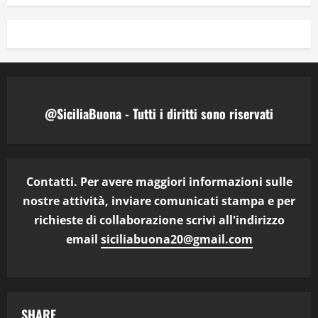
@SiciliaBuona - Tutti i diritti sono riservati
Contatti. Per avere maggiori informazioni sulle
nostre attività, inviare comunicati stampa e per
richieste di collaborazione scrivi all'indirizzo
email
siciliabuona20@gmail.com
SHARE