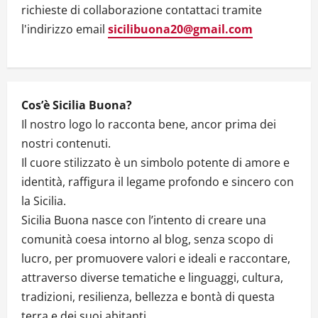
richieste di collaborazione contattaci tramite
l'indirizzo email
sicilibuona20@gmail.com
Cos’è Sicilia Buona?
Il nostro logo lo racconta bene, ancor prima dei
nostri contenuti.
Il cuore stilizzato è un simbolo potente di amore e
identità, raffigura il legame profondo e sincero con
la Sicilia.
Sicilia Buona nasce con l’intento di creare una
comunità coesa intorno al blog, senza scopo di
lucro, per promuovere valori e ideali e raccontare,
attraverso diverse tematiche e linguaggi, cultura,
tradizioni, resilienza, bellezza e bontà di questa
terra e dei suoi abitanti.