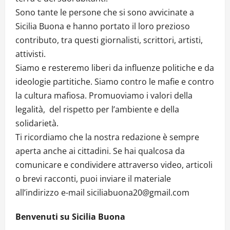
Sono tante le persone che si sono avvicinate a
Sicilia Buona e hanno portato il loro prezioso
contributo, tra questi giornalisti, scrittori, artisti,
attivisti.
Siamo e resteremo liberi da influenze politiche e da
ideologie partitiche. Siamo contro le mafie e contro
la cultura mafiosa. Promuoviamo i valori della
legalità, del rispetto per l’ambiente e della
solidarietà.
Ti ricordiamo che la nostra redazione è sempre
aperta anche ai cittadini. Se hai qualcosa da
comunicare e condividere attraverso video, articoli
o brevi racconti, puoi inviare il materiale
all’indirizzo e-mail siciliabuona20@gmail.com
Benvenuti su Sicilia Buona