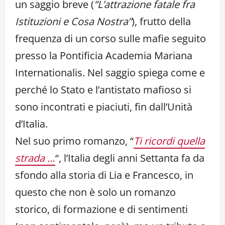
un saggio breve (
“L’attrazione fatale fra
Istituzioni e Cosa Nostra”
), frutto della
frequenza di un corso sulle mafie seguito
presso la Pontificia Academia Mariana
Internationalis. Nel saggio spiega come e
perché lo Stato e l’antistato mafioso si
sono incontrati e piaciuti, fin dall’Unità
d’Italia.
Nel suo primo romanzo, “
Ti ricordi quella
strada …
“, l’Italia degli anni Settanta fa da
sfondo alla storia di Lia e Francesco, in
questo che non è solo un romanzo
storico, di formazione e di sentimenti