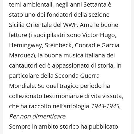
temi ambientali, negli anni Settanta è
stato uno dei fondatori della sezione
Sicilia Orientale del WWF. Ama le buone
letture (i suoi pilastri sono Victor Hugo,
Hemingway, Steinbeck, Conrad e Garcia
Marquez), la buona musica italiana dei
cantautori ed è appassionato di storia, in
particolare della Seconda Guerra
Mondiale. Su quel tragico periodo ha
collezionato testimonianze di vita vissuta,
che ha raccolto nell’antologia
1943-1945.
Per non dimenticare
.
Sempre in ambito storico ha pubblicato