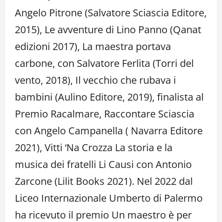
Angelo Pitrone (Salvatore Sciascia Editore,
2015), Le avventure di Lino Panno (Qanat
edizioni 2017), La maestra portava
carbone, con Salvatore Ferlita (Torri del
vento, 2018), Il vecchio che rubava i
bambini (Aulino Editore, 2019), finalista al
Premio Racalmare, Raccontare Sciascia
con Angelo Campanella ( Navarra Editore
2021), Vitti ‘Na Crozza La storia e la
musica dei fratelli Li Causi con Antonio
Zarcone (Lilit Books 2021). Nel 2022 dal
Liceo Internazionale Umberto di Palermo
ha ricevuto il premio Un maestro è per