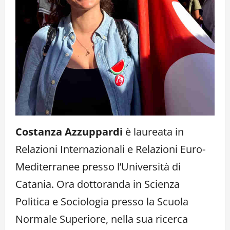
Costanza Azzuppardi
è laureata in
Relazioni Internazionali e Relazioni Euro-
Mediterranee presso l’Università di
Catania. Ora dottoranda in Scienza
Politica e Sociologia presso la Scuola
Normale Superiore, nella sua ricerca