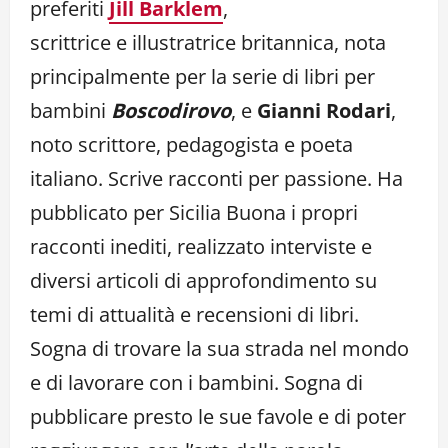
preferiti
Jill Barklem
,
scrittrice e illustratrice britannica, nota
principalmente per la serie di libri per
bambini
Boscodirovo
, e
Gianni Rodari
,
noto scrittore, pedagogista e poeta
italiano. Scrive racconti per passione. Ha
pubblicato per Sicilia Buona i propri
racconti inediti, realizzato interviste e
diversi articoli di approfondimento su
temi di attualità e recensioni di libri.
Sogna di trovare la sua strada nel mondo
e di lavorare con i bambini. Sogna di
pubblicare presto le sue favole e di poter