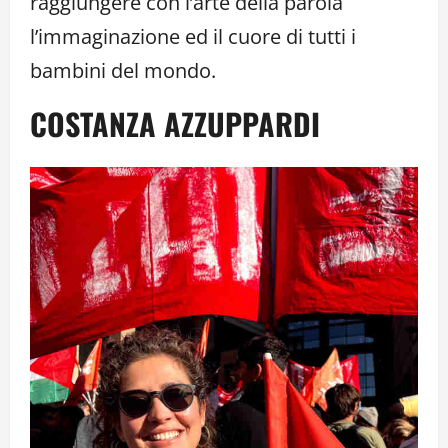
raggiungere con l’arte della parola
l’immaginazione ed il cuore di tutti i
bambini del mondo.
COSTANZA AZZUPPARDI