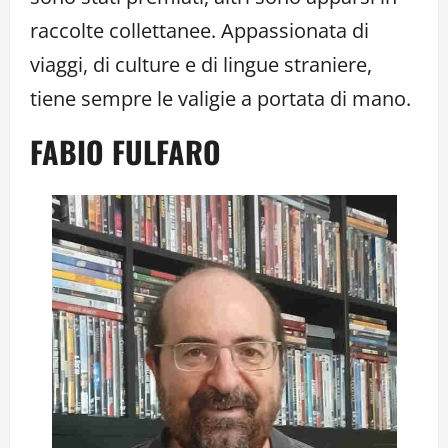
raccolte collettanee. Appassionata di
viaggi, di culture e di lingue straniere,
tiene sempre le valigie a portata di mano.
FABIO FULFARO