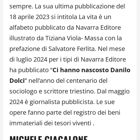
sempre. La sua ultima pubblicazione del
18 aprile 2023 si intitola La vita è un
alfabeto pubblicato da Navarra Editore
illustrato da Tiziana Viola- Massa con la
prefazione di Salvatore Ferlita. Nel mese
di luglio 2024 per i tipi di Navarra Editore
ha pubblicato “
Ci hanno nascosto Danilo
Dolci
” nell’anno del centenario del
sociologo e scrittore triestino. Dal maggio
2024 è giornalista pubblicista. Le sue
opere fanno parte del registro dei beni
immateriali dei tesori viventi .
MICHELE GIACALONE