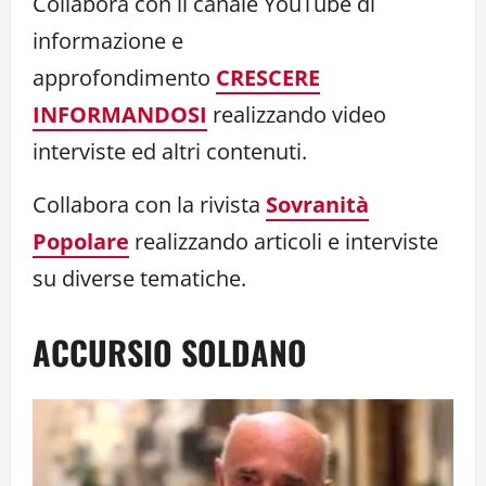
Collabora con il canale YouTube di
informazione e
approfondimento
CRESCERE
INFORMANDOSI
realizzando video
interviste ed altri contenuti.
Collabora con la rivista
Sovranità
Popolare
realizzando articoli e interviste
su diverse tematiche.
ACCURSIO SOLDANO