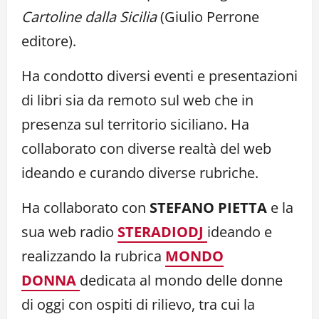
Cartoline dalla Sicilia
(Giulio Perrone
editore).
Ha condotto diversi eventi e presentazioni
di libri sia da remoto sul web che in
presenza sul territorio siciliano. Ha
collaborato con diverse realtà del web
ideando e curando diverse rubriche.
Ha collaborato con
STEFANO PIETTA
e la
sua web radio
STERADIODJ
ideando e
realizzando la rubrica
MONDO
DONNA
dedicata al mondo delle donne
di oggi con ospiti di rilievo, tra cui la