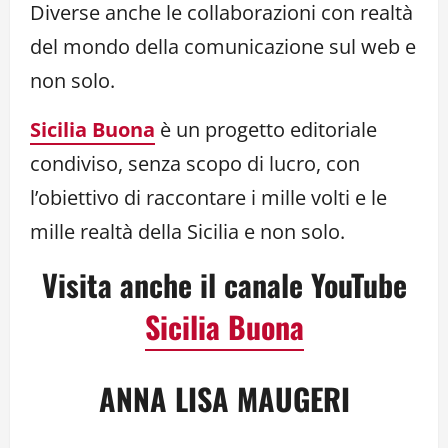
Diverse anche le collaborazioni con realtà
del mondo della comunicazione sul web e
non solo.
Sicilia Buona
è un progetto editoriale
condiviso, senza scopo di lucro, con
l’obiettivo di raccontare i mille volti e le
mille realtà della Sicilia e non solo.
Visita anche il canale YouTube
Sicilia Buona
ANNA LISA MAUGERI