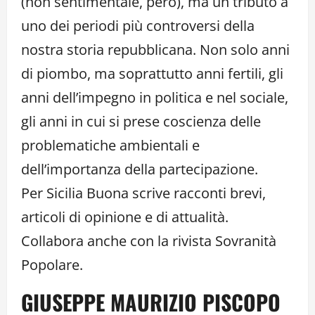
(non sentimentale, però), ma un tributo a
uno dei periodi più controversi della
nostra storia repubblicana. Non solo anni
di piombo, ma soprattutto anni fertili, gli
anni dell’impegno in politica e nel sociale,
gli anni in cui si prese coscienza delle
problematiche ambientali e
dell’importanza della partecipazione.
Per Sicilia Buona scrive racconti brevi,
articoli di opinione e di attualità.
Collabora anche con la rivista Sovranità
Popolare.
GIUSEPPE MAURIZIO PISCOPO