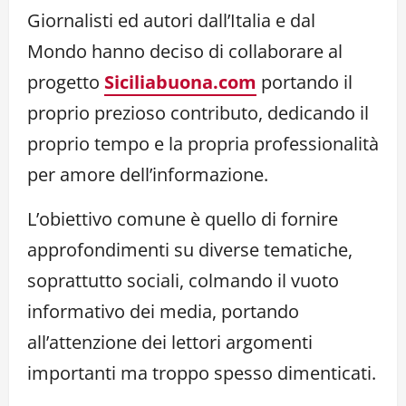
Link
Giornalisti ed autori dall’Italia e dal
Mondo hanno deciso di collaborare al
progetto
Siciliabuona.com
portando il
proprio prezioso contributo, dedicando il
proprio tempo e la propria professionalità
per amore dell’informazione.
L’obiettivo comune è quello di fornire
approfondimenti su diverse tematiche,
soprattutto sociali, colmando il vuoto
informativo dei media, portando
all’attenzione dei lettori argomenti
importanti ma troppo spesso dimenticati.