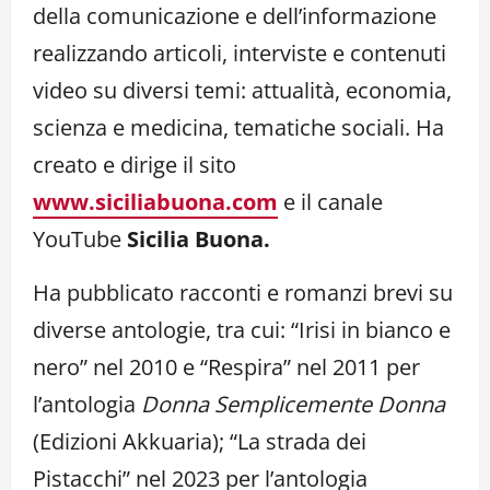
della comunicazione e dell’informazione
realizzando articoli, interviste e contenuti
video su diversi temi: attualità, economia,
scienza e medicina, tematiche sociali. Ha
creato e dirige il sito
www.siciliabuona.com
e il canale
YouTube
Sicilia Buona.
Ha pubblicato racconti e romanzi brevi su
diverse antologie, tra cui: “Irisi in bianco e
nero” nel 2010 e “Respira” nel 2011 per
l’antologia
Donna Semplicemente Donna
(Edizioni Akkuaria); “La strada dei
Pistacchi” nel 2023 per l’antologia