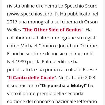
rivista online di cinema Lo Specchio Scuro
(www.specchioscuro.it). Ha pubblicato nel
2017 una monografia sul cinema di Orson
Welles “
The Other Side of Genius
”. Ha
collaborato ad altre monografie su registi
come Michael Cimino e Jonathan Demme.
E’ anche scrittore di poesie e di racconti.
Nel 1989 per Ila Palma editore ha
pubblicato la sua prima raccolta di Poesie
“
Il Canto delle Cicale
”. Nell’ottobre 2023
il suo racconto “
Di guardia a Mobyl
” ha
vinto il primo premio della seconda
edizione del concorso nazionale letterario