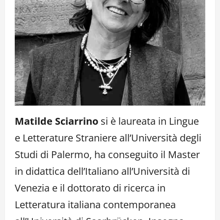
Matilde Sciarrino
si è laureata in Lingue
e Letterature Straniere all’Università degli
Studi di Palermo, ha conseguito il Master
in didattica dell’Italiano all’Università di
Venezia e il dottorato di ricerca in
Letteratura italiana contemporanea