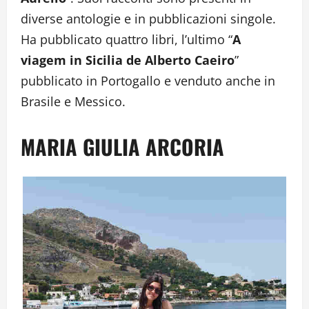
diverse antologie e in pubblicazioni singole.
Ha pubblicato quattro libri, l’ultimo “
A
viagem in Sicilia de Alberto Caeiro
”
pubblicato in Portogallo e venduto anche in
Brasile e Messico.
MARIA GIULIA ARCORIA