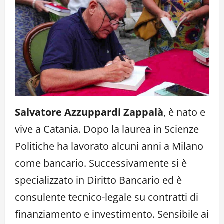
Salvatore Azzuppardi Zappalà
, è nato e
vive a Catania. Dopo la laurea in Scienze
Politiche ha lavorato alcuni anni a Milano
come bancario. Successivamente si è
specializzato in Diritto Bancario ed è
consulente tecnico-legale su contratti di
finanziamento e investimento. Sensibile ai