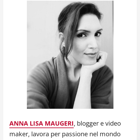
ANNA LISA MAUGERI
, blogger e video
maker, lavora per passione nel mondo