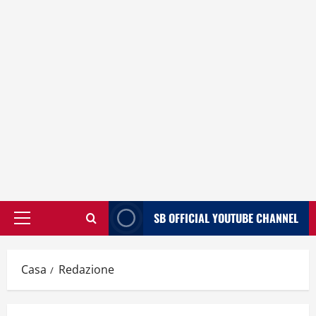
SB OFFICIAL YOUTUBE CHANNEL
Menù
principale
Casa
Redazione