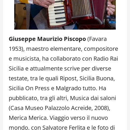
Giuseppe Maurizio Piscopo
(Favara
1953), maestro elementare, compositore
e musicista, ha collaborato con Radio Rai
Sicilia e attualmente scrive per diverse
testate, tra le quali Ripost, Sicilia Buona,
Sicilia On Press e Malgrado tutto. Ha
pubblicato, tra gli altri, Musica dai saloni
(Casa Museo Palazzolo Acreide, 2008),
Merica Merica. Viaggio verso il nuovo
mondo, con Salvatore Ferlita e le foto di