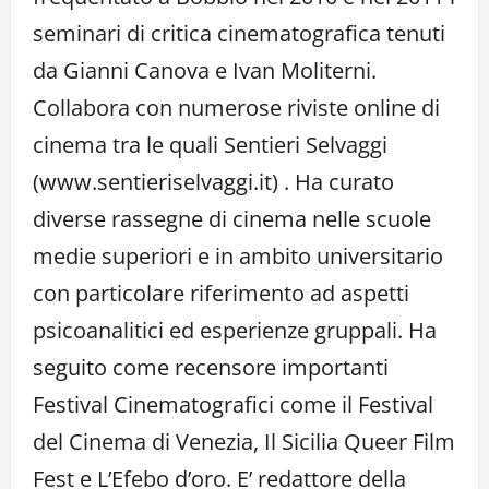
seminari di critica cinematografica tenuti
da Gianni Canova e Ivan Moliterni.
Collabora con numerose riviste online di
cinema tra le quali Sentieri Selvaggi
(www.sentieriselvaggi.it) . Ha curato
diverse rassegne di cinema nelle scuole
medie superiori e in ambito universitario
con particolare riferimento ad aspetti
psicoanalitici ed esperienze gruppali. Ha
seguito come recensore importanti
Festival Cinematografici come il Festival
del Cinema di Venezia, Il Sicilia Queer Film
Fest e L’Efebo d’oro. E’ redattore della