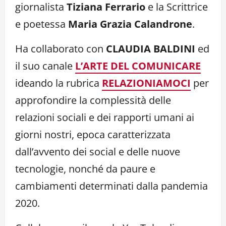
giornalista
Tiziana Ferrario
e la Scrittrice
e poetessa
Maria Grazia Calandrone
.
Ha collaborato con
CLAUDIA BALDINI
ed
il suo canale
L’ARTE DEL COMUNICARE
ideando la rubrica
RELAZIONIAMOCI
per
approfondire la complessità delle
relazioni sociali e dei rapporti umani ai
giorni nostri, epoca caratterizzata
dall’avvento dei social e delle nuove
tecnologie, nonché da paure e
cambiamenti determinati dalla pandemia
2020.