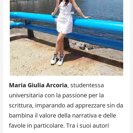
Maria Giulia Arcoria
, studentessa
universitaria con la passione per la
scrittura, imparando ad apprezzare sin da
bambina il valore della narrativa e delle
favole in particolare. Tra i suoi autori