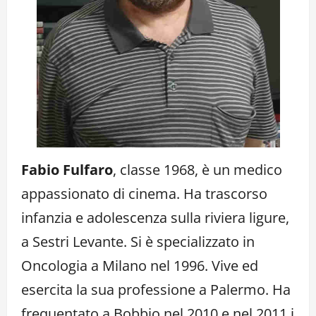
Fabio Fulfaro
, classe 1968, è un medico
appassionato di cinema. Ha trascorso
infanzia e adolescenza sulla riviera ligure,
a Sestri Levante. Si è specializzato in
Oncologia a Milano nel 1996. Vive ed
esercita la sua professione a Palermo. Ha
frequentato a Bobbio nel 2010 e nel 2011 i