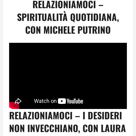
RELAZIONIAMOCI –
SPIRITUALITÀ QUOTIDIANA,
CON MICHELE PUTRINO
RELAZIONIAMOCI – I DESIDERI
NON INVECCHIANO, CON LAURA