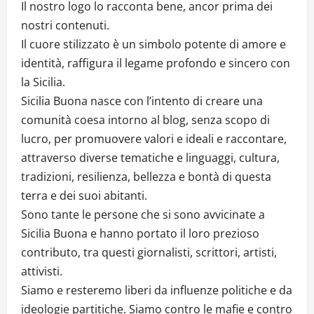
Il nostro logo lo racconta bene, ancor prima dei
nostri contenuti.
Il cuore stilizzato è un simbolo potente di amore e
identità, raffigura il legame profondo e sincero con
la Sicilia.
Sicilia Buona nasce con l’intento di creare una
comunità coesa intorno al blog, senza scopo di
lucro, per promuovere valori e ideali e raccontare,
attraverso diverse tematiche e linguaggi, cultura,
tradizioni, resilienza, bellezza e bontà di questa
terra e dei suoi abitanti.
Sono tante le persone che si sono avvicinate a
Sicilia Buona e hanno portato il loro prezioso
contributo, tra questi giornalisti, scrittori, artisti,
attivisti.
Siamo e resteremo liberi da influenze politiche e da
ideologie partitiche. Siamo contro le mafie e contro