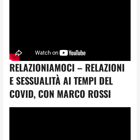
RELAZIONIAMOCI – RELAZIONI
E SESSUALITÀ AI TEMPI DEL
COVID, CON MARCO ROSSI