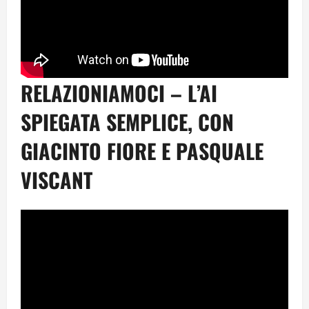
RELAZIONIAMOCI – L’AI
SPIEGATA SEMPLICE, CON
GIACINTO FIORE E PASQUALE
VISCANT