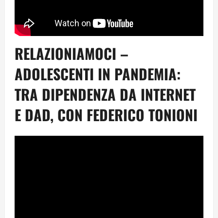
RELAZIONIAMOCI –
ADOLESCENTI IN PANDEMIA:
TRA DIPENDENZA DA INTERNET
E DAD, CON FEDERICO TONIONI