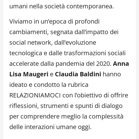
umani nella società contemporanea.
Viviamo in un’epoca di profondi
cambiamenti, segnata dall’impatto dei
social network, dall’evoluzione
tecnologica e dalle trasformazioni sociali
accelerate dalla pandemia del 2020.
Anna
Lisa Maugeri
e
Claudia Baldini
hanno
ideato e condotto la rubrica
RELAZIONIAMOCI con l’obiettivo di offrire
riflessioni, strumenti e spunti di dialogo
per comprendere meglio la complessità
delle interazioni umane oggi.