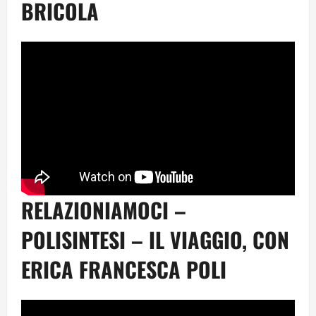
BRICOLA
RELAZIONIAMOCI –
POLISINTESI – IL VIAGGIO, CON
ERICA FRANCESCA POLI