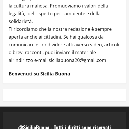
la cultura mafiosa. Promuoviamo i valori della
legalità, del rispetto per l’ambiente e della
solidarietà.
Ti ricordiamo che la nostra redazione è sempre
aperta anche ai cittadini. Se hai qualcosa da
comunicare e condividere attraverso video, articoli
o brevi racconti, puoi inviare il materiale
all’indirizzo e-mail siciliabuona20@gmail.com
Benvenuti su Sicilia Buona
@SiciliaBuona - Tutti i diritti sono riservati