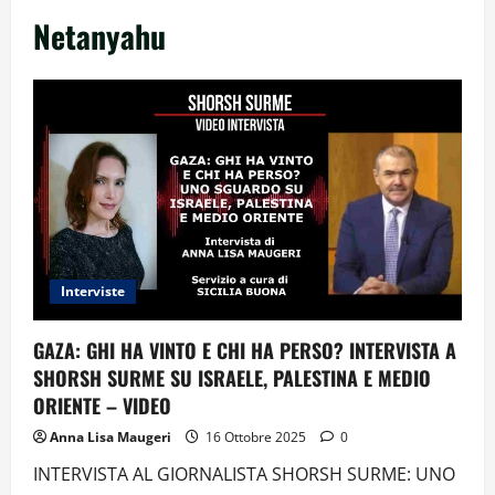
Netanyahu
Interviste
GAZA: GHI HA VINTO E CHI HA PERSO? INTERVISTA A
SHORSH SURME SU ISRAELE, PALESTINA E MEDIO
ORIENTE – VIDEO
Anna Lisa Maugeri
16 Ottobre 2025
0
INTERVISTA AL GIORNALISTA SHORSH SURME: UNO