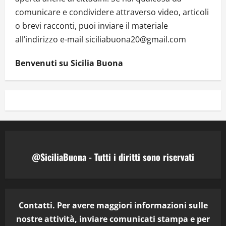
comunicare e condividere attraverso video, articoli
o brevi racconti, puoi inviare il materiale
all’indirizzo e-mail siciliabuona20@gmail.com
Benvenuti su Sicilia Buona
@SiciliaBuona - Tutti i diritti sono riservati
Contatti. Per avere maggiori informazioni sulle
nostre attività, inviare comunicati stampa e per