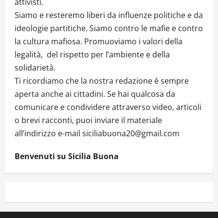
attivisti.
Siamo e resteremo liberi da influenze politiche e da
ideologie partitiche. Siamo contro le mafie e contro
la cultura mafiosa. Promuoviamo i valori della
legalità, del rispetto per l’ambiente e della
solidarietà.
Ti ricordiamo che la nostra redazione è sempre
aperta anche ai cittadini. Se hai qualcosa da
comunicare e condividere attraverso video, articoli
o brevi racconti, puoi inviare il materiale
all’indirizzo e-mail siciliabuona20@gmail.com
Benvenuti su Sicilia Buona