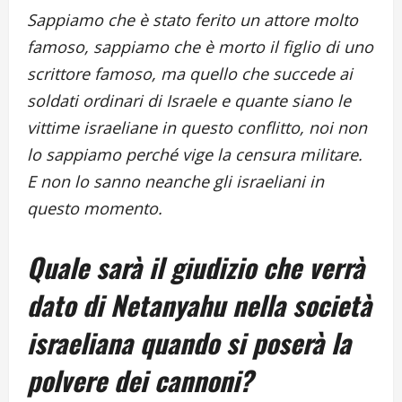
Sappiamo che è stato ferito un attore molto
famoso, sappiamo che è morto il figlio di uno
scrittore famoso, ma quello che succede ai
soldati ordinari di Israele e quante siano le
vittime israeliane in questo conflitto, noi non
lo sappiamo perché vige la censura militare.
E non lo sanno neanche gli israeliani in
questo momento.
Quale sarà il giudizio che verrà
dato di Netanyahu nella società
israeliana quando si poserà la
polvere dei cannoni?