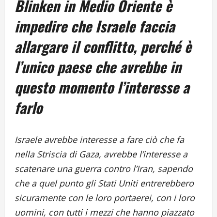
Blinken in Medio Oriente è
impedire che Israele faccia
allargare il conflitto, perché è
l’unico paese che avrebbe in
questo momento l’interesse a
farlo
Israele avrebbe interesse a fare ciò che fa
nella Striscia di Gaza, avrebbe l’interesse a
scatenare una guerra contro l’Iran, sapendo
che a quel punto gli Stati Uniti entrerebbero
sicuramente con le loro portaerei, con i loro
uomini, con tutti i mezzi che hanno piazzato