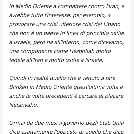
in Medio Oriente a combattere contro l’Iran, e
avrebbe tutto l’interesse, per esempio, a
provocare una crisi ulteriore crisi del Libano
che non è un paese in linea di principio ostile
a Israele, però ha all’interno, come dicevamo,
una componente come Hezbollah molto
fedele all’Iran e molto ostile a Israele.
Quindi in realtà quello che è venuto a fare
Blinken in Medio Oriente quest’ultima volta e
anche le volte precedenti è cercare di placare
Netanyahu.
Ormai da due mesi il governo degli Stati Uniti
dice esattamente l’opposto di quello che dice