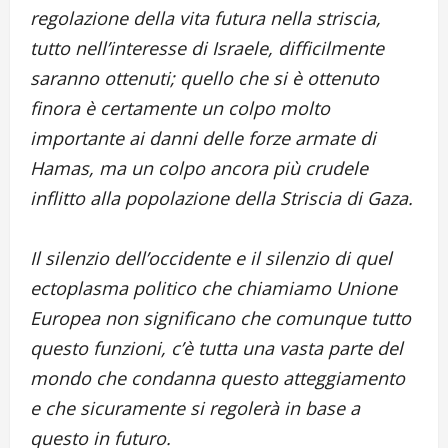
regolazione della vita futura nella striscia,
tutto nell’interesse di Israele, difficilmente
saranno ottenuti; quello che si è ottenuto
finora è certamente un colpo molto
importante ai danni delle forze armate di
Hamas, ma un colpo ancora più crudele
inflitto alla popolazione della Striscia di Gaza.
Il silenzio dell’occidente e il silenzio di quel
ectoplasma politico che chiamiamo Unione
Europea non significano che comunque tutto
questo funzioni, c’è tutta una vasta parte del
mondo che condanna questo atteggiamento
e che sicuramente si regolerà in base a
questo in futuro.