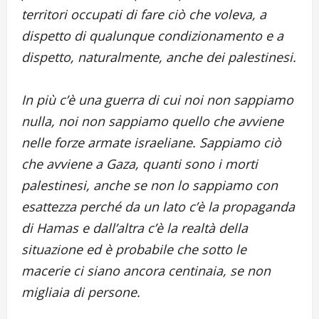
territori occupati di fare ciò che voleva, a
dispetto di qualunque condizionamento e a
dispetto, naturalmente, anche dei palestinesi.
In più c’è una guerra di cui noi non sappiamo
nulla, noi non sappiamo quello che avviene
nelle forze armate israeliane. Sappiamo ciò
che avviene a Gaza, quanti sono i morti
palestinesi, anche se non lo sappiamo con
esattezza perché da un lato c’è la propaganda
di Hamas e dall’altra c’è la realtà della
situazione ed è probabile che sotto le
macerie ci siano ancora centinaia, se non
migliaia di persone.