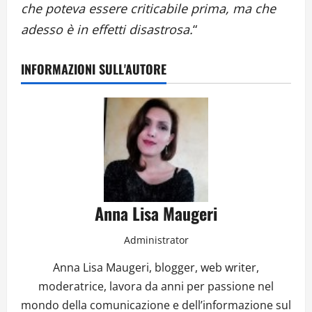
che poteva essere criticabile prima, ma che
adesso è in effetti disastrosa.
“
INFORMAZIONI SULL'AUTORE
Anna Lisa Maugeri
Administrator
Anna Lisa Maugeri, blogger, web writer,
moderatrice, lavora da anni per passione nel
mondo della comunicazione e dell’informazione sul