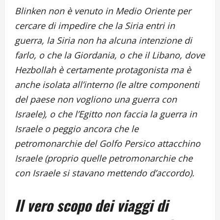
Blinken non è venuto in Medio Oriente per
cercare di impedire che la Siria entri in
guerra, la Siria non ha alcuna intenzione di
farlo, o che la Giordania, o che il Libano, dove
Hezbollah è certamente protagonista ma è
anche isolata all’interno (le altre componenti
del paese non vogliono una guerra con
Israele), o che l’Egitto non faccia la guerra in
Israele o peggio ancora che le
petromonarchie del Golfo Persico attacchino
Israele (proprio quelle petromonarchie che
con Israele si stavano mettendo d’accordo).
Il vero scopo dei viaggi di