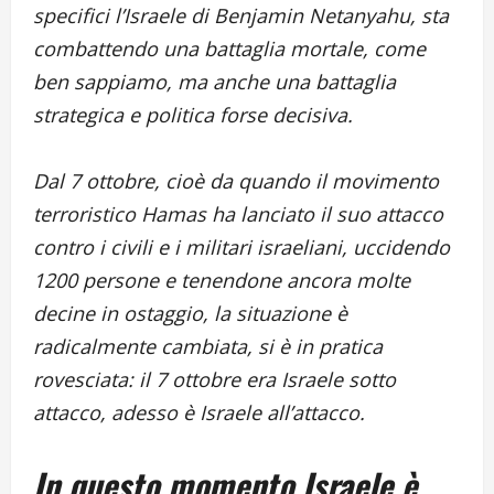
specifici l’Israele di Benjamin Netanyahu, sta
combattendo una battaglia mortale, come
ben sappiamo, ma anche una battaglia
strategica e politica forse decisiva.
Dal 7 ottobre, cioè da quando il movimento
terroristico Hamas ha lanciato il suo attacco
contro i civili e i militari israeliani, uccidendo
1200 persone e tenendone ancora molte
decine in ostaggio, la situazione è
radicalmente cambiata, si è in pratica
rovesciata: il 7 ottobre era Israele sotto
attacco, adesso è Israele all’attacco.
In questo momento Israele è