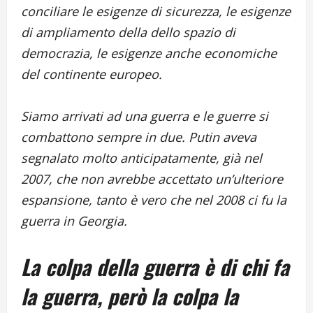
conciliare le esigenze di sicurezza, le esigenze
di ampliamento della dello spazio di
democrazia, le esigenze anche economiche
del continente europeo.
Siamo arrivati ad una guerra e le guerre si
combattono sempre in due. Putin aveva
segnalato molto anticipatamente, già nel
2007, che non avrebbe accettato un’ulteriore
espansione, tanto è vero che nel 2008 ci fu la
guerra in Georgia.
La colpa della guerra è di chi fa
la guerra, però la colpa la