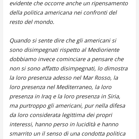
evidente che occorre anche un ripensamento
della politica americana nei confronti del
resto del mondo.
Quando si sente dire che gli americani si
sono disimpegnati rispetto al Medioriente
dobbiamo invece cominciare a pensare che
non si sono affatto disimpegnati, lo dimostra
la loro presenza adesso nel Mar Rosso, la
loro presenza nel Mediterraneo, la loro
presenza in Iraq e la loro presenza in Siria,
ma purtroppo gli americani, pur nella difesa
da loro considerata legittima dei propri
interessi, hanno perso in lucidità e hanno
smarrito un il senso di una condotta politica