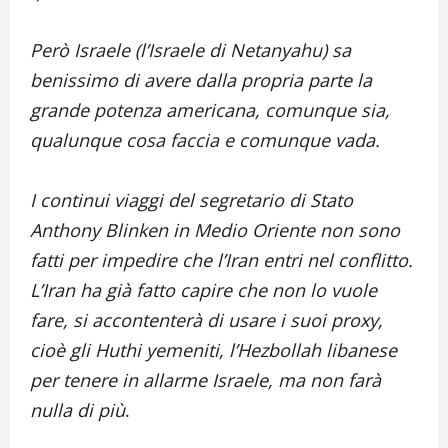
Però Israele (l’Israele di Netanyahu) sa
benissimo di avere dalla propria parte la
grande potenza americana, comunque sia,
qualunque cosa faccia e comunque vada.
I continui viaggi del segretario di Stato
Anthony Blinken in Medio Oriente non sono
fatti per impedire che l’Iran entri nel conflitto.
L’Iran ha già fatto capire che non lo vuole
fare, si accontenterà di usare i suoi proxy,
cioè gli Huthi yemeniti, l’Hezbollah libanese
per tenere in allarme Israele, ma non farà
nulla di più
.