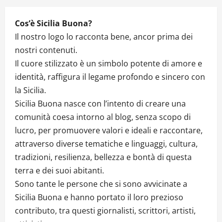
n
Cos’è Sicilia Buona?
Il nostro logo lo racconta bene, ancor prima dei
nostri contenuti.
Il cuore stilizzato è un simbolo potente di amore e
identità, raffigura il legame profondo e sincero con
la Sicilia.
Sicilia Buona nasce con l’intento di creare una
comunità coesa intorno al blog, senza scopo di
lucro, per promuovere valori e ideali e raccontare,
attraverso diverse tematiche e linguaggi, cultura,
tradizioni, resilienza, bellezza e bontà di questa
terra e dei suoi abitanti.
Sono tante le persone che si sono avvicinate a
Sicilia Buona e hanno portato il loro prezioso
contributo, tra questi giornalisti, scrittori, artisti,