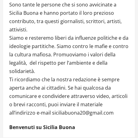
Sono tante le persone che si sono avvicinate a
Sicilia Buona e hanno portato il loro prezioso
contributo, tra questi giornalisti, scrittori, artisti,
attivisti.
Siamo e resteremo liberi da influenze politiche e da
ideologie partitiche. Siamo contro le mafie e contro
la cultura mafiosa. Promuoviamo i valori della
legalità, del rispetto per l’ambiente e della
solidarietà.
Ti ricordiamo che la nostra redazione è sempre
aperta anche ai cittadini. Se hai qualcosa da
comunicare e condividere attraverso video, articoli
o brevi racconti, puoi inviare il materiale
all’indirizzo e-mail siciliabuona20@gmail.com
Benvenuti su Sicilia Buona