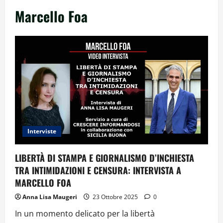
Marcello Foa
Interviste
LIBERTÀ DI STAMPA E GIORNALISMO D’INCHIESTA
TRA INTIMIDAZIONI E CENSURA: INTERVISTA A
MARCELLO FOA
Anna Lisa Maugeri
23 Ottobre 2025
0
In un momento delicato per la libertà