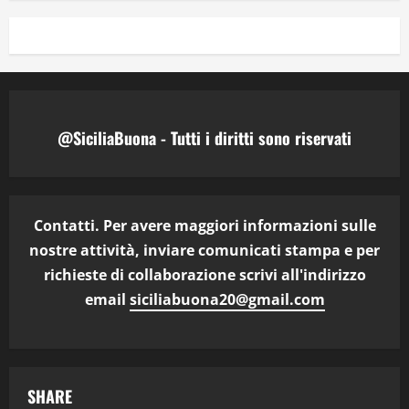
@SiciliaBuona - Tutti i diritti sono riservati
Contatti. Per avere maggiori informazioni sulle
nostre attività, inviare comunicati stampa e per
richieste di collaborazione scrivi all'indirizzo
email
siciliabuona20@gmail.com
SHARE