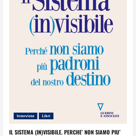
Interviste
Libri
IL SISTEMA (IN)VISIBILE. PERCHE’ NON SIAMO PIU’