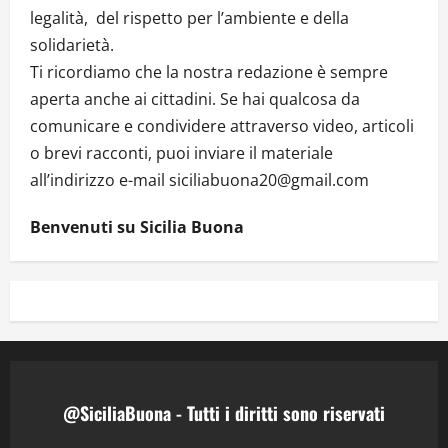
legalità, del rispetto per l’ambiente e della
solidarietà.
Ti ricordiamo che la nostra redazione è sempre
aperta anche ai cittadini. Se hai qualcosa da
comunicare e condividere attraverso video, articoli
o brevi racconti, puoi inviare il materiale
all’indirizzo e-mail siciliabuona20@gmail.com
Benvenuti su Sicilia Buona
@SiciliaBuona - Tutti i diritti sono riservati