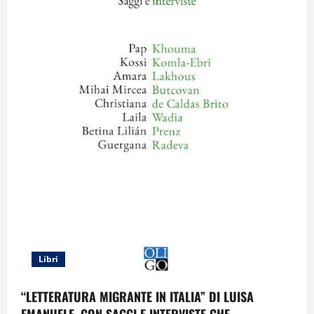
Libri
“LETTERATURA MIGRANTE IN ITALIA” DI LUISA