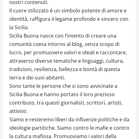
nostri contenuti.
Il cuore stilizzato è un simbolo potente di amore e
identità, raffigura il legame profondo e sincero con
la Sicilia.
Sicilia Buona nasce con l’intento di creare una
comunità coesa intorno al blog, senza scopo di
lucro, per promuovere valori e ideali e raccontare,
attraverso diverse tematiche e linguaggi, cultura,
tradizioni, resilienza, bellezza e bontà di questa
terra e dei suoi abitanti.
Sono tante le persone che si sono avvicinate a
Sicilia Buona e hanno portato il loro prezioso
contributo, tra questi giornalisti, scrittori, artisti,
attivisti.
Siamo e resteremo liberi da influenze politiche e da
ideologie partitiche. Siamo contro le mafie e contro
la cultura mafiosa. Promuoviamo i valori della