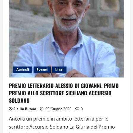
Articoli
Eventi
Libri
PREMIO LETTERARIO ALESSIO DI GIOVANNI. PRIMO
PREMIO ALLO SCRITTORE SICILIANO ACCURSIO
SOLDANO
Sicilia Buona
30 Giugno 2023
0
Ancora un premio in ambito letterario per lo
scrittore Accursio Soldano La Giuria del Premio