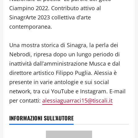
Ciampino 2022. Contributo attivo al
SinagrArte 2023 collettiva d’arte
contemporanea.
Una mostra storica di Sinagra, la perla dei
Nebrodi, ripresa dopo un lungo periodo di
inattività dall’amministrazione Musca e dal
direttore artistico Filippo Puglia. Alessia è
presente in varie antologie e sui social
network, tra cui YouTube e Instagram. E-mail
per contatti:
alessiaguarraci15@tiscali.it
INFORMAZIONI SULL'AUTORE