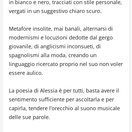
in bianco e nero, tracciati con stile personale,
vergati in un suggestivo chiaro scuro.
Metafore insolite, mai banali, alternarsi di
modernismi e locuzioni dedotte dal gergo
giovanile, di anglicismi inconsueti, di
spagnolismi alla moda, creando un
linguaggio ricercato proprio nel suo non voler
essere aulico.
La poesia di Alessia è per tutti, basta avere il
sentimento sufficiente per ascoltarla e per
capirla, tendere l’orecchio al suono musicale
delle sue parole.