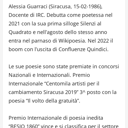
Alessia Guarraci (Siracusa, 15-02-1986),
Docente di IRC. Debutta come poetessa nel
2021 con la sua prima silloge Silenzi al
Quadrato e nell’agosto dello stesso anno
entra nel parnaso di Wikipoesia. Nel 2022 il
boom con l’uscita di Confluenze Quindici.
Le sue poesie sono state premiate in concorsi
Nazionali e Internazionali. Premio
Internazionale “Centomila artisti per il
cambiamento Siracusa 2019” 3^ posto con la
poesia “Il volto della gratuità”.
Premio Internazionale di poesia inedita
“BESIO 1860” vince e si classifica per il settore