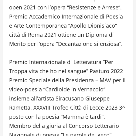
open 2021 con l’opera “Resistenze e Arrese”.
Premio Accademico Internazionale di Poesia
e Arte Contemporanea “Apollo Dionisiaco”
città di Roma 2021 ottiene un Diploma di
Merito per l’opera “Decantazione silenziosa”.
Premio Internazionale di Letteratura “Per
Troppa vita che ho nel sangue” Pasturo 2022
Premio Speciale della Presidenza – MAV per il
video-poesia “Cardioide in Vernacolo”
insieme all’artista Siracusano Giuseppe
Rametta. XXXVIII Trofeo Città di Lecce 2023 3^
posto con la poesia “Mamma è tardi”.
Membro della giuria al Concorso Letterario
Nazionale di poesia “Le parole del geco”