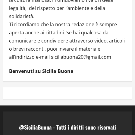
legalità, del rispetto per l’ambiente e della
solidarietà.
Ti ricordiamo che la nostra redazione è sempre
aperta anche ai cittadini. Se hai qualcosa da
comunicare e condividere attraverso video, articoli
o brevi racconti, puoi inviare il materiale
all’indirizzo e-mail siciliabuona20@gmail.com
Benvenuti su Sicilia Buona
@SiciliaBuona - Tutti i diritti sono riservati