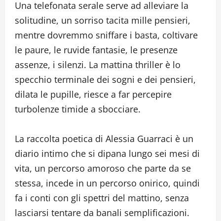
Una telefonata serale serve ad alleviare la
solitudine, un sorriso tacita mille pensieri,
mentre dovremmo sniffare i basta, coltivare
le paure, le ruvide fantasie, le presenze
assenze, i silenzi. La mattina thriller è lo
specchio terminale dei sogni e dei pensieri,
dilata le pupille, riesce a far percepire
turbolenze timide a sbocciare.
La raccolta poetica di Alessia Guarraci è un
diario intimo che si dipana lungo sei mesi di
vita, un percorso amoroso che parte da se
stessa, incede in un percorso onirico, quindi
fa i conti con gli spettri del mattino, senza
lasciarsi tentare da banali semplificazioni.