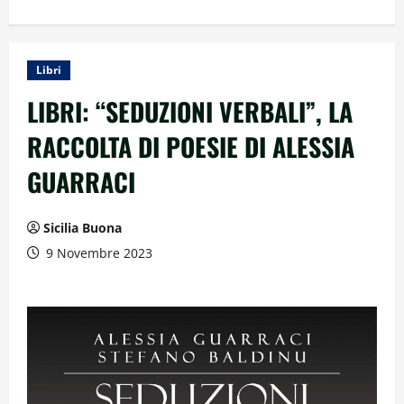
Libri
LIBRI: “SEDUZIONI VERBALI”, LA
RACCOLTA DI POESIE DI ALESSIA
GUARRACI
Sicilia Buona
9 Novembre 2023