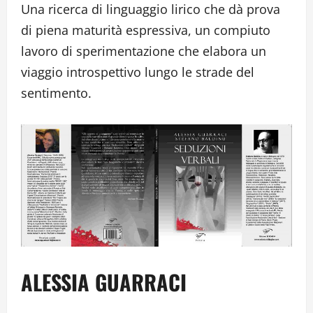
Una ricerca di linguaggio lirico che dà prova
di piena maturità espressiva, un compiuto
lavoro di sperimentazione che elabora un
viaggio introspettivo lungo le strade del
sentimento.
ALESSIA GUARRACI