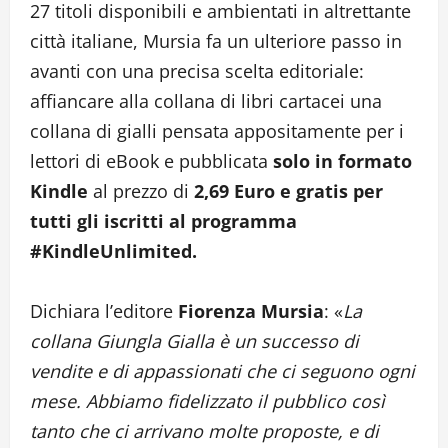
27 titoli disponibili e ambientati in altrettante
città italiane, Mursia fa un ulteriore passo in
avanti con una precisa scelta editoriale:
affiancare alla collana di libri cartacei una
collana di gialli pensata appositamente per i
lettori di eBook e pubblicata
solo in formato
Kindle
al prezzo di
2,69 Euro e gratis per
tutti gli iscritti al programma
#KindleUnlimited.
Dichiara l’editore
Fiorenza Mursia
: «
La
collana Giungla Gialla è un successo di
vendite e di appassionati che ci seguono ogni
mese. Abbiamo fidelizzato il pubblico così
tanto che ci arrivano molte proposte, e di