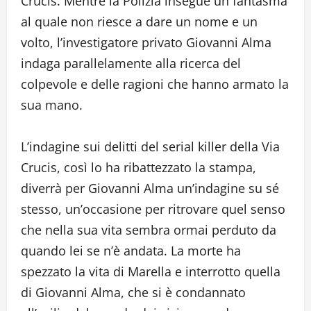
Crucis. Mentre la Polizia insegue un fantasma
al quale non riesce a dare un nome e un
volto, l’investigatore privato Giovanni Alma
indaga parallelamente alla ricerca del
colpevole e delle ragioni che hanno armato la
sua mano.
L’indagine sui delitti del serial killer della Via
Crucis, così lo ha ribattezzato la stampa,
diverrà per Giovanni Alma un’indagine su sé
stesso, un’occasione per ritrovare quel senso
che nella sua vita sembra ormai perduto da
quando lei se n’è andata. La morte ha
spezzato la vita di Marella e interrotto quella
di Giovanni Alma, che si è condannato