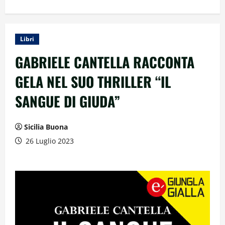
Libri
GABRIELE CANTELLA RACCONTA
GELA NEL SUO THRILLER “IL
SANGUE DI GIUDA”
Sicilia Buona
26 Luglio 2023