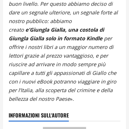
buon livello. Per questo abbiamo deciso di
dare un segnale ulteriore, un segnale forte al
nostro pubblico: abbiamo
creato
e’Giungla Gialla, una costola di
Giungla Gialla solo in formato Kindle
per
offrire i nostri libri a un maggior numero di
lettori grazie al prezzo vantaggioso, e per
riuscire ad arrivare in modo sempre più
capillare a tutti gli appassionati di Giallo che
con i nuovi eBook potranno viaggiare in giro
per l’Italia, alla scoperta del crimine e della
bellezza del nostro Paese
».
INFORMAZIONI SULL'AUTORE