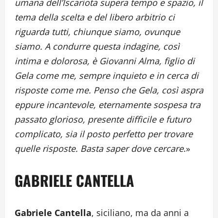
umana dell’Iscariota supera tempo e spazio, il
tema della scelta e del libero arbitrio ci
riguarda tutti, chiunque siamo, ovunque
siamo. A condurre questa indagine, così
intima e dolorosa, è Giovanni Alma, figlio di
Gela come me, sempre inquieto e in cerca di
risposte come me. Penso che Gela, così aspra
eppure incantevole, eternamente sospesa tra
passato glorioso, presente difficile e futuro
complicato, sia il posto perfetto per trovare
quelle risposte. Basta saper dove cercare
.»
GABRIELE CANTELLA
Gabriele Cantella
, siciliano, ma da anni a