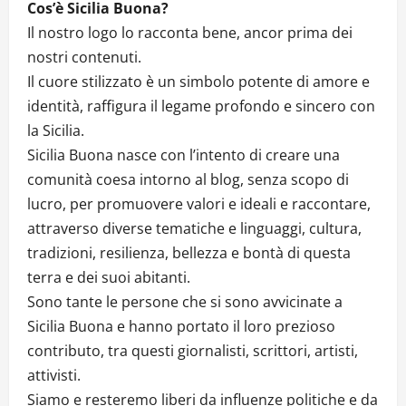
Cos’è Sicilia Buona?
Il nostro logo lo racconta bene, ancor prima dei
nostri contenuti.
Il cuore stilizzato è un simbolo potente di amore e
identità, raffigura il legame profondo e sincero con
la Sicilia.
Sicilia Buona nasce con l’intento di creare una
comunità coesa intorno al blog, senza scopo di
lucro, per promuovere valori e ideali e raccontare,
attraverso diverse tematiche e linguaggi, cultura,
tradizioni, resilienza, bellezza e bontà di questa
terra e dei suoi abitanti.
Sono tante le persone che si sono avvicinate a
Sicilia Buona e hanno portato il loro prezioso
contributo, tra questi giornalisti, scrittori, artisti,
attivisti.
Siamo e resteremo liberi da influenze politiche e da