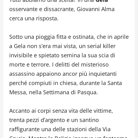
osservante e dissacrante, Giovanni Alma
cerca una risposta.
Sotto una pioggia fitta e ostinata, che in aprile
a Gela non s’era mai vista, un serial killer
invisibile e spietato semina la sua scia di
morte e terrore. I delitti del misterioso
assassino appaiono ancor più inquietanti
perché compiuti in chiesa, durante la Santa
Messa, nella Settimana di Pasqua.
Accanto ai corpi senza vita delle vittime,
trenta pezzi d’argento e un santino
raffigurante una delle stazioni della Via