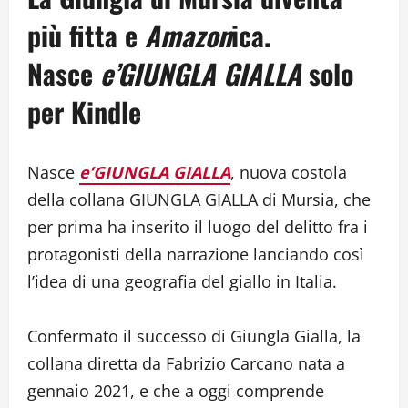
più fitta e
Amazon
ica
.
Nasce
e’GIUNGLA GIALLA
solo
per Kindle
Nasce
e’GIUNGLA GIALLA
, nuova costola
della collana GIUNGLA GIALLA di Mursia, che
per prima ha inserito il luogo del delitto fra i
protagonisti della narrazione lanciando così
l’idea di una geografia del giallo in Italia.
Confermato il successo di Giungla Gialla, la
collana diretta da Fabrizio Carcano nata a
gennaio 2021, e che a oggi comprende