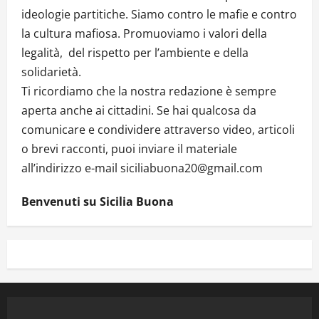
ideologie partitiche. Siamo contro le mafie e contro
la cultura mafiosa. Promuoviamo i valori della
legalità, del rispetto per l’ambiente e della
solidarietà.
Ti ricordiamo che la nostra redazione è sempre
aperta anche ai cittadini. Se hai qualcosa da
comunicare e condividere attraverso video, articoli
o brevi racconti, puoi inviare il materiale
all’indirizzo e-mail siciliabuona20@gmail.com
Benvenuti su Sicilia Buona