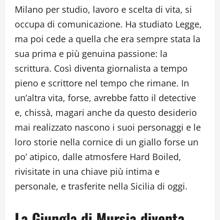
Milano per studio, lavoro e scelta di vita, si
occupa di comunicazione. Ha studiato Legge,
ma poi cede a quella che era sempre stata la
sua prima e più genuina passione: la
scrittura. Così diventa giornalista a tempo
pieno e scrittore nel tempo che rimane. In
un’altra vita, forse, avrebbe fatto il detective
e, chissà, magari anche da questo desiderio
mai realizzato nascono i suoi personaggi e le
loro storie nella cornice di un giallo forse un
po’ atipico, dalle atmosfere Hard Boiled,
rivisitate in una chiave più intima e
personale, e trasferite nella Sicilia di oggi.
La Giungla di Mursia diventa