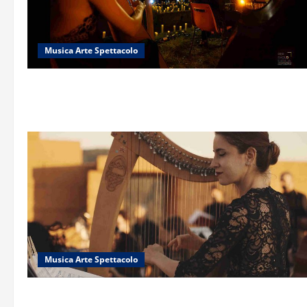
Musica Arte Spettacolo
Musica Arte Spettacolo