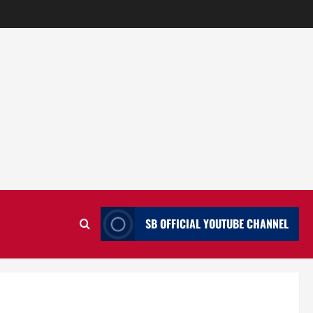
SB OFFICIAL YOUTUBE CHANNEL