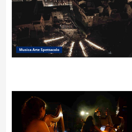
Musica Arte Spettacolo