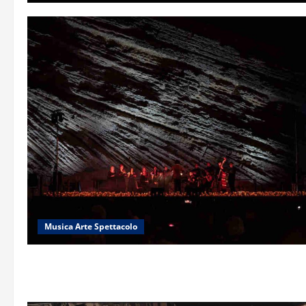
Musica Arte Spettacolo