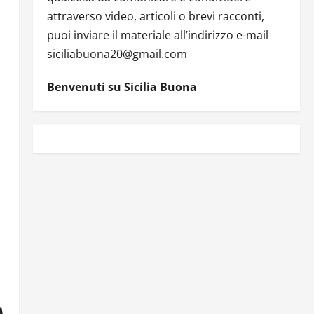
attraverso video, articoli o brevi racconti,
puoi inviare il materiale all’indirizzo e-mail
siciliabuona20@gmail.com
Benvenuti su Sicilia Buona
A