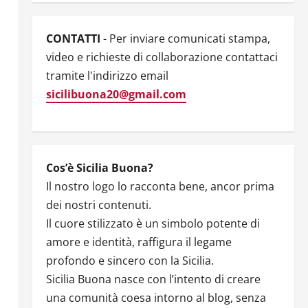
CONTATTI
- Per inviare comunicati stampa,
video e richieste di collaborazione contattaci
tramite l'indirizzo email
sicilibuona20@gmail.com
Cos’è Sicilia Buona?
Il nostro logo lo racconta bene, ancor prima
dei nostri contenuti.
Il cuore stilizzato è un simbolo potente di
amore e identità, raffigura il legame
profondo e sincero con la Sicilia.
Sicilia Buona nasce con l’intento di creare
una comunità coesa intorno al blog, senza