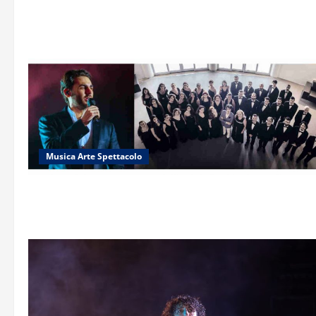
Musica Arte Spettacolo