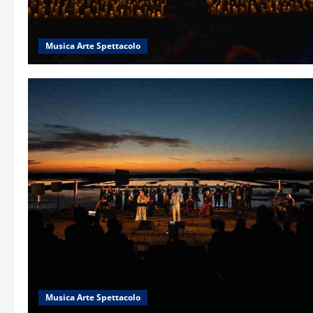
Musica Arte Spettacolo
Musica Arte Spettacolo