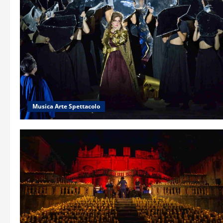
Musica Arte Spettacolo