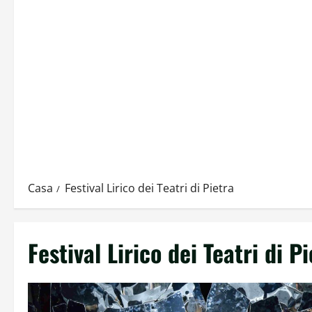
Casa
Festival Lirico dei Teatri di Pietra
Festival Lirico dei Teatri di Pi