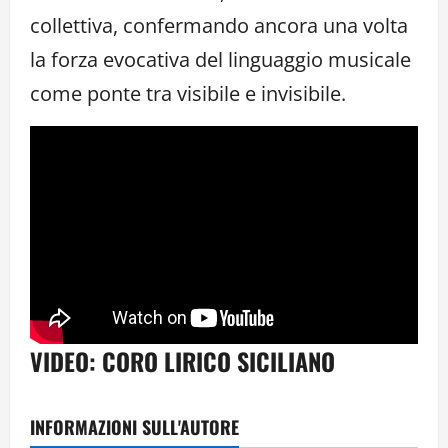
collettiva, confermando ancora una volta
la forza evocativa del linguaggio musicale
come ponte tra visibile e invisibile.
VIDEO: CORO LIRICO SICILIANO
INFORMAZIONI SULL'AUTORE