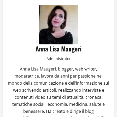
Anna Lisa Maugeri
Administrator
Anna Lisa Maugeri, blogger, web writer,
moderatrice, lavora da anni per passione nel
mondo della comunicazione e dell’informazione sul
web scrivendo articoli, realizzando interviste e
contenuti video su temi di attualità, cronaca,
tematiche sociali, economia, medicina, salute e
benessere. Ha creato e dirige il blog