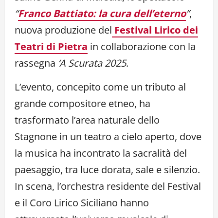
“
Franco Battiato: la cura dell’eterno
”
,
nuova produzione del
Festival Lirico dei
Teatri di Pietra
in collaborazione con la
rassegna
‘A Scurata 2025
.
L’evento, concepito come un tributo al
grande compositore etneo, ha
trasformato l’area naturale dello
Stagnone in un teatro a cielo aperto, dove
la musica ha incontrato la sacralità del
paesaggio, tra luce dorata, sale e silenzio.
In scena, l’orchestra residente del Festival
e il Coro Lirico Siciliano hanno