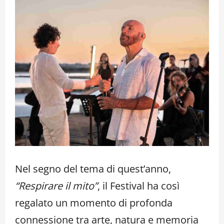
Nel segno del tema di quest’anno,
“Respirare il mito”
, il Festival ha così
regalato un momento di profonda
connessione tra arte, natura e memoria