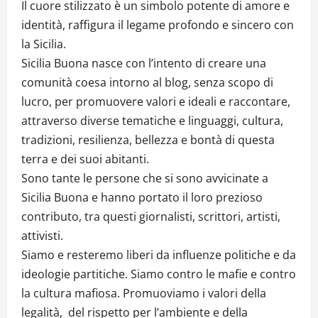
Il cuore stilizzato è un simbolo potente di amore e
identità, raffigura il legame profondo e sincero con
la Sicilia.
Sicilia Buona nasce con l’intento di creare una
comunità coesa intorno al blog, senza scopo di
lucro, per promuovere valori e ideali e raccontare,
attraverso diverse tematiche e linguaggi, cultura,
tradizioni, resilienza, bellezza e bontà di questa
terra e dei suoi abitanti.
Sono tante le persone che si sono avvicinate a
Sicilia Buona e hanno portato il loro prezioso
contributo, tra questi giornalisti, scrittori, artisti,
attivisti.
Siamo e resteremo liberi da influenze politiche e da
ideologie partitiche. Siamo contro le mafie e contro
la cultura mafiosa. Promuoviamo i valori della
legalità, del rispetto per l’ambiente e della