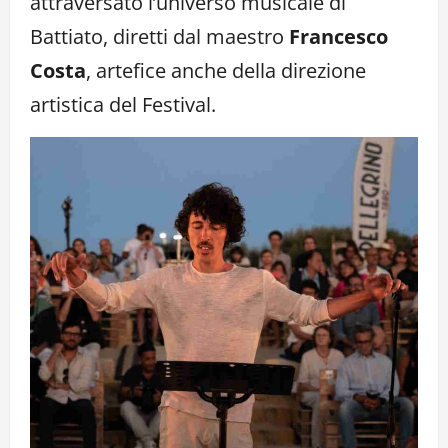
attraversato l’universo musicale di
Battiato, diretti dal maestro
Francesco
Costa
, artefice anche della direzione
artistica del Festival.