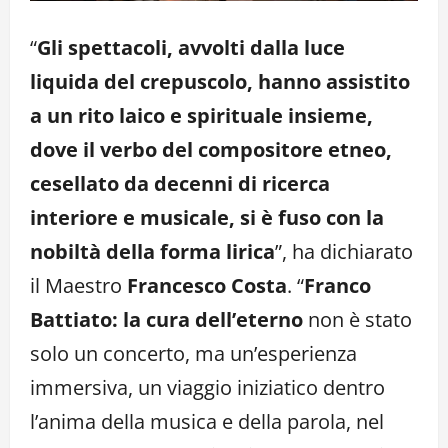
“
Gli spettacoli, avvolti dalla luce
liquida del crepuscolo, hanno assistito
a un rito laico e spirituale insieme,
dove il verbo del compositore etneo,
cesellato da decenni di ricerca
interiore e musicale, si è fuso con la
nobiltà della forma lirica
”, ha dichiarato
il Maestro
Francesco Costa
. “
Franco
Battiato: la cura dell’eterno
non è stato
solo un concerto, ma un’esperienza
immersiva, un viaggio iniziatico dentro
l’anima della musica e della parola, nel