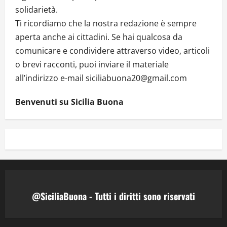
solidarietà.
Ti ricordiamo che la nostra redazione è sempre
aperta anche ai cittadini. Se hai qualcosa da
comunicare e condividere attraverso video, articoli
o brevi racconti, puoi inviare il materiale
all’indirizzo e-mail siciliabuona20@gmail.com
Benvenuti su Sicilia Buona
@SiciliaBuona - Tutti i diritti sono riservati