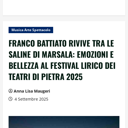
Musica Arte Spettacolo
FRANCO BATTIATO RIVIVE TRA LE
SALINE DI MARSALA: EMOZIONI E
BELLEZZA AL FESTIVAL LIRICO DEI
TEATRI DI PIETRA 2025
Anna Lisa Maugeri
4 Settembre 2025