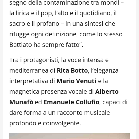
segno della contaminazione tra mondi –
la lirica e il pop, l’alto e il quotidiano, il
sacro e il profano – in una sintesi che
rifugge ogni definizione, come lo stesso
Battiato ha sempre fatto”.
Tra i protagonisti, la voce intensa e
mediterranea di
Rita Botto
, l’eleganza
interpretativa di
Mario Venuti
e la
magnetica presenza vocale di
Alberto
Munafò
ed
Emanuele Collufio
, capaci di
dare forma a un racconto musicale
profondo e coinvolgente.