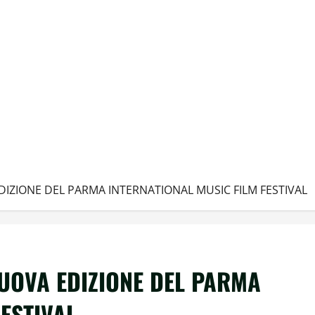
DIZIONE DEL PARMA INTERNATIONAL MUSIC FILM FESTIVAL
NUOVA EDIZIONE DEL PARMA
ESTIVAL