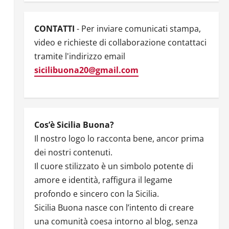
CONTATTI
- Per inviare comunicati stampa,
video e richieste di collaborazione contattaci
tramite l'indirizzo email
sicilibuona20@gmail.com
Cos’è Sicilia Buona?
Il nostro logo lo racconta bene, ancor prima
dei nostri contenuti.
Il cuore stilizzato è un simbolo potente di
amore e identità, raffigura il legame
profondo e sincero con la Sicilia.
Sicilia Buona nasce con l’intento di creare
una comunità coesa intorno al blog, senza