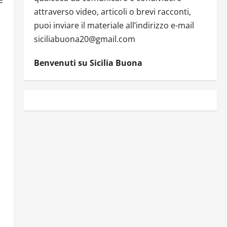
attraverso video, articoli o brevi racconti,
puoi inviare il materiale all’indirizzo e-mail
siciliabuona20@gmail.com
Benvenuti su Sicilia Buona