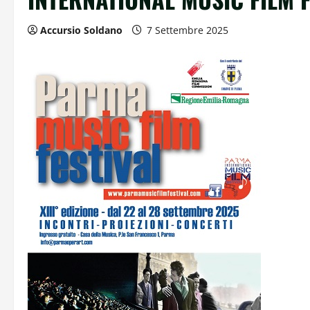
Accursio Soldano
7 Settembre 2025