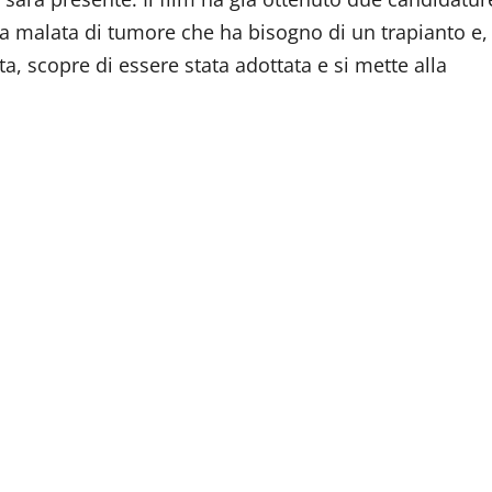
na malata di tumore che ha bisogno di un trapianto e,
, scopre di essere stata adottata e si mette alla