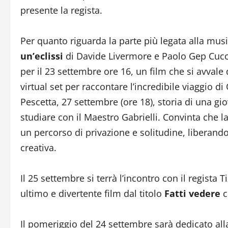
presente la regista.
Per quanto riguarda la parte più legata alla musi
un’eclissi
di Davide Livermore e Paolo Gep Cuc
per il 23 settembre ore 16, un film che si avvale 
virtual set per raccontare l’incredibile viaggio di
Pescetta, 27 settembre (ore 18), storia di una gio
studiare con il Maestro Gabrielli. Convinta che la
un percorso di privazione e solitudine, liberando
creativa.
Il 25 settembre si terrà l’incontro con il regista 
ultimo e divertente film dal titolo
Fatti vedere
c
Il pomeriggio del 24 settembre sarà dedicato all