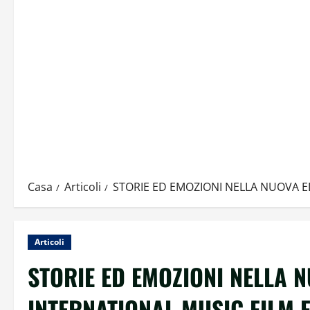
Casa
Articoli
STORIE ED EMOZIONI NELLA NUOVA E
Articoli
STORIE ED EMOZIONI NELLA 
INTERNATIONAL MUSIC FILM F