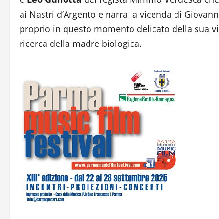
ai Nastri d’Argento e narra la vicenda di Giovan
proprio in questo momento delicato della sua vita
ricerca della madre biologica.