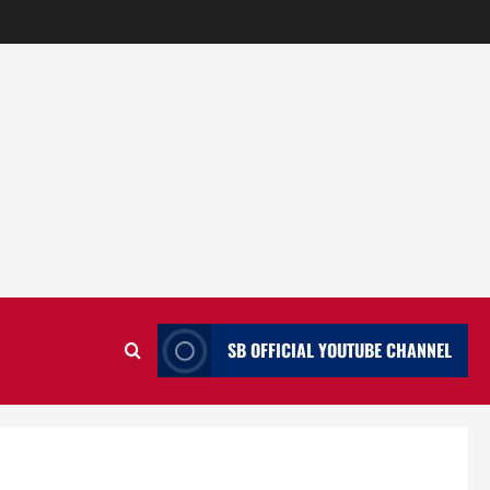
SB OFFICIAL YOUTUBE CHANNEL