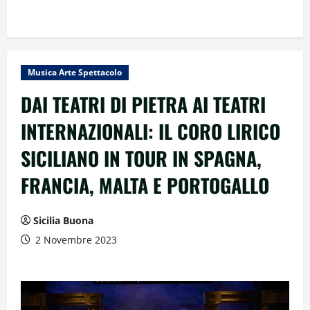
Musica Arte Spettacolo
DAI TEATRI DI PIETRA AI TEATRI
INTERNAZIONALI: IL CORO LIRICO
SICILIANO IN TOUR IN SPAGNA,
FRANCIA, MALTA E PORTOGALLO
Sicilia Buona
2 Novembre 2023