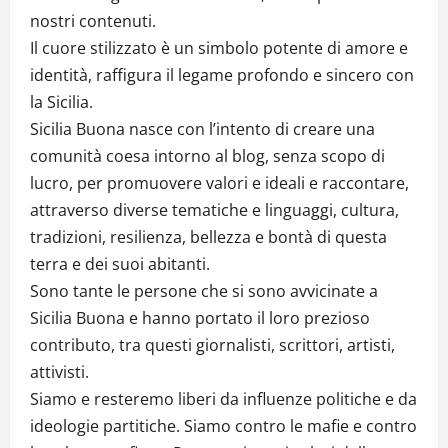
nostri contenuti.
Il cuore stilizzato è un simbolo potente di amore e
identità, raffigura il legame profondo e sincero con
la Sicilia.
Sicilia Buona nasce con l’intento di creare una
comunità coesa intorno al blog, senza scopo di
lucro, per promuovere valori e ideali e raccontare,
attraverso diverse tematiche e linguaggi, cultura,
tradizioni, resilienza, bellezza e bontà di questa
terra e dei suoi abitanti.
Sono tante le persone che si sono avvicinate a
Sicilia Buona e hanno portato il loro prezioso
contributo, tra questi giornalisti, scrittori, artisti,
attivisti.
Siamo e resteremo liberi da influenze politiche e da
ideologie partitiche. Siamo contro le mafie e contro