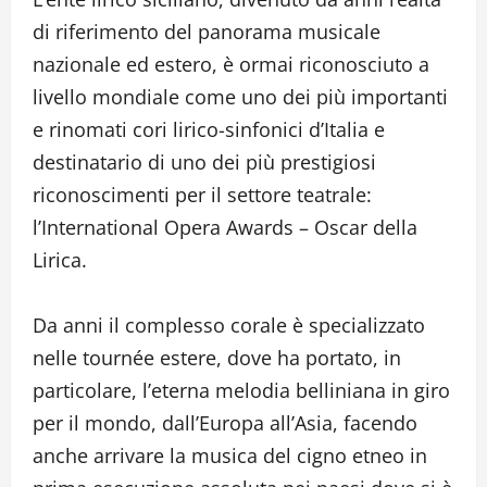
di riferimento del panorama musicale
nazionale ed estero, è ormai riconosciuto a
livello mondiale come uno dei più importanti
e rinomati cori lirico-sinfonici d’Italia e
destinatario di uno dei più prestigiosi
riconoscimenti per il settore teatrale:
l’International Opera Awards – Oscar della
Lirica.
Da anni il complesso corale è specializzato
nelle tournée estere, dove ha portato, in
particolare, l’eterna melodia belliniana in giro
per il mondo, dall’Europa all’Asia, facendo
anche arrivare la musica del cigno etneo in