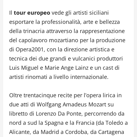
Il
tour europeo
vede gli artisti siciliani
esportare la professionalità, arte e bellezza
della trinacria attraverso la rappresentazione
del capolavoro mozartiano per la produzione
di Opera2001, con la direzione artistica e
tecnica dei due grandi e vulcanici produttori
Luis Miguel e Marie Ange Lainz e un cast di
artisti rinomati a livello internazionale.
Oltre trentacinque recite per l’opera lirica in
due atti di Wolfgang Amadeus Mozart su
libretto di Lorenzo Da Ponte, percorrendo da
nord a sud la Spagna e la Francia (da Toledo a
Alicante, da Madrid a Cordoba, da Cartagena