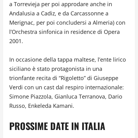
a Torrevieja per poi approdare anche in
Andalusia a Cadiz, e da Carcassonne a
Merignac, per poi concludersi a Almeria) con
l’Orchestra sinfonica in residence di Opera
2001.
In occasione della tappa maltese, l’ente lirico
siciliano è stato protagonista in una
trionfante recita di “Rigoletto” di Giuseppe
Verdi con un cast dal respiro internazionale:
Simone Piazzola, Gianluca Terranova, Dario
Russo, Enkeleda Kamani.
PROSSIME DATE IN ITALIA