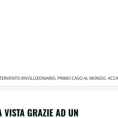
NTERVENTO RIVOLUZIONARIO, PRIMO CASO AL MONDO. ACCAD
 VISTA GRAZIE AD UN