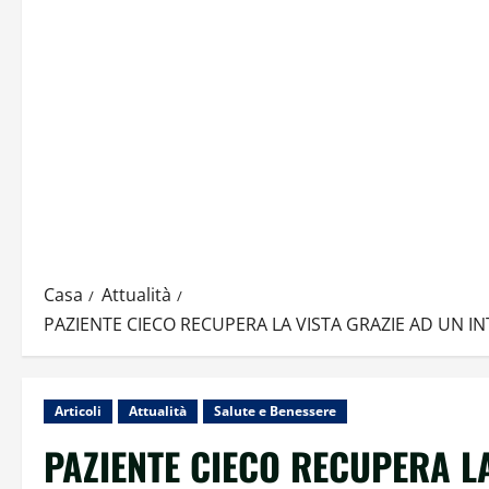
Casa
Attualità
PAZIENTE CIECO RECUPERA LA VISTA GRAZIE AD UN I
Articoli
Attualità
Salute e Benessere
PAZIENTE CIECO RECUPERA LA