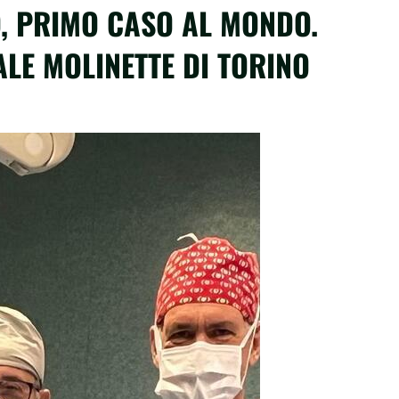
, PRIMO CASO AL MONDO.
ALE MOLINETTE DI TORINO