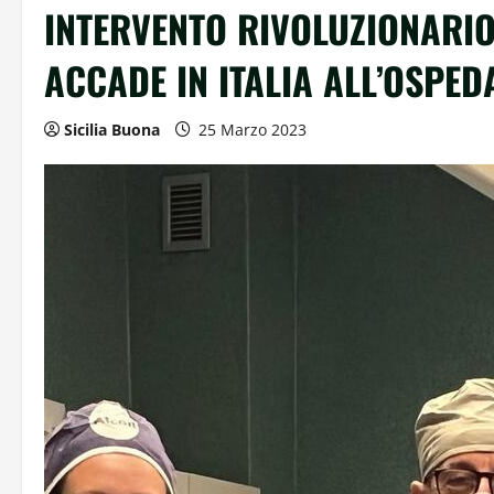
INTERVENTO RIVOLUZIONARIO
ACCADE IN ITALIA ALL’OSPED
Sicilia Buona
25 Marzo 2023