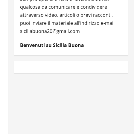
qualcosa da comunicare e condividere
attraverso video, articoli o brevi racconti,
puoi inviare il materiale all’indirizzo e-mail
siciliabuona20@gmail.com
Benvenuti su Sicilia Buona