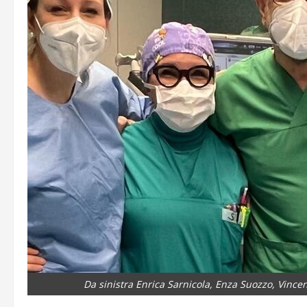
Da sinistra Enrica Sarnicola, Enza Suozzo, Vince