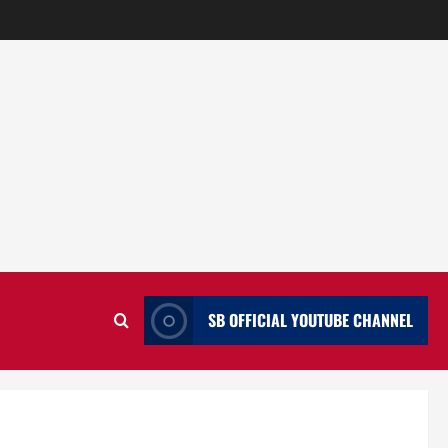
SB OFFICIAL YOUTUBE CHANNEL