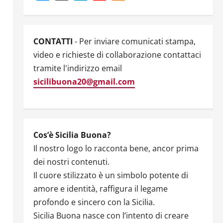
Channel
CONTATTI
- Per inviare comunicati stampa,
video e richieste di collaborazione contattaci
tramite l'indirizzo email
sicilibuona20@gmail.com
Cos’è Sicilia Buona?
Il nostro logo lo racconta bene, ancor prima
dei nostri contenuti.
Il cuore stilizzato è un simbolo potente di
amore e identità, raffigura il legame
profondo e sincero con la Sicilia.
Sicilia Buona nasce con l’intento di creare