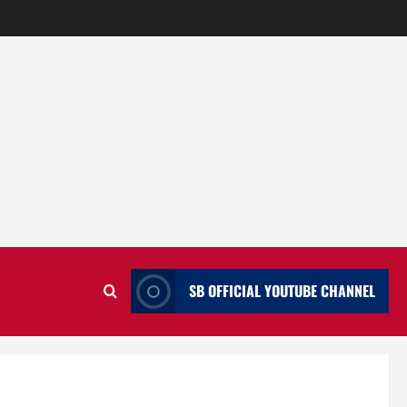
SB OFFICIAL YOUTUBE CHANNEL