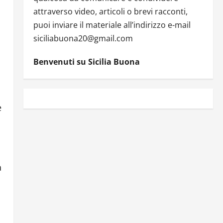
attraverso video, articoli o brevi racconti,
puoi inviare il materiale all’indirizzo e-mail
siciliabuona20@gmail.com
Benvenuti su Sicilia Buona
e
a