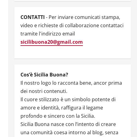
CONTATTI
- Per inviare comunicati stampa,
video e richieste di collaborazione contattaci
tramite l'indirizzo email
sicilibuona20@gmail.com
Cos’è Sicilia Buona?
Il nostro logo lo racconta bene, ancor prima
dei nostri contenuti.
Il cuore stilizzato è un simbolo potente di
amore e identità, raffigura il legame
profondo e sincero con la Sicilia.
Sicilia Buona nasce con l’intento di creare
una comunità coesa intorno al blog, senza