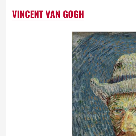
VINCENT VAN GOGH