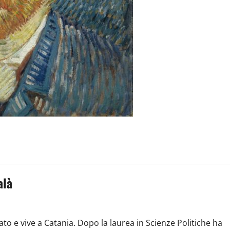
alà
to e vive a Catania. Dopo la laurea in Scienze Politiche ha