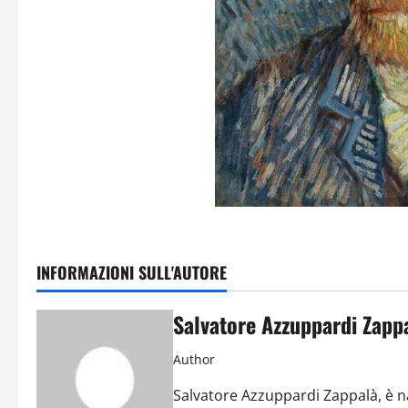
INFORMAZIONI SULL'AUTORE
Salvatore Azzuppardi Zapp
Author
Salvatore Azzuppardi Zappalà, è na