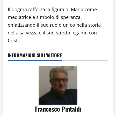
Il dogma rafforza la figura di Maria come
mediatrice e simbolo di speranza,
enfatizzando il suo ruolo unico nella storia
della salvezza e il suo stretto legame con
Cristo.
INFORMAZIONI SULL'AUTORE
Francesco Pintaldi