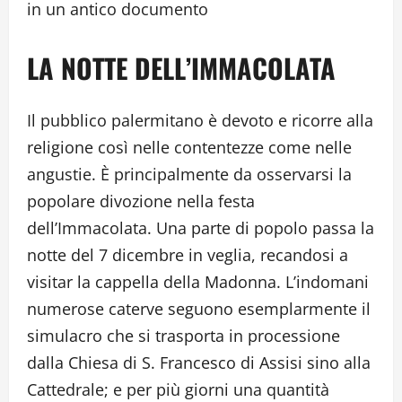
in un antico documento
LA NOTTE DELL’IMMACOLATA
Il pubblico palermitano è devoto e ricorre alla
religione così nelle contentezze come nelle
angustie. È principalmente da osservarsi la
popolare divozione nella festa
dell’Immacolata. Una parte di popolo passa la
notte del 7 dicembre in veglia, recandosi a
visitar la cappella della Madonna. L’indomani
numerose caterve seguono esemplarmente il
simulacro che si trasporta in processione
dalla Chiesa di S. Francesco di Assisi sino alla
Cattedrale; e per più giorni una quantità