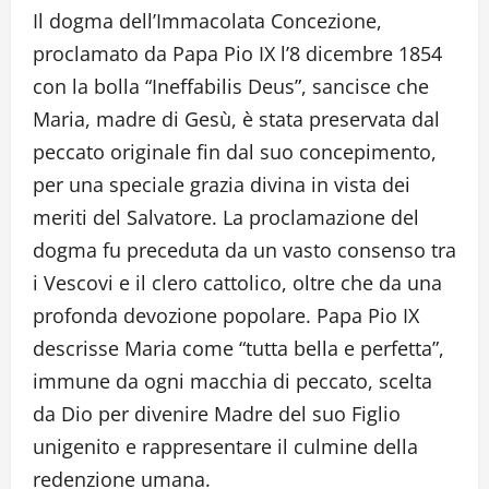
Il dogma dell’Immacolata Concezione,
proclamato da Papa Pio IX l’8 dicembre 1854
con la bolla “Ineffabilis Deus”, sancisce che
Maria, madre di Gesù, è stata preservata dal
peccato originale fin dal suo concepimento,
per una speciale grazia divina in vista dei
meriti del Salvatore. La proclamazione del
dogma fu preceduta da un vasto consenso tra
i Vescovi e il clero cattolico, oltre che da una
profonda devozione popolare. Papa Pio IX
descrisse Maria come “tutta bella e perfetta”,
immune da ogni macchia di peccato, scelta
da Dio per divenire Madre del suo Figlio
unigenito e rappresentare il culmine della
redenzione umana.