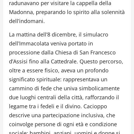
radunavano per visitare la cappella della
Madonna, preparando lo spirito alla solennità
dell’indomani.
La mattina dell’8 dicembre, il simulacro
dell’Immacolata veniva portato in
processione dalla Chiesa di San Francesco
d’Assisi fino alla Cattedrale. Questo percorso,
oltre a essere fisico, aveva un profondo
significato spirituale: rappresentava un
cammino di fede che univa simbolicamente
due luoghi centrali della città, rafforzando il
legame tra i fedeli e il divino. Cacioppo
descrive una partecipazione inclusiva, che
coinvolge persone di ogni età e condizione
sociale: bambini, anziani, uomini e donne si