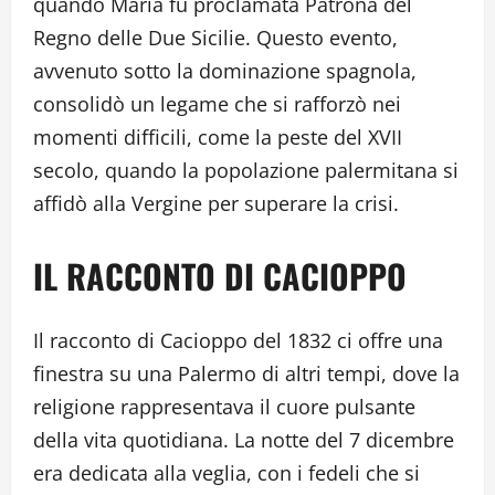
quando Maria fu proclamata Patrona del
Regno delle Due Sicilie. Questo evento,
avvenuto sotto la dominazione spagnola,
consolidò un legame che si rafforzò nei
momenti difficili, come la peste del XVII
secolo, quando la popolazione palermitana si
affidò alla Vergine per superare la crisi.
IL RACCONTO DI CACIOPPO
Il racconto di Cacioppo del 1832 ci offre una
finestra su una Palermo di altri tempi, dove la
religione rappresentava il cuore pulsante
della vita quotidiana. La notte del 7 dicembre
era dedicata alla veglia, con i fedeli che si