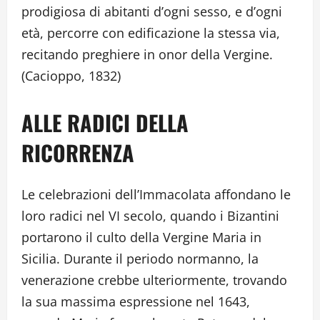
prodigiosa di abitanti d’ogni sesso, e d’ogni
età, percorre con edificazione la stessa via,
recitando preghiere in onor della Vergine.
(Cacioppo, 1832)
ALLE RADICI DELLA
RICORRENZA
Le celebrazioni dell’Immacolata affondano le
loro radici nel VI secolo, quando i Bizantini
portarono il culto della Vergine Maria in
Sicilia. Durante il periodo normanno, la
venerazione crebbe ulteriormente, trovando
la sua massima espressione nel 1643,