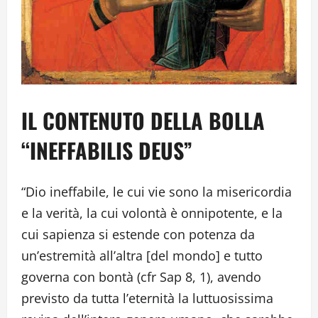
IL CONTENUTO DELLA BOLLA
“INEFFABILIS DEUS”
“Dio ineffabile, le cui vie sono la misericordia
e la verità, la cui volontà è onnipotente, e la
cui sapienza si estende con potenza da
un’estremità all’altra [del mondo] e tutto
governa con bontà (cfr Sap 8, 1), avendo
previsto da tutta l’eternità la luttuosissima