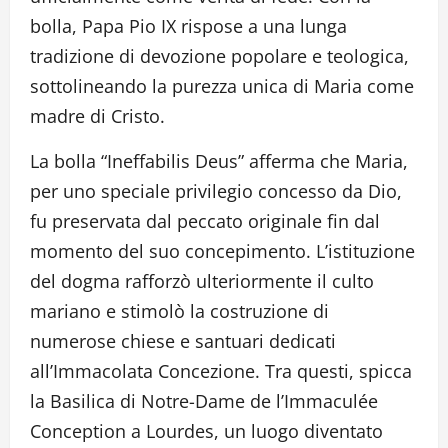
bolla, Papa Pio IX rispose a una lunga
tradizione di devozione popolare e teologica,
sottolineando la purezza unica di Maria come
madre di Cristo.
La bolla “Ineffabilis Deus” afferma che Maria,
per uno speciale privilegio concesso da Dio,
fu preservata dal peccato originale fin dal
momento del suo concepimento. L’istituzione
del dogma rafforzò ulteriormente il culto
mariano e stimolò la costruzione di
numerose chiese e santuari dedicati
all’Immacolata Concezione. Tra questi, spicca
la Basilica di Notre-Dame de l’Immaculée
Conception a Lourdes, un luogo diventato