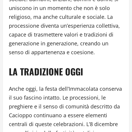
uniscono in un momento che non è solo
religioso, ma anche culturale e sociale. La
processione diventa un’esperienza collettiva,
capace di trasmettere valori e tradizioni di
generazione in generazione, creando un
senso di appartenenza e coesione.
LA TRADIZIONE OGGI
Anche oggi, la festa dell’Immacolata conserva
il suo fascino intatto. Le processioni, le
preghiere e il senso di comunità descritto da
Cacioppo continuano a essere elementi
centrali di queste celebrazioni. L’8 dicembre