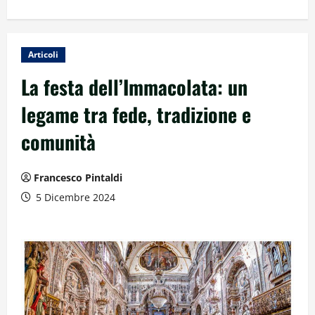
Articoli
La festa dell’Immacolata: un
legame tra fede, tradizione e
comunità
Francesco Pintaldi
5 Dicembre 2024