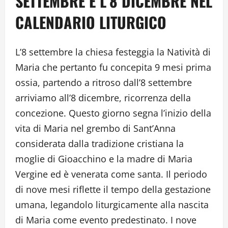
SETTEMBRE E L’8 DICEMBRE NEL
CALENDARIO LITURGICO
L’8 settembre la chiesa festeggia la Natività di
Maria che pertanto fu concepita 9 mesi prima
ossia, partendo a ritroso dall’8 settembre
arriviamo all’8 dicembre, ricorrenza della
concezione. Questo giorno segna l’inizio della
vita di Maria nel grembo di Sant’Anna
considerata dalla tradizione cristiana la
moglie di Gioacchino e la madre di Maria
Vergine ed è venerata come santa. Il periodo
di nove mesi riflette il tempo della gestazione
umana, legandolo liturgicamente alla nascita
di Maria come evento predestinato. I nove