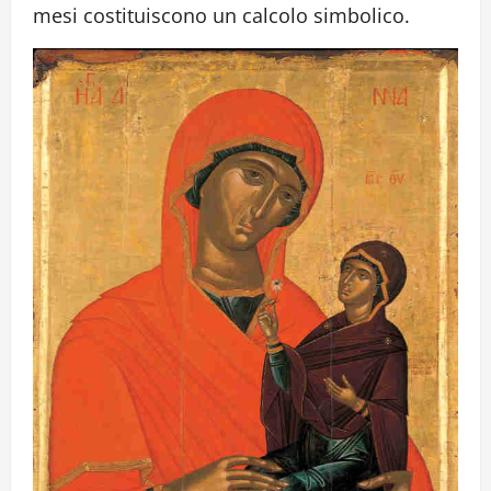
mesi costituiscono un calcolo simbolico.