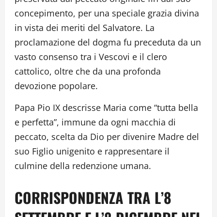
concepimento, per una speciale grazia divina
in vista dei meriti del Salvatore. La
proclamazione del dogma fu preceduta da un
vasto consenso tra i Vescovi e il clero
cattolico, oltre che da una profonda
devozione popolare.
Papa Pio IX descrisse Maria come “tutta bella
e perfetta”, immune da ogni macchia di
peccato, scelta da Dio per divenire Madre del
suo Figlio unigenito e rappresentare il
culmine della redenzione umana.
CORRISPONDENZA TRA L’8