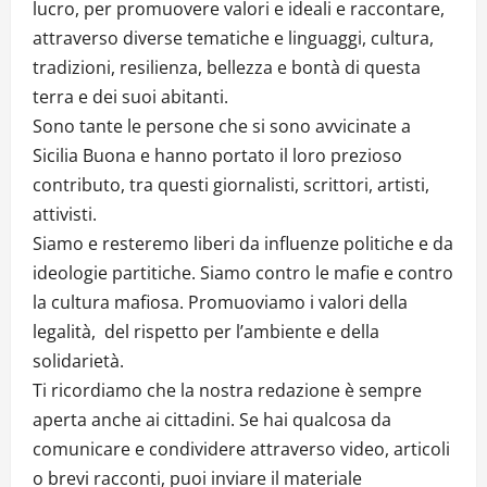
lucro, per promuovere valori e ideali e raccontare,
attraverso diverse tematiche e linguaggi, cultura,
tradizioni, resilienza, bellezza e bontà di questa
terra e dei suoi abitanti.
Sono tante le persone che si sono avvicinate a
Sicilia Buona e hanno portato il loro prezioso
contributo, tra questi giornalisti, scrittori, artisti,
attivisti.
Siamo e resteremo liberi da influenze politiche e da
ideologie partitiche. Siamo contro le mafie e contro
la cultura mafiosa. Promuoviamo i valori della
legalità, del rispetto per l’ambiente e della
solidarietà.
Ti ricordiamo che la nostra redazione è sempre
aperta anche ai cittadini. Se hai qualcosa da
comunicare e condividere attraverso video, articoli
o brevi racconti, puoi inviare il materiale