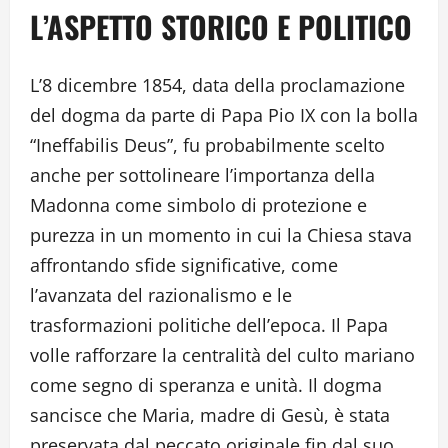
L’ASPETTO STORICO E POLITICO
L’8 dicembre 1854, data della proclamazione
del dogma da parte di Papa Pio IX con la bolla
“Ineffabilis Deus”, fu probabilmente scelto
anche per sottolineare l’importanza della
Madonna come simbolo di protezione e
purezza in un momento in cui la Chiesa stava
affrontando sfide significative, come
l’avanzata del razionalismo e le
trasformazioni politiche dell’epoca. Il Papa
volle rafforzare la centralità del culto mariano
come segno di speranza e unità. Il dogma
sancisce che Maria, madre di Gesù, è stata
preservata dal peccato originale fin dal suo