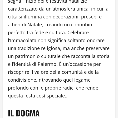
segna l’inizio delle festività natalizie
caratterizzato da un’atmosfera unica, in cui la
città si illumina con decorazioni, presepi e
alberi di Natale, creando un connubio
perfetto tra fede e cultura. Celebrare
l’Immacolata non significa soltanto onorare
una tradizione religiosa, ma anche preservare
un patrimonio culturale che racconta la storia
e l’identità di Palermo. È un’occasione per
riscoprire il valore della comunità e della
condivisione, ritrovando quel legame
profondo con le proprie radici che rende
questa festa così speciale..
IL DOGMA