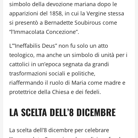
simbolo della devozione mariana dopo le
apparizioni del 1858, in cui la Vergine stessa
si presentò a Bernadette Soubirous come
“l’Immacolata Concezione”.
L’”Ineffabilis Deus” non fu solo un atto
teologico, ma anche un simbolo di unità per i
cattolici in un’epoca segnata da grandi
trasformazioni sociali e politiche,
riaffermando il ruolo di Maria come madre e
protettrice della Chiesa e dei fedeli.
LA SCELTA DELL’8 DICEMBRE
La scelta dell’8 dicembre per celebrare