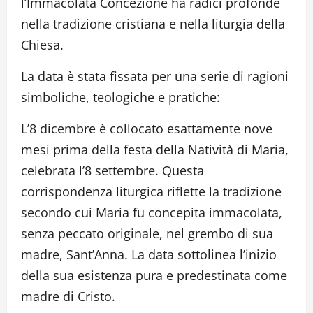
l’Immacolata Concezione ha radici profonde
nella tradizione cristiana e nella liturgia della
Chiesa.
La data è stata fissata per una serie di ragioni
simboliche, teologiche e pratiche:
L’8 dicembre è collocato esattamente nove
mesi prima della festa della Natività di Maria,
celebrata l’8 settembre. Questa
corrispondenza liturgica riflette la tradizione
secondo cui Maria fu concepita immacolata,
senza peccato originale, nel grembo di sua
madre, Sant’Anna. La data sottolinea l’inizio
della sua esistenza pura e predestinata come
madre di Cristo.