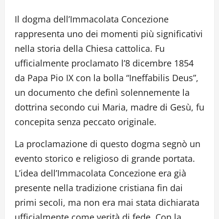
Il dogma dell’Immacolata Concezione
rappresenta uno dei momenti più significativi
nella storia della Chiesa cattolica. Fu
ufficialmente proclamato l’8 dicembre 1854
da Papa Pio IX con la bolla “Ineffabilis Deus”,
un documento che definì solennemente la
dottrina secondo cui Maria, madre di Gesù, fu
concepita senza peccato originale.
La proclamazione di questo dogma segnò un
evento storico e religioso di grande portata.
L’idea dell’Immacolata Concezione era già
presente nella tradizione cristiana fin dai
primi secoli, ma non era mai stata dichiarata
ufficialmente come verità di fede. Con la