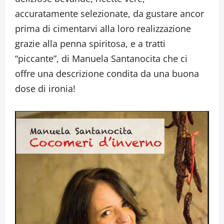
accuratamente selezionate, da gustare ancor
prima di cimentarvi alla loro realizzazione
grazie alla penna spiritosa, e a tratti
“piccante”, di Manuela Santanocita che ci
offre una descrizione condita da una buona
dose di ironia!