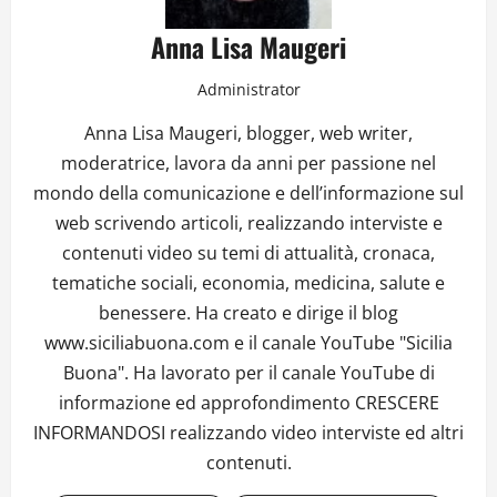
Anna Lisa Maugeri
Administrator
Anna Lisa Maugeri, blogger, web writer,
moderatrice, lavora da anni per passione nel
mondo della comunicazione e dell’informazione sul
web scrivendo articoli, realizzando interviste e
contenuti video su temi di attualità, cronaca,
tematiche sociali, economia, medicina, salute e
benessere. Ha creato e dirige il blog
www.siciliabuona.com e il canale YouTube "Sicilia
Buona". Ha lavorato per il canale YouTube di
informazione ed approfondimento CRESCERE
INFORMANDOSI realizzando video interviste ed altri
contenuti.