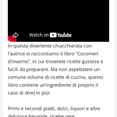
In questa divertente chiacchierata con
l’autrice vi raccontiamo il libro “Cocomeri
d’inverno”, in cui troverete ricette gustose e
facili da preparare. Ma non aspettatevi un
comune volume di ricette di cucina, questo
libro contiene un’ingrediente (è proprio il
caso di dire) in più!
Primi e secondi piatti, dolci, liquori e altre
deliziose bevande, ricette vere,