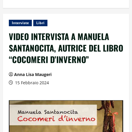
Interviste
Libri
VIDEO INTERVISTA A MANUELA
SANTANOCITA, AUTRICE DEL LIBRO
“COCOMERI D’INVERNO”
Anna Lisa Maugeri
15 Febbraio 2024