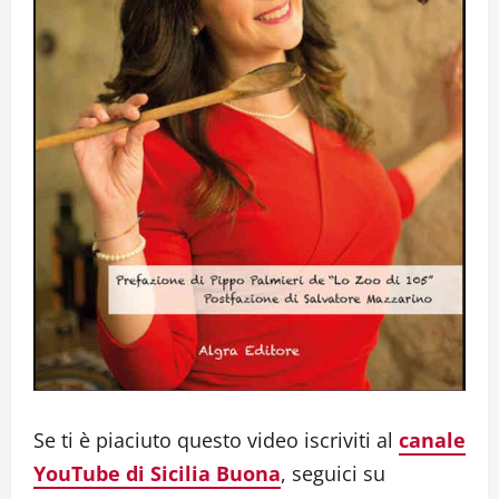
Se ti è piaciuto questo video iscriviti al
canale
YouTube di Sicilia Buona
, seguici su