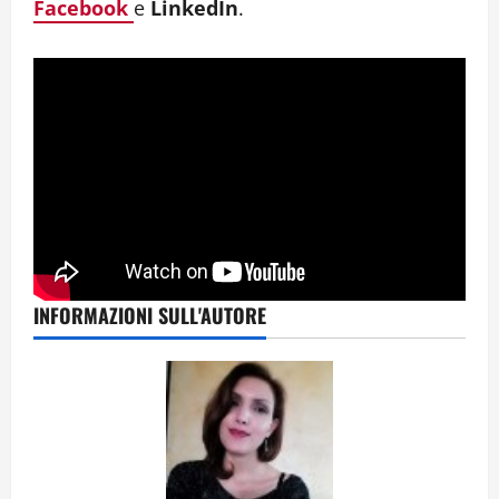
Facebook
e
LinkedIn
.
INFORMAZIONI SULL'AUTORE