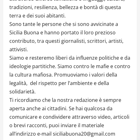
tradizioni, resilienza, bellezza e bontà di questa
terra e dei suoi abitanti.
Sono tante le persone che si sono avvicinate a
Sicilia Buona e hanno portato il loro prezioso
contributo, tra questi giornalisti, scrittori, artisti,
attivisti.
Siamo e resteremo liberi da influenze politiche e da
ideologie partitiche. Siamo contro le mafie e contro
la cultura mafiosa. Promuoviamo i valori della
legalità, del rispetto per l’ambiente e della
solidarietà.
Ti ricordiamo che la nostra redazione è sempre
aperta anche ai cittadini. Se hai qualcosa da
comunicare e condividere attraverso video, articoli
o brevi racconti, puoi inviare il materiale
all’indirizzo e-mail siciliabuona20@gmail.com