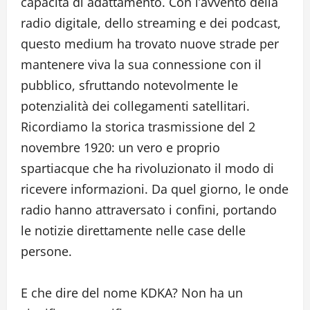
capacità di adattamento. Con l’avvento della
radio digitale, dello streaming e dei podcast,
questo medium ha trovato nuove strade per
mantenere viva la sua connessione con il
pubblico, sfruttando notevolmente le
potenzialità dei collegamenti satellitari.
Ricordiamo la storica trasmissione del 2
novembre 1920: un vero e proprio
spartiacque che ha rivoluzionato il modo di
ricevere informazioni. Da quel giorno, le onde
radio hanno attraversato i confini, portando
le notizie direttamente nelle case delle
persone.
E che dire del nome KDKA? Non ha un