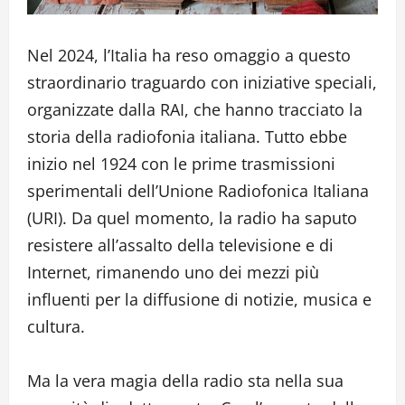
Nel 2024, l’Italia ha reso omaggio a questo
straordinario traguardo con iniziative speciali,
organizzate dalla RAI, che hanno tracciato la
storia della radiofonia italiana. Tutto ebbe
inizio nel 1924 con le prime trasmissioni
sperimentali dell’Unione Radiofonica Italiana
(URI). Da quel momento, la radio ha saputo
resistere all’assalto della televisione e di
Internet, rimanendo uno dei mezzi più
influenti per la diffusione di notizie, musica e
cultura.
Ma la vera magia della radio sta nella sua