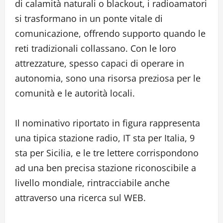
di calamità naturali o blackout, i radioamatori
si trasformano in un ponte vitale di
comunicazione, offrendo supporto quando le
reti tradizionali collassano. Con le loro
attrezzature, spesso capaci di operare in
autonomia, sono una risorsa preziosa per le
comunità e le autorità locali.
Il nominativo riportato in figura rappresenta
una tipica stazione radio, IT sta per Italia, 9
sta per Sicilia, e le tre lettere corrispondono
ad una ben precisa stazione riconoscibile a
livello mondiale, rintracciabile anche
attraverso una ricerca sul WEB.