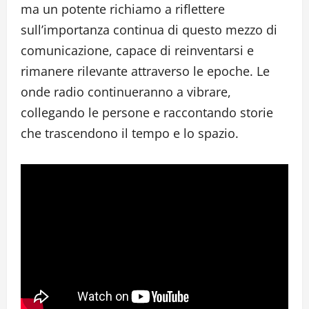
ma un potente richiamo a riflettere
sull’importanza continua di questo mezzo di
comunicazione, capace di reinventarsi e
rimanere rilevante attraverso le epoche. Le
onde radio continueranno a vibrare,
collegando le persone e raccontando storie
che trascendono il tempo e lo spazio.