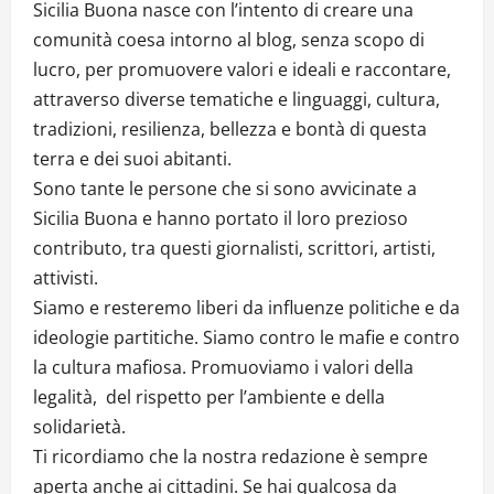
Sicilia Buona nasce con l’intento di creare una
comunità coesa intorno al blog, senza scopo di
lucro, per promuovere valori e ideali e raccontare,
attraverso diverse tematiche e linguaggi, cultura,
tradizioni, resilienza, bellezza e bontà di questa
terra e dei suoi abitanti.
Sono tante le persone che si sono avvicinate a
Sicilia Buona e hanno portato il loro prezioso
contributo, tra questi giornalisti, scrittori, artisti,
attivisti.
Siamo e resteremo liberi da influenze politiche e da
ideologie partitiche. Siamo contro le mafie e contro
la cultura mafiosa. Promuoviamo i valori della
legalità, del rispetto per l’ambiente e della
solidarietà.
Ti ricordiamo che la nostra redazione è sempre
aperta anche ai cittadini. Se hai qualcosa da