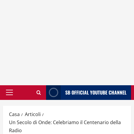
SB OFFICIAL YOUTUBE CHANNEL
Menù
principale
Casa
Articoli
Un Secolo di Onde: Celebriamo il Centenario della
Radio