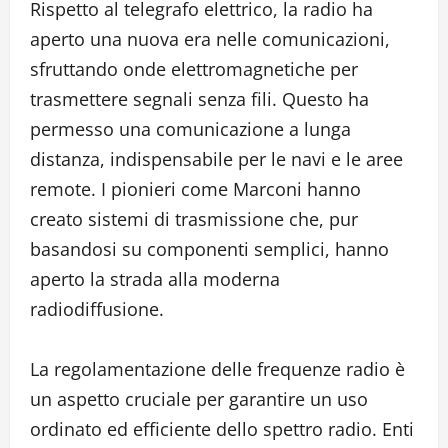
Rispetto al telegrafo elettrico, la radio ha
aperto una nuova era nelle comunicazioni,
sfruttando onde elettromagnetiche per
trasmettere segnali senza fili. Questo ha
permesso una comunicazione a lunga
distanza, indispensabile per le navi e le aree
remote. I pionieri come Marconi hanno
creato sistemi di trasmissione che, pur
basandosi su componenti semplici, hanno
aperto la strada alla moderna
radiodiffusione.
La regolamentazione delle frequenze radio è
un aspetto cruciale per garantire un uso
ordinato ed efficiente dello spettro radio. Enti