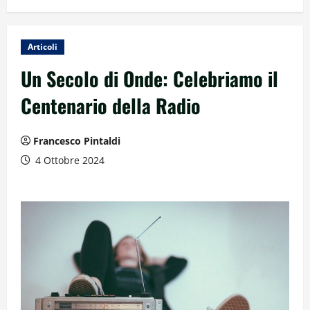
Articoli
Un Secolo di Onde: Celebriamo il
Centenario della Radio
Francesco Pintaldi
4 Ottobre 2024