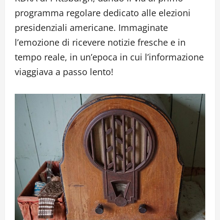
programma regolare dedicato alle elezioni
presidenziali americane. Immaginate
l’emozione di ricevere notizie fresche e in
tempo reale, in un’epoca in cui l’informazione
viaggiava a passo lento!