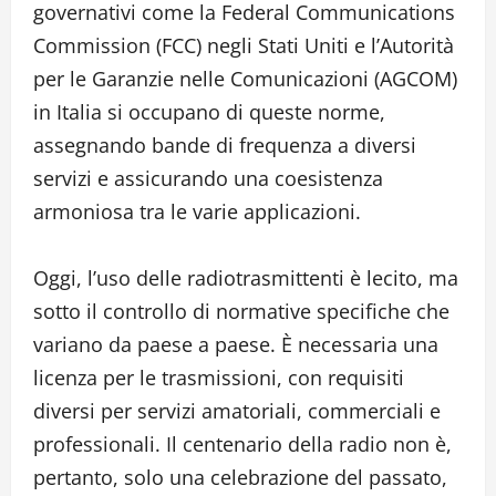
governativi come la Federal Communications
Commission (FCC) negli Stati Uniti e l’Autorità
per le Garanzie nelle Comunicazioni (AGCOM)
in Italia si occupano di queste norme,
assegnando bande di frequenza a diversi
servizi e assicurando una coesistenza
armoniosa tra le varie applicazioni.
Oggi, l’uso delle radiotrasmittenti è lecito, ma
sotto il controllo di normative specifiche che
variano da paese a paese. È necessaria una
licenza per le trasmissioni, con requisiti
diversi per servizi amatoriali, commerciali e
professionali. Il centenario della radio non è,
pertanto, solo una celebrazione del passato,