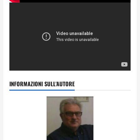
INFORMAZIONI SULL'AUTORE