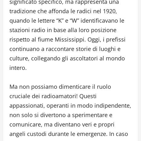
significato specifico, ma rappresenta una
tradizione che affonda le radici nel 1920,
quando le lettere “K” e “W” identificavano le
stazioni radio in base alla loro posizione
rispetto al fiume Mississippi. Oggi, i prefissi
continuano a raccontare storie di luoghi e
culture, collegando gli ascoltatori al mondo
intero.
Ma non possiamo dimenticare il ruolo
cruciale dei radioamatori! Questi
appassionati, operanti in modo indipendente,
non solo si divertono a sperimentare e
comunicare, ma diventano veri e propri
angeli custodi durante le emergenze. In caso