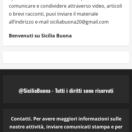
comunicare e condividere attraverso video, articoli
o brevi racconti, puoi inviare il materiale
all’indirizzo e-mail siciliabuona20@gmail.com
Benvenuti su Sicilia Buona
@SiciliaBuona - Tutti i diritti sono riservati
Contatti. Per avere maggiori informazioni sulle
nostre attività, inviare comunicati stampa e per