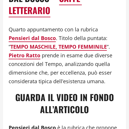
LETTERARIO
Quarto appuntamento con la rubrica
Pensieri dal Bosco
. Titolo della puntata:
“
TEMPO MASCHILE, TEMPO FEMMINILE
“.
Pietro Ratto
prende in esame due diverse
concezioni del Tempo, analizzando quella
dimensione che, per eccellenza, può esser
considerata tipica dell’esistenza umana.
GUARDA IL VIDEO IN FONDO
ALL’ARTICOLO
Pensieri dal Bosco
è la rubrica che propone