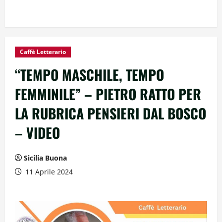
Caffè Letterario
“TEMPO MASCHILE, TEMPO
FEMMINILE” – PIETRO RATTO PER
LA RUBRICA PENSIERI DAL BOSCO
– VIDEO
Sicilia Buona
11 Aprile 2024