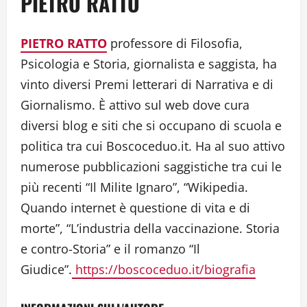
PIETRO RATTO
PIETRO RATTO
professore di Filosofia,
Psicologia e Storia, giornalista e saggista, ha
vinto diversi Premi letterari di Narrativa e di
Giornalismo. È attivo sul web dove cura
diversi blog e siti che si occupano di scuola e
politica tra cui Boscoceduo.it. Ha al suo attivo
numerose pubblicazioni saggistiche tra cui le
più recenti “Il Milite Ignaro”, “Wikipedia.
Quando internet è questione di vita e di
morte”, “L’industria della vaccinazione. Storia
e contro-Storia” e il romanzo “Il
Giudice”.
https://boscoceduo.it/biografia