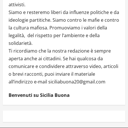
attivisti.
Siamo e resteremo liberi da influenze politiche e da
ideologie partitiche. Siamo contro le mafie e contro
la cultura mafiosa. Promuoviamo i valori della
legalità, del rispetto per l’ambiente e della
solidarietà.
Ti ricordiamo che la nostra redazione è sempre
aperta anche ai cittadini. Se hai qualcosa da
comunicare e condividere attraverso video, articoli
o brevi racconti, puoi inviare il materiale
all’indirizzo e-mail siciliabuona20@gmail.com
Benvenuti su Sicilia Buona