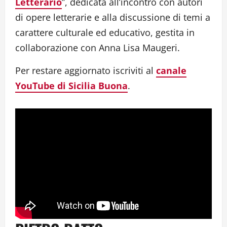
Letterario
”, dedicata all’incontro con autori
di opere letterarie e alla discussione di temi a
carattere culturale ed educativo, gestita in
collaborazione con Anna Lisa Maugeri.
Per restare aggiornato iscriviti al
canale
YouTube di Sicilia Buona
.