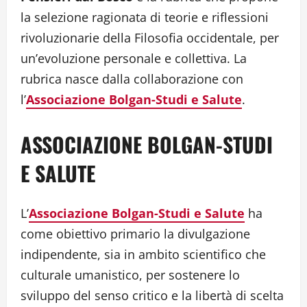
la selezione ragionata di teorie e riflessioni
rivoluzionarie della Filosofia occidentale, per
un’evoluzione personale e collettiva. La
rubrica nasce dalla collaborazione con
l’
Associazione Bolgan-Studi e Salute
.
ASSOCIAZIONE BOLGAN-STUDI
E SALUTE
L’
Associazione Bolgan-Studi e Salute
ha
come obiettivo primario la divulgazione
indipendente, sia in ambito scientifico che
culturale umanistico, per sostenere lo
sviluppo del senso critico e la libertà di scelta