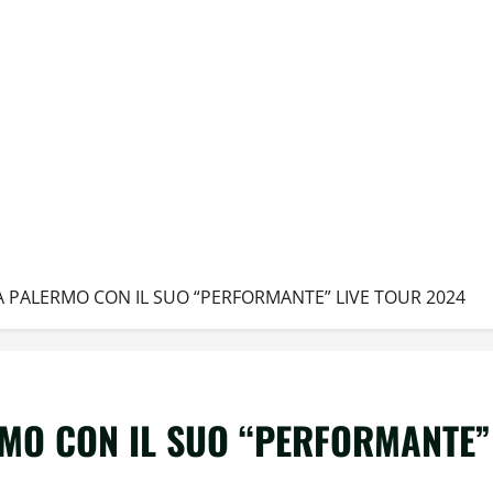
 PALERMO CON IL SUO “PERFORMANTE” LIVE TOUR 2024
MO CON IL SUO “PERFORMANTE”