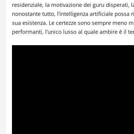
residenziale, la motivazione dei guru disperati, l
nonostante tutto, l’intelligenza artificiale possa 
sua esistenza. Le certezze sono sempre meno ma,
performanti, l’unico lusso al quale ambire è il 