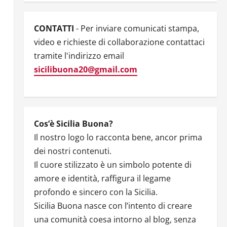
CONTATTI
- Per inviare comunicati stampa,
video e richieste di collaborazione contattaci
tramite l'indirizzo email
sicilibuona20@gmail.com
Cos’è Sicilia Buona?
Il nostro logo lo racconta bene, ancor prima
dei nostri contenuti.
Il cuore stilizzato è un simbolo potente di
amore e identità, raffigura il legame
profondo e sincero con la Sicilia.
Sicilia Buona nasce con l’intento di creare
una comunità coesa intorno al blog, senza