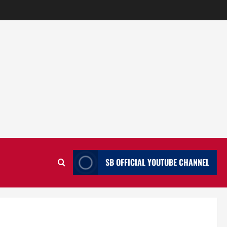
SB OFFICIAL YOUTUBE CHANNEL