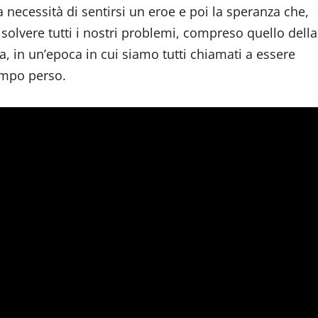
a necessità di sentirsi un eroe e poi la speranza che,
risolvere tutti i nostri problemi, compreso quello della
 in un’epoca in cui siamo tutti chiamati a essere
tempo perso.