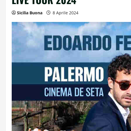
Sicilia Buona
8 Aprile 2024