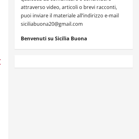
attraverso video, articoli o brevi racconti,
puoi inviare il materiale all’indirizzo e-mail
siciliabuona20@gmail.com
Benvenuti su Sicilia Buona
r