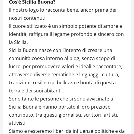
Cos’è Sicilia Buona?
Il nostro logo lo racconta bene, ancor prima dei
nostri contenuti.
Il cuore stilizzato è un simbolo potente di amore e
identità, raffigura il legame profondo e sincero con
la Sicilia.
Sicilia Buona nasce con l’intento di creare una
comunità coesa intorno al blog, senza scopo di
lucro, per promuovere valori e ideali e raccontare,
attraverso diverse tematiche e linguaggi, cultura,
tradizioni, resilienza, bellezza e bontà di questa
terra e dei suoi abitanti.
Sono tante le persone che si sono avvicinate a
Sicilia Buona e hanno portato il loro prezioso
contributo, tra questi giornalisti, scrittori, artisti,
attivisti.
Siamo e resteremo liberi da influenze politiche e da