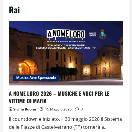
Rai
Musica Arte Spettacolo
A NOME LORO 2026 – MUSICHE E VOCI PER LE
VITTIME DI MAFIA
Sicilia Buona
15 Maggio 2026
0
Il countdown è iniziato. Il 30 maggio 2026 il Sistema
delle Piazze di Castelvetrano (TP) tornerà a...