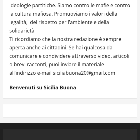
ideologie partitiche. Siamo contro le mafie e contro
la cultura mafiosa. Promuoviamo i valori della
legalità, del rispetto per l’ambiente e della
solidarietà.
Ti ricordiamo che la nostra redazione è sempre
aperta anche ai cittadini. Se hai qualcosa da
comunicare e condividere attraverso video, articoli
o brevi racconti, puoi inviare il materiale
all’indirizzo e-mail siciliabuona20@gmail.com
Benvenuti su Sicilia Buona