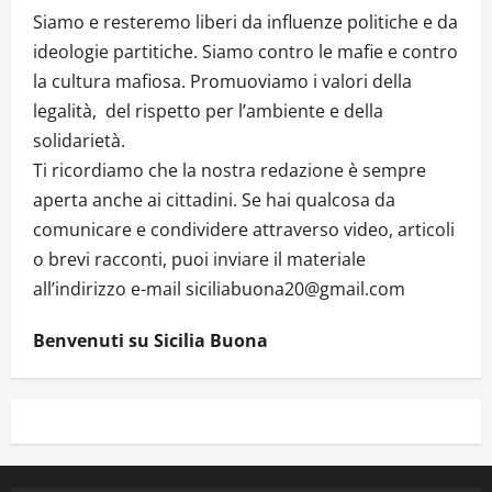
Siamo e resteremo liberi da influenze politiche e da
ideologie partitiche. Siamo contro le mafie e contro
la cultura mafiosa. Promuoviamo i valori della
legalità, del rispetto per l’ambiente e della
solidarietà.
Ti ricordiamo che la nostra redazione è sempre
aperta anche ai cittadini. Se hai qualcosa da
comunicare e condividere attraverso video, articoli
o brevi racconti, puoi inviare il materiale
all’indirizzo e-mail siciliabuona20@gmail.com
Benvenuti su Sicilia Buona