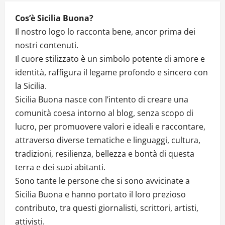
Cos’è Sicilia Buona?
Il nostro logo lo racconta bene, ancor prima dei
nostri contenuti.
Il cuore stilizzato è un simbolo potente di amore e
identità, raffigura il legame profondo e sincero con
la Sicilia.
Sicilia Buona nasce con l’intento di creare una
comunità coesa intorno al blog, senza scopo di
lucro, per promuovere valori e ideali e raccontare,
attraverso diverse tematiche e linguaggi, cultura,
tradizioni, resilienza, bellezza e bontà di questa
terra e dei suoi abitanti.
Sono tante le persone che si sono avvicinate a
Sicilia Buona e hanno portato il loro prezioso
contributo, tra questi giornalisti, scrittori, artisti,
attivisti.