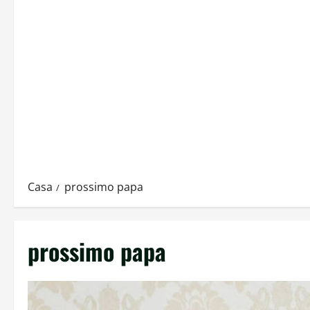
Casa
prossimo papa
prossimo papa