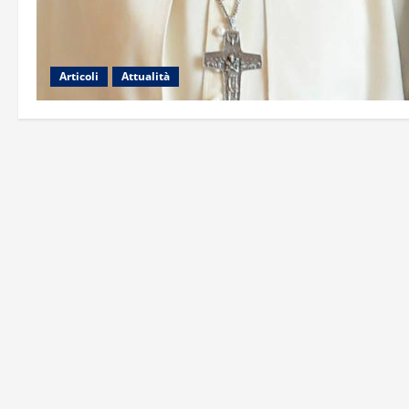
Articoli
Attualità