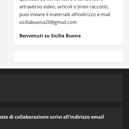
attraverso video, articoli o brevi racconti,
puoi inviare il materiale all’indirizzo e-mail
siciliabuona20@gmail.com
Benvenuti su Sicilia Buona
te di collaborazione scrivi all'indirizzo email