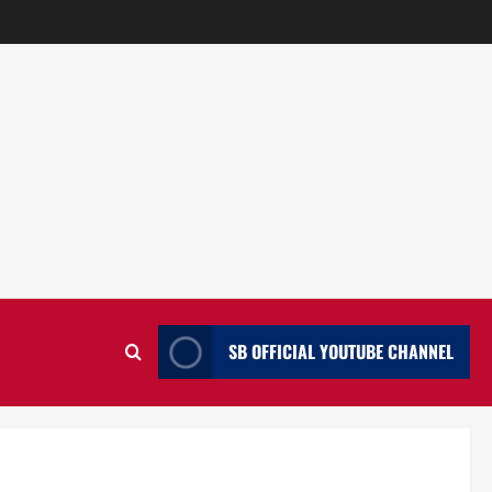
SB OFFICIAL YOUTUBE CHANNEL