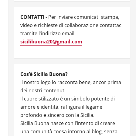
CONTATTI
- Per inviare comunicati stampa,
video e richieste di collaborazione contattaci
tramite l'indirizzo email
sicilibuona20@gmail.com
Cos’è Sicilia Buona?
Il nostro logo lo racconta bene, ancor prima
dei nostri contenuti.
.
Il cuore stilizzato è un simbolo potente di
amore e identità, raffigura il legame
profondo e sincero con la Sicilia.
Sicilia Buona nasce con l’intento di creare
una comunità coesa intorno al blog, senza