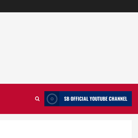
SB OFFICIAL YOUTUBE CHANNEL