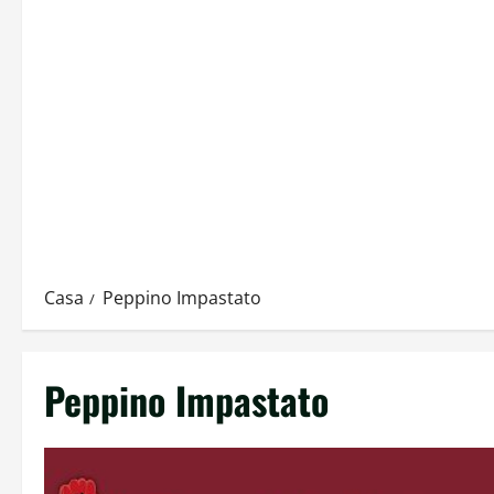
Casa
Peppino Impastato
Peppino Impastato