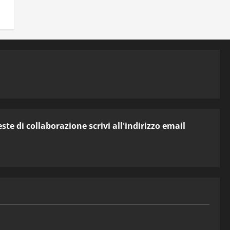
te di collaborazione scrivi all'indirizzo email