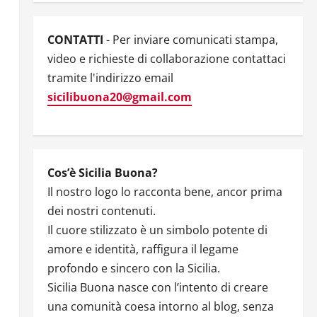
CONTATTI
- Per inviare comunicati stampa,
video e richieste di collaborazione contattaci
tramite l'indirizzo email
sicilibuona20@gmail.com
Cos’è Sicilia Buona?
Il nostro logo lo racconta bene, ancor prima
dei nostri contenuti.
Il cuore stilizzato è un simbolo potente di
amore e identità, raffigura il legame
profondo e sincero con la Sicilia.
Sicilia Buona nasce con l’intento di creare
una comunità coesa intorno al blog, senza