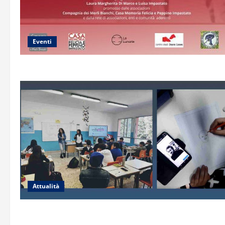
Eventi
Attualità