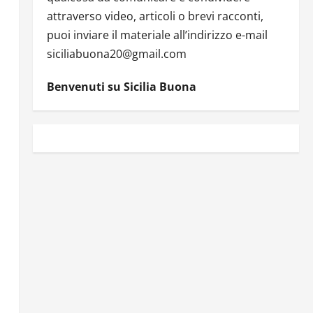
attraverso video, articoli o brevi racconti,
puoi inviare il materiale all’indirizzo e-mail
siciliabuona20@gmail.com
Benvenuti su Sicilia Buona