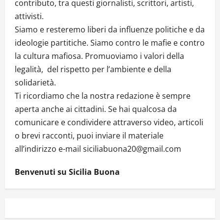
contributo, tra questi giornalisti, scrittori, artisti,
attivisti.
Siamo e resteremo liberi da influenze politiche e da
ideologie partitiche. Siamo contro le mafie e contro
la cultura mafiosa. Promuoviamo i valori della
legalità, del rispetto per l’ambiente e della
solidarietà.
Ti ricordiamo che la nostra redazione è sempre
aperta anche ai cittadini. Se hai qualcosa da
comunicare e condividere attraverso video, articoli
o brevi racconti, puoi inviare il materiale
all’indirizzo e-mail siciliabuona20@gmail.com
Benvenuti su Sicilia Buona