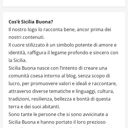
Cos’è Sicilia Buona?
Il nostro logo lo racconta bene, ancor prima dei
nostri contenuti.
Il cuore stilizzato è un simbolo potente di amore e
identità, raffigura il legame profondo e sincero con
la Sicilia.
Sicilia Buona nasce con l’intento di creare una
comunità coesa intorno al blog, senza scopo di
lucro, per promuovere valori e ideali e raccontare,
attraverso diverse tematiche e linguaggi, cultura,
tradizioni, resilienza, bellezza e bontà di questa
terra e dei suoi abitanti.
Sono tante le persone che si sono avvicinate a
Sicilia Buona e hanno portato il loro prezioso