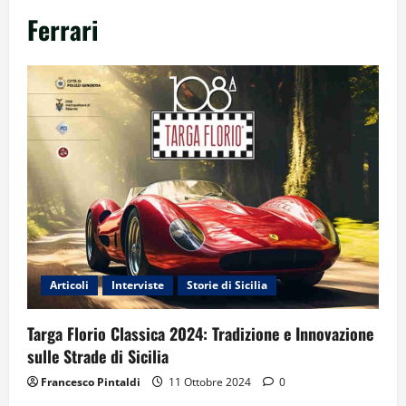
Ferrari
Articoli
Interviste
Storie di Sicilia
Targa Florio Classica 2024: Tradizione e Innovazione
sulle Strade di Sicilia
Francesco Pintaldi
11 Ottobre 2024
0