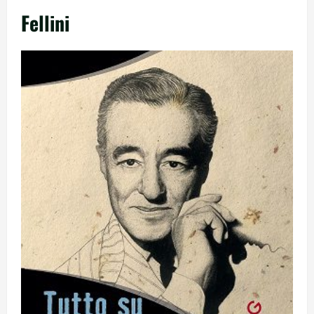
Fellini