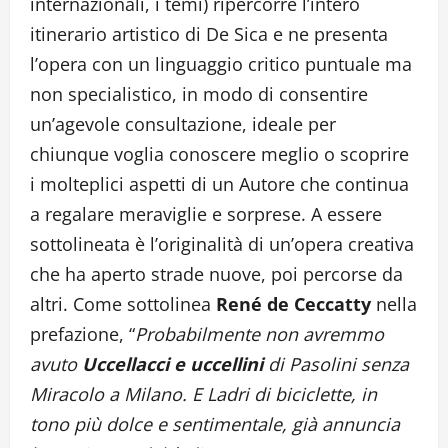
internazionali, i temi) ripercorre l’intero
itinerario artistico di De Sica e ne presenta
l’opera con un linguaggio critico puntuale ma
non specialistico, in modo di consentire
un’agevole consultazione, ideale per
chiunque voglia conoscere meglio o scoprire
i molteplici aspetti di un Autore che continua
a regalare meraviglie e sorprese. A essere
sottolineata è l’originalità di un’opera creativa
che ha aperto strade nuove, poi percorse da
altri. Come sottolinea
René de Ceccatty
nella
prefazione, “
Probabilmente non avremmo
avuto
Uccellacci e uccellini
di Pasolini senza
Miracolo a Milano. E Ladri di biciclette, in
tono più dolce e sentimentale, già annuncia