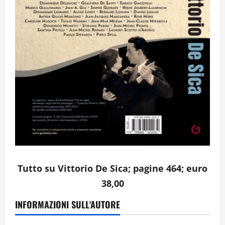
Tutto su Vittorio De Sica; pagine 464; euro
38,00
INFORMAZIONI SULL'AUTORE