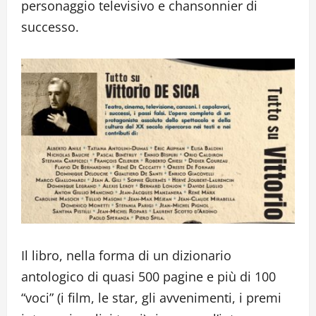
personaggio televisivo e chansonnier di
successo.
Il libro, nella forma di un dizionario
antologico di quasi 500 pagine e più di 100
“voci” (i film, le star, gli avvenimenti, i premi