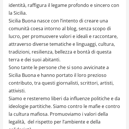
identità, raffigura il legame profondo e sincero con
la Sicilia.
Sicilia Buona nasce con l’intento di creare una
comunità coesa intorno al blog, senza scopo di
lucro, per promuovere valori e ideali e raccontare,
attraverso diverse tematiche e linguaggi, cultura,
tradizioni, resilienza, bellezza e bontà di questa
terra e dei suoi abitanti.
Sono tante le persone che si sono avvicinate a
Sicilia Buona e hanno portato il loro prezioso
contributo, tra questi giornalisti, scrittori, artisti,
attivisti.
Siamo e resteremo liberi da influenze politiche e da
ideologie partitiche. Siamo contro le mafie e contro
la cultura mafiosa. Promuoviamo i valori della
legalità, del rispetto per l’ambiente e della