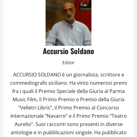
Accursio Soldano
Editor
ACCURSIO SOLDANO è un giornalista, scrittore e
commediografo siciliano. Ha vinto numerosi premi
fra i quali il Premio Speciale della Giuria al Parma
Music Film, il Primo Premio e Premio della Giuria
“Velletri Libris”, il Primo Premio al Concorso
Internazionale “Navarro” e il Primo Premio “Teatro
Aurelio”. Suoi racconti sono presenti in diverse
antologie e in pubblicazioni singole. Ha pubblicato