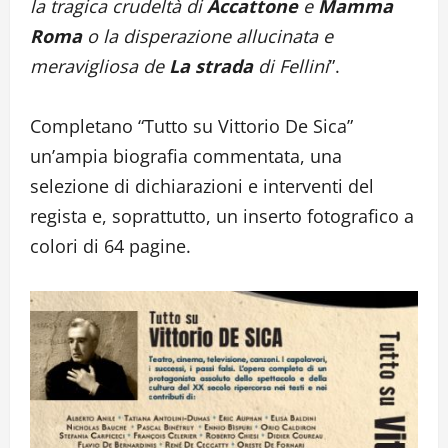
la tragica crudeltà di
Accattone
e
Mamma
Roma
o la disperazione allucinata e
meravigliosa de
La strada
di Fellini
”.
Completano “Tutto su Vittorio De Sica”
un’ampia biografia commentata, una
selezione di dichiarazioni e interventi del
regista e, soprattutto, un inserto fotografico a
colori di 64 pagine.