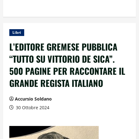
Libri
L’EDITORE GREMESE PUBBLICA
“TUTTO SU VITTORIO DE SICA”.
500 PAGINE PER RACCONTARE IL
GRANDE REGISTA ITALIANO
Accursio Soldano
30 Ottobre 2024