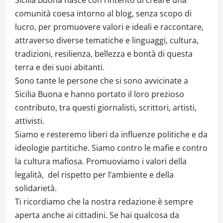
comunità coesa intorno al blog, senza scopo di
lucro, per promuovere valori e ideali e raccontare,
attraverso diverse tematiche e linguaggi, cultura,
tradizioni, resilienza, bellezza e bontà di questa
terra e dei suoi abitanti.
Sono tante le persone che si sono avvicinate a
Sicilia Buona e hanno portato il loro prezioso
contributo, tra questi giornalisti, scrittori, artisti,
attivisti.
Siamo e resteremo liberi da influenze politiche e da
ideologie partitiche. Siamo contro le mafie e contro
la cultura mafiosa. Promuoviamo i valori della
legalità, del rispetto per l’ambiente e della
solidarietà.
Ti ricordiamo che la nostra redazione è sempre
aperta anche ai cittadini. Se hai qualcosa da