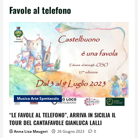
Favole al telefono
Musica Arte Spettacolo
“LE FAVOLE AL TELEFONO”, ARRIVA IN SICILIA IL
TOUR DEL CANTAFAVOLE GIANLUCA LALLI
Anna Lisa Maugeri
26 Giugno 2023
0