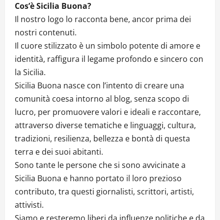
Cos’è Sicilia Buona?
Il nostro logo lo racconta bene, ancor prima dei
nostri contenuti.
Il cuore stilizzato è un simbolo potente di amore e
identità, raffigura il legame profondo e sincero con
la Sicilia.
Sicilia Buona nasce con l’intento di creare una
comunità coesa intorno al blog, senza scopo di
lucro, per promuovere valori e ideali e raccontare,
attraverso diverse tematiche e linguaggi, cultura,
tradizioni, resilienza, bellezza e bontà di questa
terra e dei suoi abitanti.
Sono tante le persone che si sono avvicinate a
Sicilia Buona e hanno portato il loro prezioso
contributo, tra questi giornalisti, scrittori, artisti,
attivisti.
Siamo e resteremo liberi da influenze politiche e da