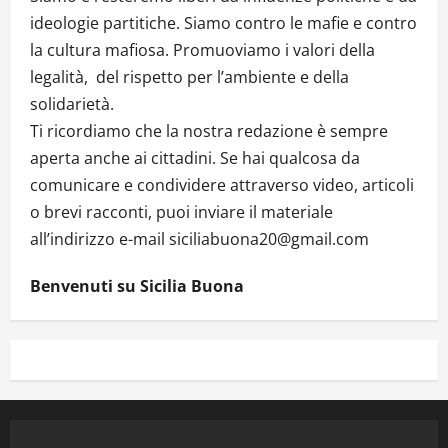
ideologie partitiche. Siamo contro le mafie e contro
la cultura mafiosa. Promuoviamo i valori della
legalità, del rispetto per l’ambiente e della
solidarietà.
Ti ricordiamo che la nostra redazione è sempre
aperta anche ai cittadini. Se hai qualcosa da
comunicare e condividere attraverso video, articoli
o brevi racconti, puoi inviare il materiale
all’indirizzo e-mail siciliabuona20@gmail.com
Benvenuti su Sicilia Buona