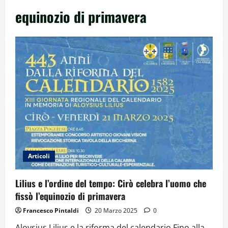
equinozio di primavera
Articoli
Lilius e l’ordine del tempo: Cirò celebra l’uomo che
fissò l’equinozio di primavera
Francesco Pintaldi
20 Marzo 2025
0
Aloysius Lilius e la riforma del calendario Fino alla