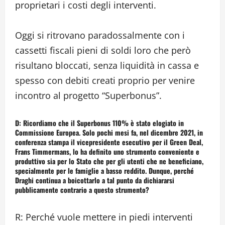
proprietari i costi degli interventi.
Oggi si ritrovano paradossalmente con i
cassetti fiscali pieni di soldi loro che però
risultano bloccati, senza liquidità in cassa e
spesso con debiti creati proprio per venire
incontro al progetto “Superbonus”.
D: Ricordiamo che il Superbonus 110% è stato elogiato in
Commissione Europea. Solo pochi mesi fa, nel dicembre 2021, in
conferenza stampa il vicepresidente esecutivo per il Green Deal,
Frans Timmermans, lo ha definito uno strumento conveniente e
produttivo sia per lo Stato che per gli utenti che ne beneficiano,
specialmente per le famiglie a basso reddito. Dunque, perché
Draghi continua a boicottarlo a tal punto da dichiararsi
pubblicamente contrario a questo strumento?
R: Perché vuole mettere in piedi interventi