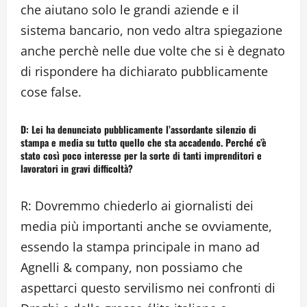
che aiutano solo le grandi aziende e il
sistema bancario, non vedo altra spiegazione
anche perchè nelle due volte che si è degnato
di rispondere ha dichiarato pubblicamente
cose false.
D: Lei ha denunciato pubblicamente l’assordante silenzio di
stampa e media su tutto quello che sta accadendo. Perché c’è
stato così poco interesse per la sorte di tanti imprenditori e
lavoratori in gravi difficoltà?
R: Dovremmo chiederlo ai giornalisti dei
media più importanti anche se ovviamente,
essendo la stampa principale in mano ad
Agnelli & company, non possiamo che
aspettarci questo servilismo nei confronti di