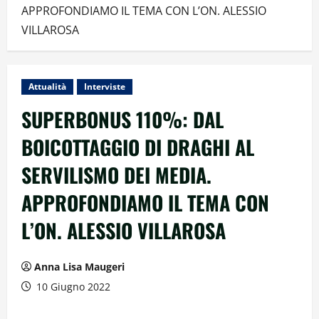
APPROFONDIAMO IL TEMA CON L’ON. ALESSIO
VILLAROSA
Attualità
Interviste
SUPERBONUS 110%: DAL
BOICOTTAGGIO DI DRAGHI AL
SERVILISMO DEI MEDIA.
APPROFONDIAMO IL TEMA CON
L’ON. ALESSIO VILLAROSA
Anna Lisa Maugeri
10 Giugno 2022