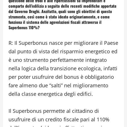
questione delle frodi e alle ripercussioni su imprenditori e
comparto dell’edilizia a seguito delle recenti modifiche apportate
dal Governo Draghi. Anzitutto, quali sono gli obiettivi di questo
strumento, così come è stato ideato originariamente, e come
funziona il sistema delle agevolazioni fiscali attraverso il
Superbonus 110%?
R: Il Superbonus nasce per migliorare il Paese
dal punto di vista del risparmio energetico ed
è uno strumento perfettamente integrato
nella logica della transizione ecologica, infatti
per poter usufruire del bonus è obbligatorio
fare almeno due “salti” nel miglioramento
della classe energetica degli edifici.
Il Superbonus permette al cittadino di
usufruire di un credito fiscale pari al 110%