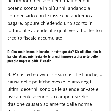
dell’importo dei lavori effettuati per poi
poterlo scontare in più anni, andando a
compensarlo con le tasse che andremo a
pagare, oppure chiedendo uno sconto in
fattura alle aziende alle quali verrà trasferito il
credito fiscale accumulato.
D: Che ruolo hanno le banche in tutto questo? C’è chi dice che le
banche stiano privilegiando le grandi imprese a discapito delle
piccole imprese edili. E’ così?
R: E’ cosi ed è ovvio che sia cosi. Le banche, a
causa delle politiche messe in atto negli
ultimi decenni, sono delle aziende private e
ovviamente avendo un campo ristretto
d’azione causato solamente dalle norme