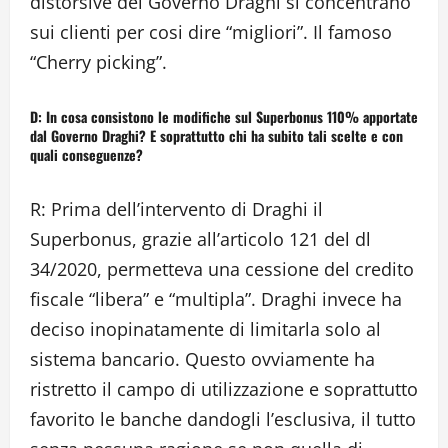
distorsive del Governo Draghi si concentrano
sui clienti per cosi dire “migliori”. Il famoso
“Cherry picking”.
D: In cosa consistono le modifiche sul Superbonus 110% apportate
dal Governo Draghi? E soprattutto chi ha subito tali scelte e con
quali conseguenze?
R: Prima dell’intervento di Draghi il
Superbonus, grazie all’articolo 121 del dl
34/2020, permetteva una cessione del credito
fiscale “libera” e “multipla”. Draghi invece ha
deciso inopinatamente di limitarla solo al
sistema bancario. Questo ovviamente ha
ristretto il campo di utilizzazione e soprattutto
favorito le banche dandogli l’esclusiva, il tutto