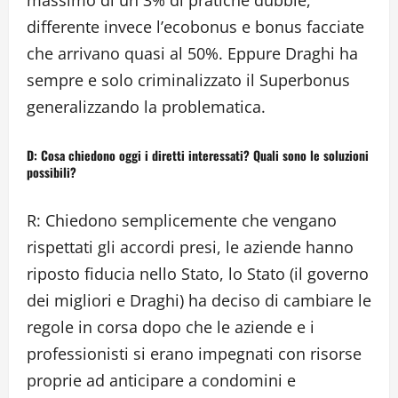
differente invece l’ecobonus e bonus facciate
che arrivano quasi al 50%. Eppure Draghi ha
sempre e solo criminalizzato il Superbonus
generalizzando la problematica.
D: Cosa chiedono oggi i diretti interessati? Quali sono le soluzioni
possibili?
R: Chiedono semplicemente che vengano
rispettati gli accordi presi, le aziende hanno
riposto fiducia nello Stato, lo Stato (il governo
dei migliori e Draghi) ha deciso di cambiare le
regole in corsa dopo che le aziende e i
professionisti si erano impegnati con risorse
proprie ad anticipare a condomini e