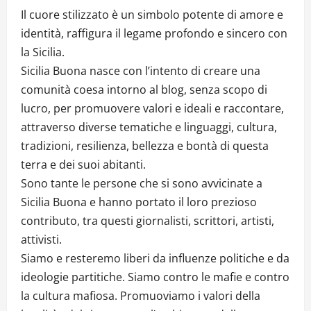
Il cuore stilizzato è un simbolo potente di amore e
identità, raffigura il legame profondo e sincero con
la Sicilia.
Sicilia Buona nasce con l’intento di creare una
comunità coesa intorno al blog, senza scopo di
lucro, per promuovere valori e ideali e raccontare,
attraverso diverse tematiche e linguaggi, cultura,
tradizioni, resilienza, bellezza e bontà di questa
terra e dei suoi abitanti.
Sono tante le persone che si sono avvicinate a
Sicilia Buona e hanno portato il loro prezioso
contributo, tra questi giornalisti, scrittori, artisti,
attivisti.
Siamo e resteremo liberi da influenze politiche e da
ideologie partitiche. Siamo contro le mafie e contro
la cultura mafiosa. Promuoviamo i valori della