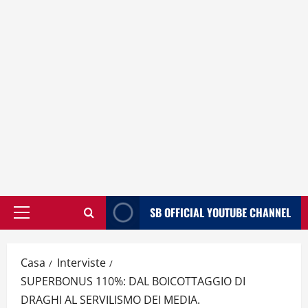
SB OFFICIAL YOUTUBE CHANNEL
Menù
principale
Casa
Interviste
SUPERBONUS 110%: DAL BOICOTTAGGIO DI
DRAGHI AL SERVILISMO DEI MEDIA.