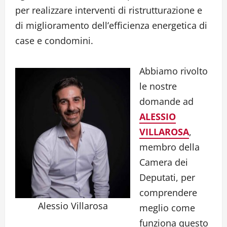
per realizzare interventi di ristrutturazione e
di miglioramento dell’efficienza energetica di
case e condomini.
Abbiamo rivolto
le nostre
domande ad
ALESSIO
VILLAROSA
,
membro della
Camera dei
Deputati, per
comprendere
Alessio Villarosa
meglio come
funziona questo