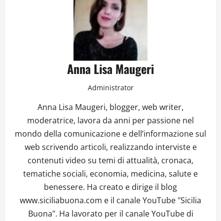
Anna Lisa Maugeri
Administrator
Anna Lisa Maugeri, blogger, web writer,
moderatrice, lavora da anni per passione nel
mondo della comunicazione e dell’informazione sul
web scrivendo articoli, realizzando interviste e
contenuti video su temi di attualità, cronaca,
tematiche sociali, economia, medicina, salute e
benessere. Ha creato e dirige il blog
www.siciliabuona.com e il canale YouTube "Sicilia
Buona". Ha lavorato per il canale YouTube di