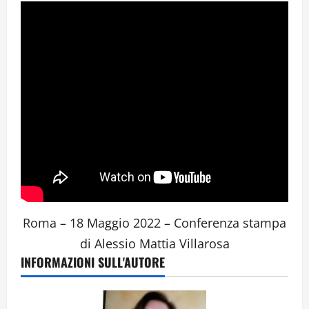
Roma – 18 Maggio 2022 – Conferenza stampa
di Alessio Mattia Villarosa
INFORMAZIONI SULL'AUTORE