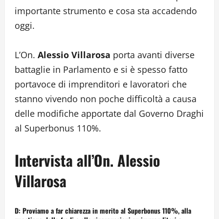
importante strumento e cosa sta accadendo
oggi.
L’On.
Alessio Villarosa
porta avanti diverse
battaglie in Parlamento e si è spesso fatto
portavoce di imprenditori e lavoratori che
stanno vivendo non poche difficoltà a causa
delle modifiche apportate dal Governo Draghi
al Superbonus 110%.
Intervista all’On. Alessio
Villarosa
D: Proviamo a far chiarezza in merito al Superbonus 110%, alla