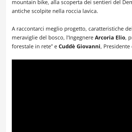
mountain bike, alla scoperta dei sentieri del Dema
antiche scolpite nella roccia lavica.
A raccontarci meglio progetto, caratteristiche del 
meraviglie del bosco, l’Ingegnere
Arcoria Elio
, 
forestale in rete” e
Cuddè Giovanni
, Presidente 