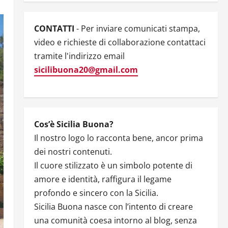
CONTATTI
- Per inviare comunicati stampa,
video e richieste di collaborazione contattaci
tramite l'indirizzo email
sicilibuona20@gmail.com
Cos’è Sicilia Buona?
Il nostro logo lo racconta bene, ancor prima
dei nostri contenuti.
Il cuore stilizzato è un simbolo potente di
amore e identità, raffigura il legame
profondo e sincero con la Sicilia.
Sicilia Buona nasce con l’intento di creare
una comunità coesa intorno al blog, senza