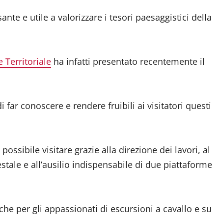
nte e utile a valorizzare i tesori paesaggistici della
 Territoriale
ha infatti presentato recentemente il
i far conoscere e rendere fruibili ai visitatori questi
possibile visitare grazie alla direzione dei lavori, al
tale e all’ausilio indispensabile di due piattaforme
che per gli appassionati di escursioni a cavallo e su