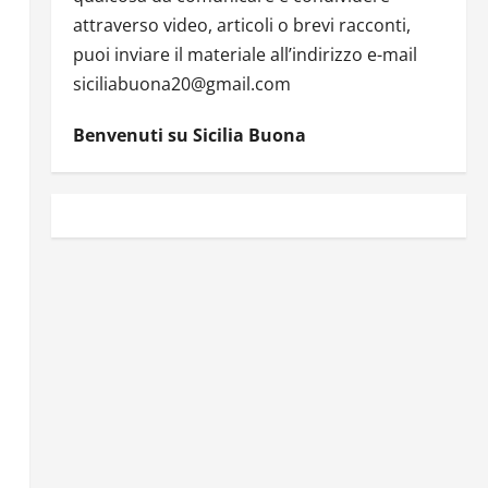
attraverso video, articoli o brevi racconti,
puoi inviare il materiale all’indirizzo e-mail
siciliabuona20@gmail.com
Benvenuti su Sicilia Buona