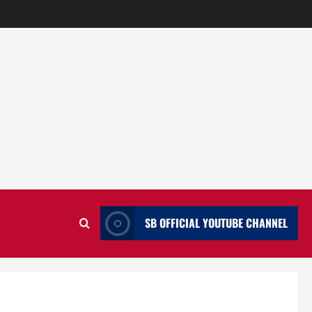
SB OFFICIAL YOUTUBE CHANNEL