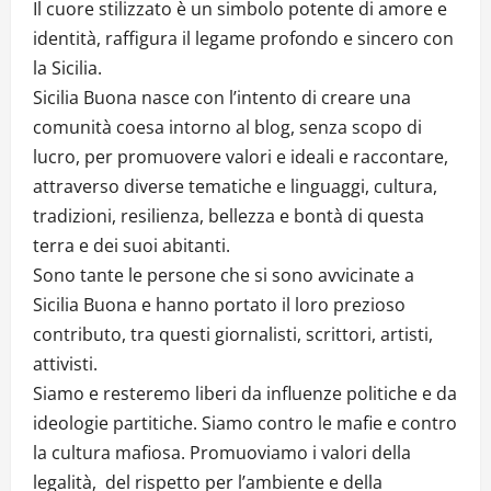
Il cuore stilizzato è un simbolo potente di amore e
identità, raffigura il legame profondo e sincero con
la Sicilia.
Sicilia Buona nasce con l’intento di creare una
comunità coesa intorno al blog, senza scopo di
lucro, per promuovere valori e ideali e raccontare,
attraverso diverse tematiche e linguaggi, cultura,
tradizioni, resilienza, bellezza e bontà di questa
terra e dei suoi abitanti.
Sono tante le persone che si sono avvicinate a
Sicilia Buona e hanno portato il loro prezioso
contributo, tra questi giornalisti, scrittori, artisti,
attivisti.
Siamo e resteremo liberi da influenze politiche e da
ideologie partitiche. Siamo contro le mafie e contro
la cultura mafiosa. Promuoviamo i valori della
legalità, del rispetto per l’ambiente e della