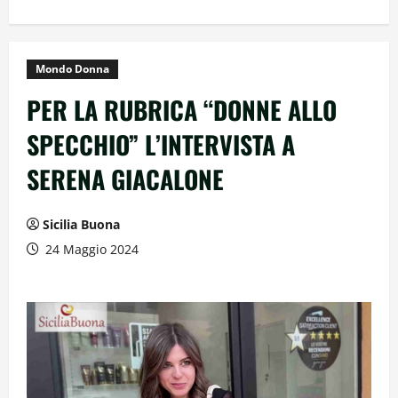
Mondo Donna
PER LA RUBRICA “DONNE ALLO
SPECCHIO” L’INTERVISTA A
SERENA GIACALONE
Sicilia Buona
24 Maggio 2024