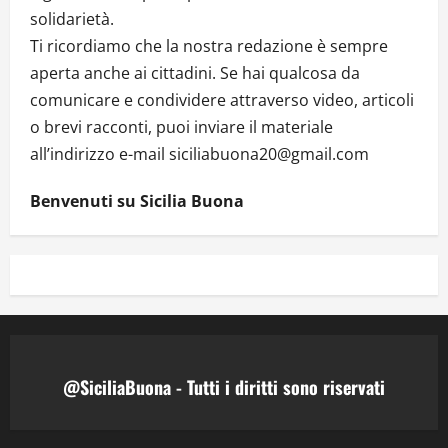
solidarietà.
Ti ricordiamo che la nostra redazione è sempre
aperta anche ai cittadini. Se hai qualcosa da
comunicare e condividere attraverso video, articoli
o brevi racconti, puoi inviare il materiale
all’indirizzo e-mail siciliabuona20@gmail.com
Benvenuti su Sicilia Buona
@SiciliaBuona - Tutti i diritti sono riservati