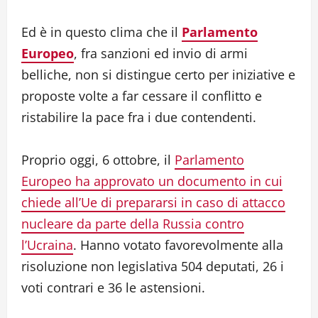
Ed è in questo clima che il
Parlamento
Europeo
, fra sanzioni ed invio di armi
belliche, non si distingue certo per iniziative e
proposte volte a far cessare il conflitto e
ristabilire la pace fra i due contendenti.
Proprio oggi, 6 ottobre, il
Parlamento
Europeo ha approvato un documento in cui
chiede all’Ue di prepararsi in caso di attacco
nucleare da parte della Russia contro
l’Ucraina
. Hanno votato favorevolmente alla
risoluzione non legislativa 504 deputati, 26 i
voti contrari e 36 le astensioni.