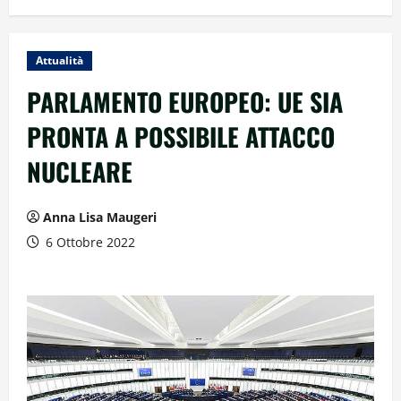
Attualità
PARLAMENTO EUROPEO: UE SIA
PRONTA A POSSIBILE ATTACCO
NUCLEARE
Anna Lisa Maugeri
6 Ottobre 2022