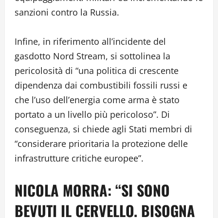
sanzioni contro la Russia.
Infine, in riferimento all’incidente del
gasdotto Nord Stream, si sottolinea la
pericolosità di “una politica di crescente
dipendenza dai combustibili fossili russi e
che l’uso dell’energia come arma è stato
portato a un livello più pericoloso”. Di
conseguenza, si chiede agli Stati membri di
“considerare prioritaria la protezione delle
infrastrutture critiche europee”.
NICOLA MORRA: “SI SONO
BEVUTI IL CERVELLO. BISOGNA