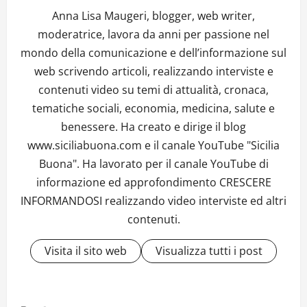
Anna Lisa Maugeri, blogger, web writer,
moderatrice, lavora da anni per passione nel
mondo della comunicazione e dell’informazione sul
web scrivendo articoli, realizzando interviste e
contenuti video su temi di attualità, cronaca,
tematiche sociali, economia, medicina, salute e
benessere. Ha creato e dirige il blog
www.siciliabuona.com e il canale YouTube "Sicilia
Buona". Ha lavorato per il canale YouTube di
informazione ed approfondimento CRESCERE
INFORMANDOSI realizzando video interviste ed altri
contenuti.
Visita il sito web
Visualizza tutti i post
P