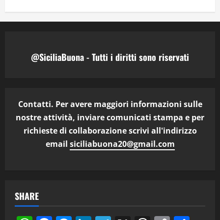
@SiciliaBuona - Tutti i diritti sono riservati
Contatti. Per avere maggiori informazioni sulle
nostre attività, inviare comunicati stampa e per
richieste di collaborazione scrivi all'indirizzo
email
siciliabuona20@gmail.com
SHARE