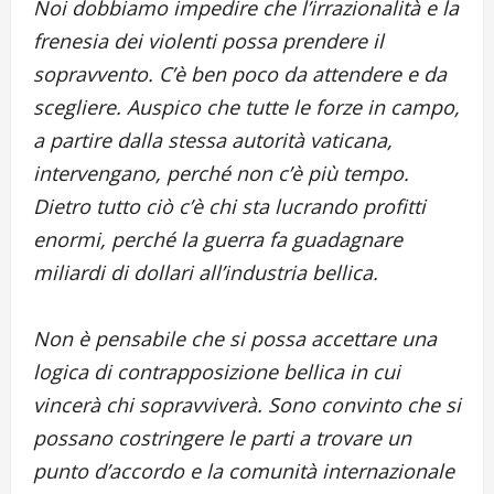
Noi dobbiamo impedire che l’irrazionalità e la
frenesia dei violenti possa prendere il
sopravvento. C’è ben poco da attendere e da
scegliere. Auspico che tutte le forze in campo,
a partire dalla stessa autorità vaticana,
intervengano, perché non c’è più tempo.
Dietro tutto ciò c’è chi sta lucrando profitti
enormi, perché la guerra fa guadagnare
miliardi di dollari all’industria bellica.
Non è pensabile che si possa accettare una
logica di contrapposizione bellica in cui
vincerà chi sopravviverà. Sono convinto che si
possano costringere le parti a trovare un
punto d’accordo e la comunità internazionale