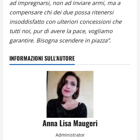
ad impregnarsi, non ad inviare armi, ma a
compensare chi dei due possa ritenersi
insoddisfatto con ulteriori concessioni che
tutti noi, pur di avere la pace, vogliamo
garantire. Bisogna scendere in piazza”
.
INFORMAZIONI SULL'AUTORE
Anna Lisa Maugeri
Administrator