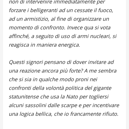
non di intervenire immediatamente per
forzare i belligeranti ad un cessate il fuoco,
ad un armistizio, al fine di organizzare un
momento di confronto. Invece qua si vota
affinché, a seguito di uso di armi nucleari, si
reagisca in maniera energica.
Questi signori pensano di dover invitare ad
una reazione ancora più forte? A me sembra
che si sia in qualche modo proni nei
confronti della volontà politica del gigante
statunitense che usa la Nato per togliersi
alcuni sassolini dalle scarpe e per incentivare
una logica bellica, che io francamente rifiuto.