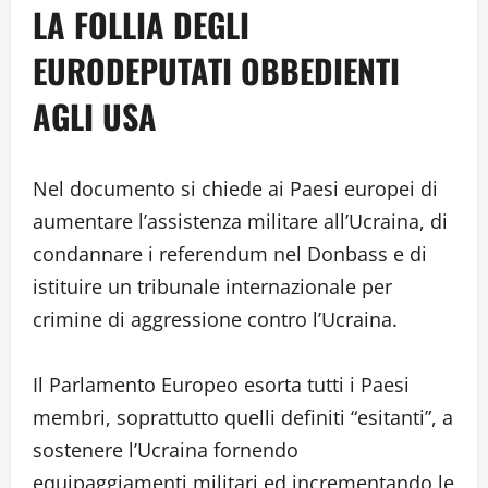
LA FOLLIA DEGLI
EURODEPUTATI OBBEDIENTI
AGLI USA
Nel documento si chiede ai Paesi europei di
aumentare l’assistenza militare all’Ucraina, di
condannare i referendum nel Donbass e di
istituire un tribunale internazionale per
crimine di aggressione contro l’Ucraina.
Il Parlamento Europeo esorta tutti i Paesi
membri, soprattutto quelli definiti “esitanti”, a
sostenere l’Ucraina fornendo
equipaggiamenti militari ed incrementando le