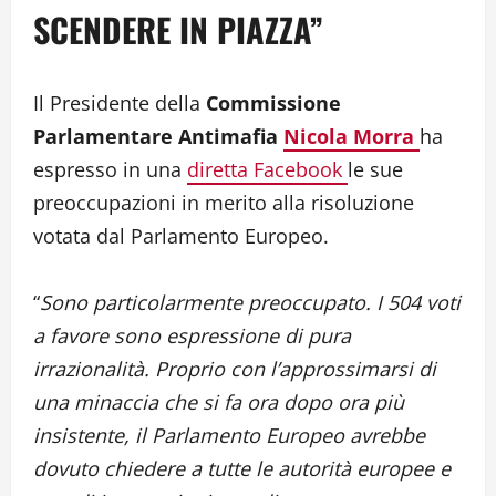
SCENDERE IN PIAZZA”
Il Presidente della
Commissione
Parlamentare Antimafia
Nicola Morra
ha
espresso in una
diretta Facebook
le sue
preoccupazioni in merito alla risoluzione
votata dal Parlamento Europeo.
“
Sono particolarmente preoccupato. I 504 voti
a favore sono espressione di pura
irrazionalità. Proprio con l’approssimarsi di
una minaccia che si fa ora dopo ora più
insistente, il Parlamento Europeo avrebbe
dovuto chiedere a tutte le autorità europee e