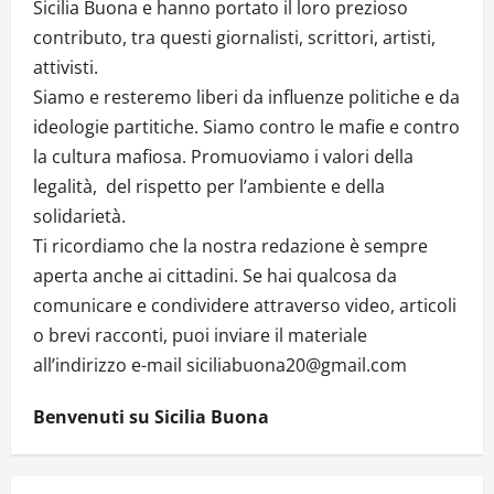
Sicilia Buona e hanno portato il loro prezioso
contributo, tra questi giornalisti, scrittori, artisti,
attivisti.
Siamo e resteremo liberi da influenze politiche e da
ideologie partitiche. Siamo contro le mafie e contro
la cultura mafiosa. Promuoviamo i valori della
legalità, del rispetto per l’ambiente e della
solidarietà.
Ti ricordiamo che la nostra redazione è sempre
aperta anche ai cittadini. Se hai qualcosa da
comunicare e condividere attraverso video, articoli
o brevi racconti, puoi inviare il materiale
all’indirizzo e-mail siciliabuona20@gmail.com
Benvenuti su Sicilia Buona