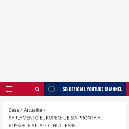
SB OFFICIAL YOUTUBE CHANNEL
Menù
principale
Casa
Attualità
PARLAMENTO EUROPEO: UE SIA PRONTA A
POSSIBILE ATTACCO NUCLEARE