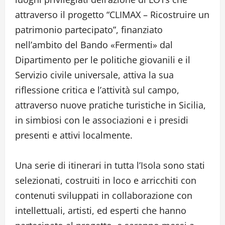
attraverso il progetto “CLIMAX – Ricostruire un
patrimonio partecipato”, finanziato
nell’ambito del Bando «Fermenti» dal
Dipartimento per le politiche giovanili e il
Servizio civile universale, attiva la sua
riflessione critica e l’attività sul campo,
attraverso nuove pratiche turistiche in Sicilia,
in simbiosi con le associazioni e i presidi
presenti e attivi localmente.
Una serie di itinerari in tutta l’Isola sono stati
selezionati, costruiti in loco e arricchiti con
contenuti sviluppati in collaborazione con
intellettuali, artisti, ed esperti che hanno