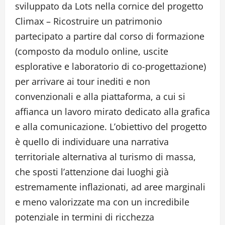
sviluppato da Lots nella cornice del progetto
Climax – Ricostruire un patrimonio
partecipato a partire dal corso di formazione
(composto da modulo online, uscite
esplorative e laboratorio di co-progettazione)
per arrivare ai tour inediti e non
convenzionali e alla piattaforma, a cui si
affianca un lavoro mirato dedicato alla grafica
e alla comunicazione. L’obiettivo del progetto
è quello di individuare una narrativa
territoriale alternativa al turismo di massa,
che sposti l’attenzione dai luoghi già
estremamente inflazionati, ad aree marginali
e meno valorizzate ma con un incredibile
potenziale in termini di ricchezza