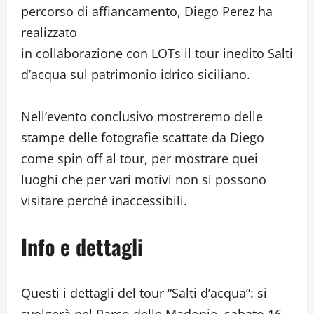
percorso di affiancamento, Diego Perez ha
realizzato
in collaborazione con LOTs il tour inedito Salti
d’acqua sul patrimonio idrico siciliano.
Nell’evento conclusivo mostreremo delle
stampe delle fotografie scattate da Diego
come spin off al tour, per mostrare quei
luoghi che per vari motivi non si possono
visitare perché inaccessibili.
Info e dettagli
Questi i dettagli del tour “Salti d’acqua”: si
svolgerà nel Parco delle Madonie, sabato 16