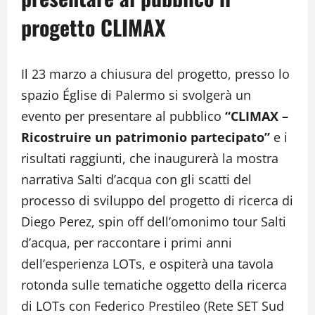
progetto CLIMAX
Il 23 marzo a chiusura del progetto, presso lo
spazio Église di Palermo si svolgerà un
evento per presentare al pubblico
“CLIMAX –
Ricostruire un patrimonio partecipato”
e i
risultati raggiunti, che inaugurerà la mostra
narrativa Salti d’acqua con gli scatti del
processo di sviluppo del progetto di ricerca di
Diego Perez, spin off dell’omonimo tour Salti
d’acqua, per raccontare i primi anni
dell’esperienza LOTs, e ospiterà una tavola
rotonda sulle tematiche oggetto della ricerca
di LOTs con Federico Prestileo (Rete SET Sud