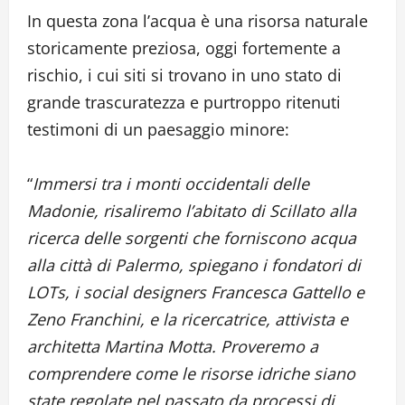
In questa zona l’acqua è una risorsa naturale
storicamente preziosa, oggi fortemente a
rischio, i cui siti si trovano in uno stato di
grande trascuratezza e purtroppo ritenuti
testimoni di un paesaggio minore:
“
Immersi tra i monti occidentali delle
Madonie, risaliremo l’abitato di Scillato alla
ricerca delle sorgenti che forniscono acqua
alla città di Palermo, spiegano i fondatori di
LOTs, i social designers Francesca Gattello e
Zeno Franchini, e la ricercatrice, attivista e
architetta Martina Motta. Proveremo a
comprendere come le risorse idriche siano
state regolate nel passato da processi di