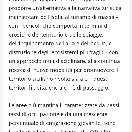
proporre un’alternativa alla narrativa turistica
mainstream dell’Isola, al turismo di massa –
con i pericoli che comporta in termini di
erosione del territorio e delle spiagge,
dell’inquinamento dell’aria e dell’acqua, e
distruzione degli ecosistemi più fragili – con
un approccio multidisciplinare, alla continua
ricerca di nuove modalità per promuovere il
territorio siciliano rivolte sia a chi questi
territori li abita, che a chi è di passaggio.
Le aree più marginali, caratterizzate da bassi
tassi di occupazione e da una crescente
percentuale di emigrazione giovanile, sono i
luoghi privilegiati dell’azione di LOTs che