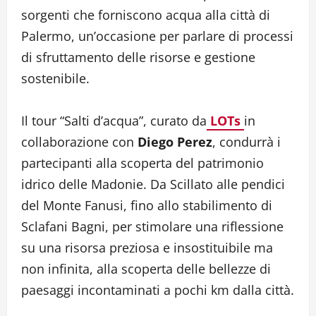
sorgenti che forniscono acqua alla città di
Palermo, un’occasione per parlare di processi
di sfruttamento delle risorse e gestione
sostenibile.
Il tour “Salti d’acqua”, curato da
LOTs
in
collaborazione con
Diego Perez
, condurrà i
partecipanti alla scoperta del patrimonio
idrico delle Madonie. Da Scillato alle pendici
del Monte Fanusi, fino allo stabilimento di
Sclafani Bagni, per stimolare una riflessione
su una risorsa preziosa e insostituibile ma
non infinita, alla scoperta delle bellezze di
paesaggi incontaminati a pochi km dalla città.