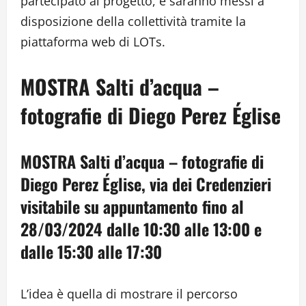
partecipato al progetto, e saranno messi a
disposizione della collettività tramite la
piattaforma web di LOTs.
MOSTRA Salti d’acqua –
fotografie di Diego Perez Église
MOSTRA Salti d’acqua – fotografie di
Diego Perez Église, via dei Credenzieri
visitabile su appuntamento fino al
28/03/2024 dalle 10:30 alle 13:00 e
dalle 15:30 alle 17:30
L’idea è quella di mostrare il percorso