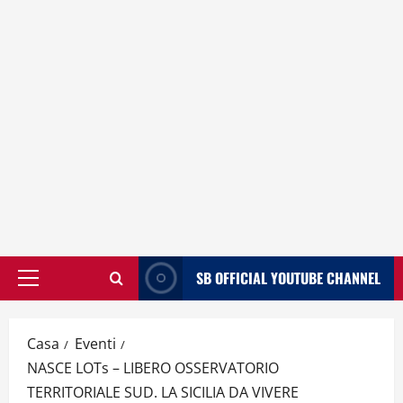
SB OFFICIAL YOUTUBE CHANNEL
Menù
principale
Casa
Eventi
NASCE LOTs – LIBERO OSSERVATORIO
TERRITORIALE SUD. LA SICILIA DA VIVERE