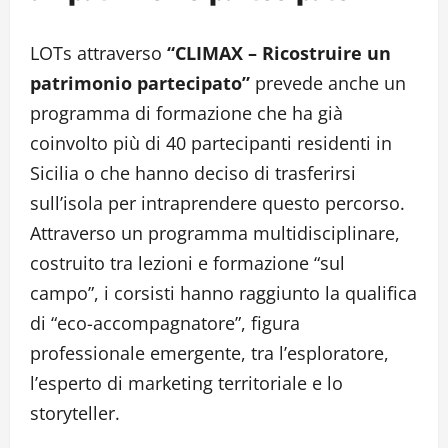
LOTs attraverso
“CLIMAX – Ricostruire un
patrimonio partecipato”
prevede anche un
programma di formazione che ha già
coinvolto più di 40 partecipanti residenti in
Sicilia o che hanno deciso di trasferirsi
sull’isola per intraprendere questo percorso.
Attraverso un programma multidisciplinare,
costruito tra lezioni e formazione “sul
campo”, i corsisti hanno raggiunto la qualifica
di “eco-accompagnatore”, figura
professionale emergente, tra l’esploratore,
l’esperto di marketing territoriale e lo
storyteller.