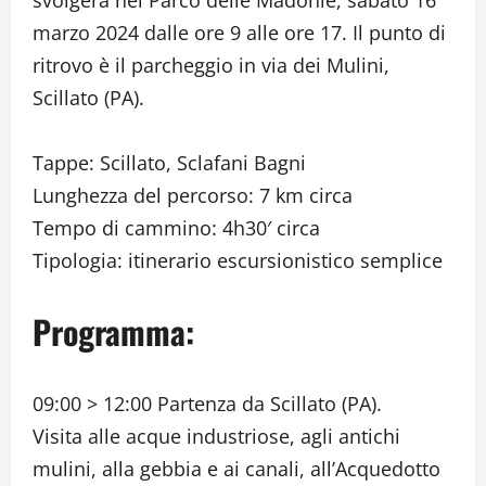
marzo 2024 dalle ore 9 alle ore 17. Il punto di
ritrovo è il parcheggio in via dei Mulini,
Scillato (PA).
Tappe: Scillato, Sclafani Bagni
Lunghezza del percorso: 7 km circa
Tempo di cammino: 4h30′ circa
Tipologia: itinerario escursionistico semplice
Programma:
09:00 > 12:00 Partenza da Scillato (PA).
Visita alle acque industriose, agli antichi
mulini, alla gebbia e ai canali, all’Acquedotto