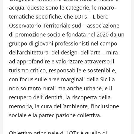
acqua: queste sono le categorie, le macro-
tematiche specifiche, che LOTs – Libero
Osservatorio Territoriale sud – associazione
di promozione sociale fondata nel 2020 da un
gruppo di giovani professionisti nel campo
dell’architettura, del design, dell’arte – mira
ad approfondire e valorizzare attraverso il
turismo critico, responsabile e sostenibile,
con focus sulle aree marginali della Sicilia
non soltanto rurali ma anche urbane, e il
recupero dell’identità, la riscoperta della
memoria, la cura dell’ambiente, l’inclusione
sociale e la partecipazione collettiva.
Obiettivo principale di LOTs è quello di