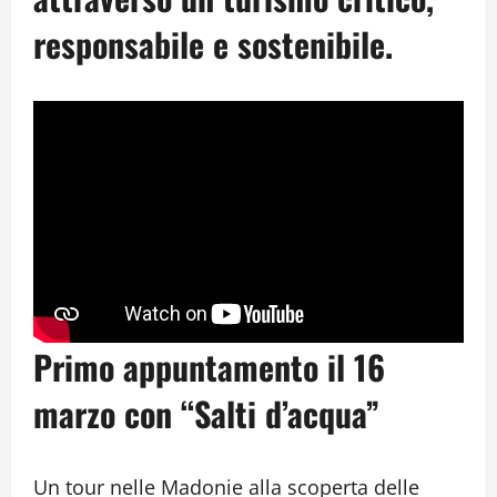
responsabile e sostenibile.
Primo appuntamento il 16
marzo con “Salti d’acqua”
Un tour nelle Madonie alla scoperta delle