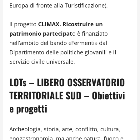
Europa di fronte alla Turistificazione).
Il progetto
CLIMAX. Ricostruire un
patrimonio partecipat
o è finanziato
nell’ambito del bando «Fermenti» dal
Dipartimento delle politiche giovanili e il
Servizio civile universale.
LOTs – LIBERO OSSERVATORIO
TERRITORIALE SUD – Obiettivi
e progetti
Archeologia, storia, arte, conflitto, cultura,
enogastronomia, ma anche natura, fuoco e