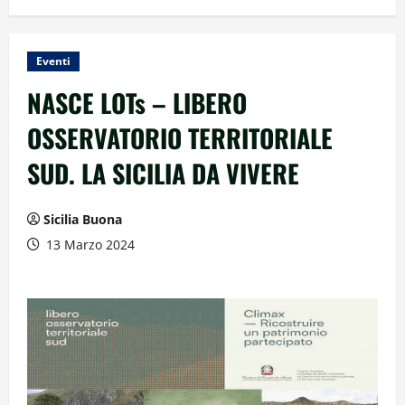
Eventi
NASCE LOTs – LIBERO
OSSERVATORIO TERRITORIALE
SUD. LA SICILIA DA VIVERE
Sicilia Buona
13 Marzo 2024