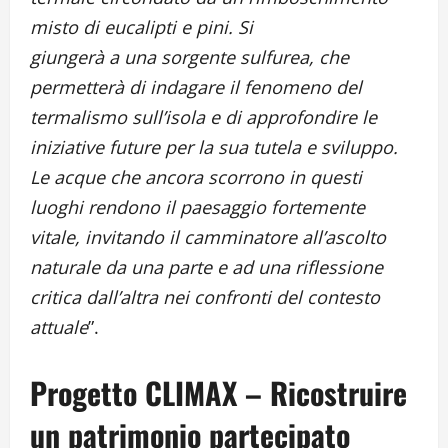
misto di eucalipti e pini. Si
giungerà a una sorgente sulfurea, che
permetterà di indagare il fenomeno del
termalismo sull’isola e di approfondire le
iniziative future per la sua tutela e sviluppo.
Le acque che ancora scorrono in questi
luoghi rendono il paesaggio fortemente
vitale, invitando il camminatore all’ascolto
naturale da una parte e ad una riflessione
critica dall’altra nei confronti del contesto
attuale
”.
Progetto CLIMAX – Ricostruire
un patrimonio partecipato