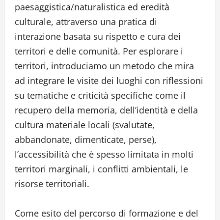
paesaggistica/naturalistica ed eredità
culturale, attraverso una pratica di
interazione basata su rispetto e cura dei
territori e delle comunità. Per esplorare i
territori, introduciamo un metodo che mira
ad integrare le visite dei luoghi con riflessioni
su tematiche e criticità specifiche come il
recupero della memoria, dell’identità e della
cultura materiale locali (svalutate,
abbandonate, dimenticate, perse),
l’accessibilità che è spesso limitata in molti
territori marginali, i conflitti ambientali, le
risorse territoriali.
Come esito del percorso di formazione e del