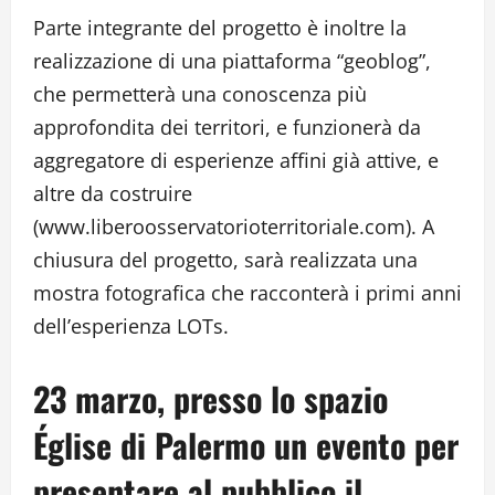
Parte integrante del progetto è inoltre la
realizzazione di una piattaforma “geoblog”,
che permetterà una conoscenza più
approfondita dei territori, e funzionerà da
aggregatore di esperienze affini già attive, e
altre da costruire
(www.liberoosservatorioterritoriale.com). A
chiusura del progetto, sarà realizzata una
mostra fotografica che racconterà i primi anni
dell’esperienza LOTs.
23 marzo, presso lo spazio
Église di Palermo un evento per
presentare al pubblico il