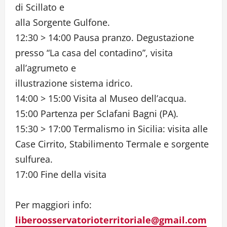
di Scillato e
alla Sorgente Gulfone.
12:30 > 14:00 Pausa pranzo. Degustazione
presso “La casa del contadino”, visita
all’agrumeto e
illustrazione sistema idrico.
14:00 > 15:00 Visita al Museo dell’acqua.
15:00 Partenza per Sclafani Bagni (PA).
15:30 > 17:00 Termalismo in Sicilia: visita alle
Case Cirrito, Stabilimento Termale e sorgente
sulfurea.
17:00 Fine della visita
Per maggiori info:
liberoosservatorioterritoriale@gmail.com