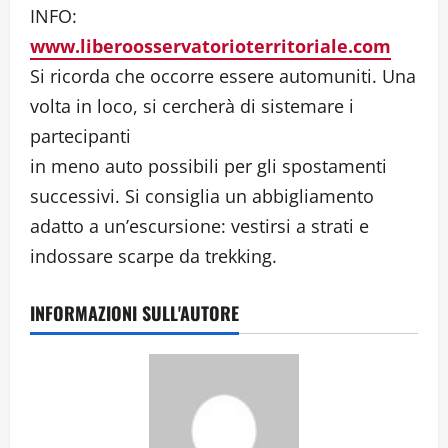
INFO:
www.liberoosservatorioterritoriale.com
Si ricorda che occorre essere automuniti. Una
volta in loco, si cercherà di sistemare i
partecipanti
in meno auto possibili per gli spostamenti
successivi. Si consiglia un abbigliamento
adatto a un’escursione: vestirsi a strati e
indossare scarpe da trekking.
INFORMAZIONI SULL'AUTORE