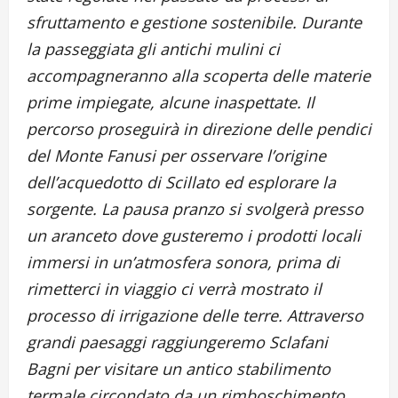
sfruttamento e gestione sostenibile. Durante
la passeggiata gli antichi mulini ci
accompagneranno alla scoperta delle materie
prime impiegate, alcune inaspettate. Il
percorso proseguirà in direzione delle pendici
del Monte Fanusi per osservare l’origine
dell’acquedotto di Scillato ed esplorare la
sorgente. La pausa pranzo si svolgerà presso
un aranceto dove gusteremo i prodotti locali
immersi in un’atmosfera sonora, prima di
rimetterci in viaggio ci verrà mostrato il
processo di irrigazione delle terre. Attraverso
grandi paesaggi raggiungeremo Sclafani
Bagni per visitare un antico stabilimento
termale circondato da un rimboschimento