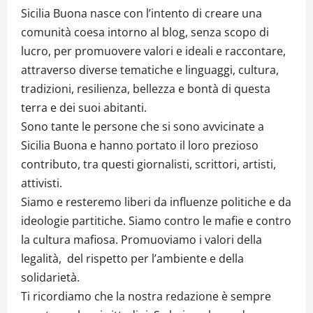
Sicilia Buona nasce con l’intento di creare una
comunità coesa intorno al blog, senza scopo di
lucro, per promuovere valori e ideali e raccontare,
attraverso diverse tematiche e linguaggi, cultura,
tradizioni, resilienza, bellezza e bontà di questa
terra e dei suoi abitanti.
Sono tante le persone che si sono avvicinate a
Sicilia Buona e hanno portato il loro prezioso
contributo, tra questi giornalisti, scrittori, artisti,
attivisti.
Siamo e resteremo liberi da influenze politiche e da
ideologie partitiche. Siamo contro le mafie e contro
la cultura mafiosa. Promuoviamo i valori della
legalità, del rispetto per l’ambiente e della
solidarietà.
Ti ricordiamo che la nostra redazione è sempre