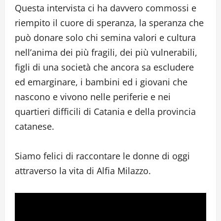
Questa intervista ci ha davvero commossi e
riempito il cuore di speranza, la speranza che
può donare solo chi semina valori e cultura
nell’anima dei più fragili, dei più vulnerabili,
figli di una società che ancora sa escludere
ed emarginare, i bambini ed i giovani che
nascono e vivono nelle periferie e nei
quartieri difficili di Catania e della provincia
catanese.
Siamo felici di raccontare le donne di oggi
attraverso la vita di Alfia Milazzo.