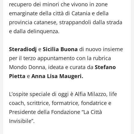
recupero dei minori che vivono in zone
emarginate della città di Catania e della
provincia catanese, strappandoli dalla strada
e dalla delinquenza.
Steradiodj
e
Sicilia Buona
di nuovo insieme
per il terzo appuntamento con la rubrica
Mondo Donna, ideata e curata da
Stefano
Pietta
e
Anna Lisa Maugeri.
L’ospite speciale di oggi è Alfia Milazzo, life
coach, scrittrice, formatrice, fondatrice e
Presidente della Fondazione “La Città
Invisibile”.