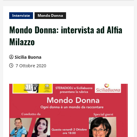
Interviste
Mondo Donna
Mondo Donna: intervista ad Alfia
Milazzo
Sicilia Buona
7 Ottobre 2020