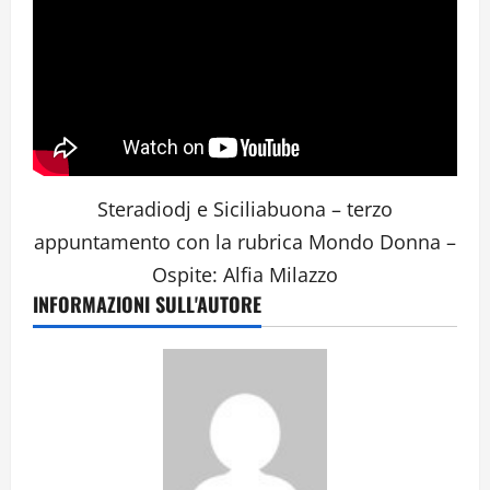
Steradiodj e Siciliabuona – terzo
appuntamento con la rubrica Mondo Donna –
Ospite: Alfia Milazzo
INFORMAZIONI SULL'AUTORE