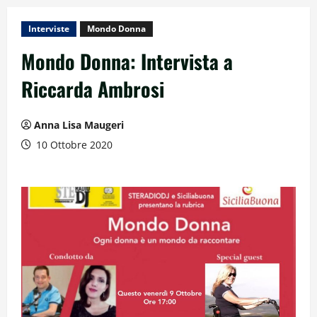
Interviste
Mondo Donna
Mondo Donna: Intervista a
Riccarda Ambrosi
Anna Lisa Maugeri
10 Ottobre 2020