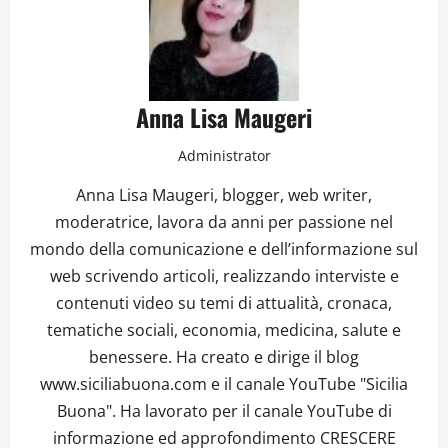
Anna Lisa Maugeri
Administrator
Anna Lisa Maugeri, blogger, web writer,
moderatrice, lavora da anni per passione nel
mondo della comunicazione e dell’informazione sul
web scrivendo articoli, realizzando interviste e
contenuti video su temi di attualità, cronaca,
tematiche sociali, economia, medicina, salute e
benessere. Ha creato e dirige il blog
www.siciliabuona.com e il canale YouTube "Sicilia
Buona". Ha lavorato per il canale YouTube di
informazione ed approfondimento CRESCERE