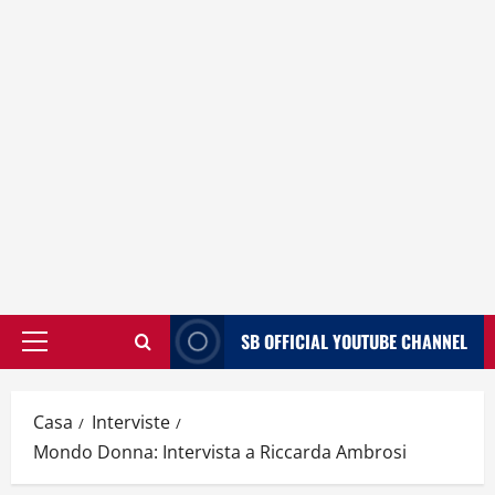
SB OFFICIAL YOUTUBE CHANNEL
Menù
principale
Casa
Interviste
Mondo Donna: Intervista a Riccarda Ambrosi