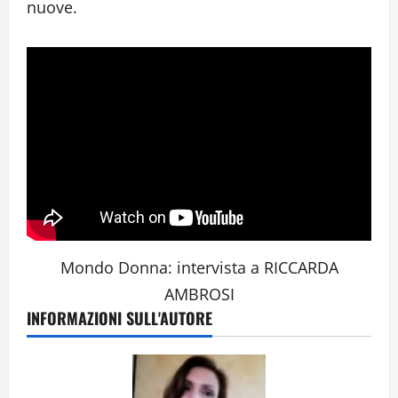
nuove.
Mondo Donna: intervista a RICCARDA
AMBROSI
INFORMAZIONI SULL'AUTORE