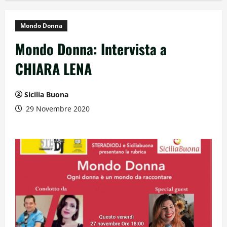
Mondo Donna
Mondo Donna: Intervista a
CHIARA LENA
Sicilia Buona
29 Novembre 2020