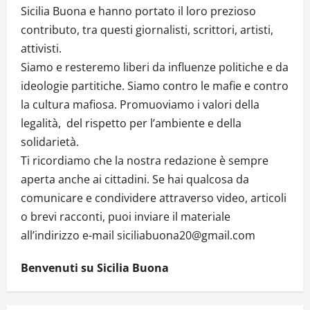
Sicilia Buona e hanno portato il loro prezioso
contributo, tra questi giornalisti, scrittori, artisti,
attivisti.
Siamo e resteremo liberi da influenze politiche e da
ideologie partitiche. Siamo contro le mafie e contro
la cultura mafiosa. Promuoviamo i valori della
legalità, del rispetto per l’ambiente e della
solidarietà.
Ti ricordiamo che la nostra redazione è sempre
aperta anche ai cittadini. Se hai qualcosa da
comunicare e condividere attraverso video, articoli
o brevi racconti, puoi inviare il materiale
all’indirizzo e-mail siciliabuona20@gmail.com
Benvenuti su Sicilia Buona