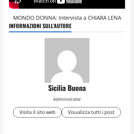
MONDO DONNA: Intervista a CHIARA LENA
INFORMAZIONI SULL'AUTORE
Sicilia Buona
Administrator
Visita il sito web
Visualizza tutti i post