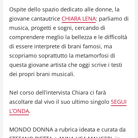
Ospite dello spazio dedicato alle donne, la
giovane cantautrice
CHIARA LENA
: parliamo di
musica, progetti e sogni, cercando di
comprendere meglio la bellezza e le difficoltà
di essere interprete di brani famosi, ma
scopriamo soprattutto la metamorfosi di
questa giovane artista che oggi scrive i testi
dei propri brani musicali.
Nel corso dell’intervista Chiara ci farà
ascoltare dal vivo il suo ultimo singolo
SEGUI
L’ONDA
.
MONDO DONNA a rubrica ideata e curata da