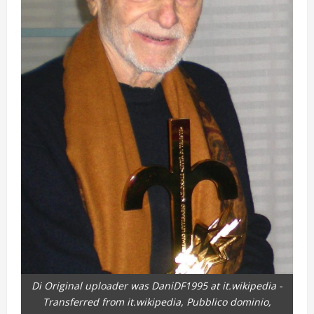
Di Original uploader was DaniDF1995 at it.wikipedia -
Transferred from it.wikipedia, Pubblico dominio,