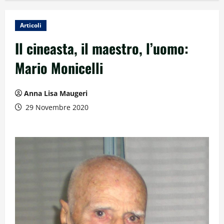
Articoli
Il cineasta, il maestro, l’uomo:
Mario Monicelli
Anna Lisa Maugeri
29 Novembre 2020