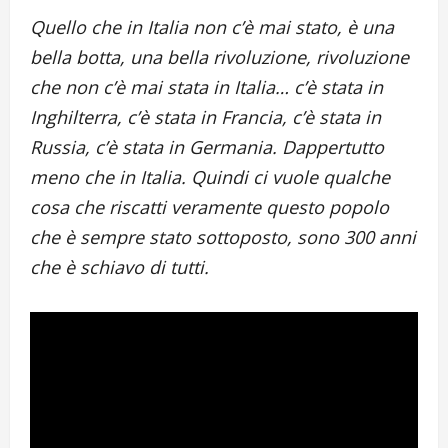
Quello che in Italia non c’è mai stato, è una
bella botta, una bella rivoluzione, rivoluzione
che non c’è mai stata in Italia… c’è stata in
Inghilterra, c’è stata in Francia, c’è stata in
Russia, c’è stata in Germania. Dappertutto
meno che in Italia. Quindi ci vuole qualche
cosa che riscatti veramente questo popolo
che è sempre stato sottoposto, sono 300 anni
che è schiavo di tutti.