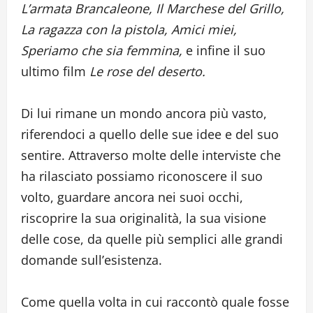
L’armata Brancaleone, Il Marchese del Grillo,
La ragazza con la pistola, Amici miei,
Speriamo che sia femmina,
e infine il suo
ultimo film
Le rose del deserto.
Di lui rimane un mondo ancora più vasto,
riferendoci a quello delle sue idee e del suo
sentire. Attraverso molte delle interviste che
ha rilasciato possiamo riconoscere il suo
volto, guardare ancora nei suoi occhi,
riscoprire la sua originalità, la sua visione
delle cose, da quelle più semplici alle grandi
domande sull’esistenza.
Come quella volta in cui raccontò quale fosse