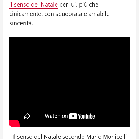
il senso del Natale
per lui, più che
cinicamente, con spudorata e amabile
sincerità.
Il senso del Natale secondo Mario Monicelli