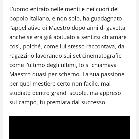
L’uomo entrato nelle menti e nei cuori del
popolo italiano, e non solo, ha guadagnato
l’appellativo di Maestro dopo anni di gavetta,
anche se era già abituato a sentirsi chiamare
così, poiché, come lui stesso raccontava, da
ragazzino lavorando sui set cinematografici
come l’ultimo degli ultimi, lo si chiamava
Maestro quasi per scherno. La sua passione
per quel mestiere certo non facile, mai
studiato dentro grandi scuole, ma appreso
sul campo, fu premiata dal successo.