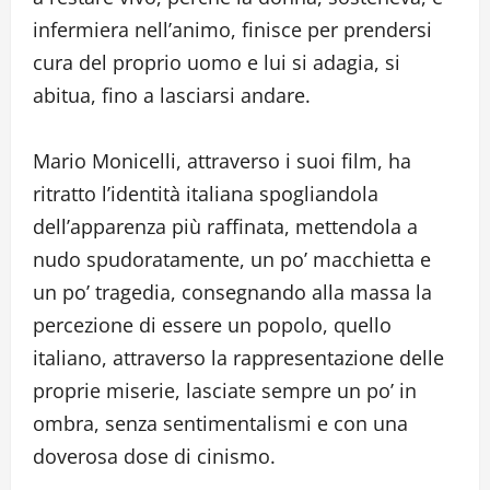
infermiera nell’animo, finisce per prendersi
cura del proprio uomo e lui si adagia, si
abitua, fino a lasciarsi andare.
Mario Monicelli, attraverso i suoi film, ha
ritratto l’identità italiana spogliandola
dell’apparenza più raffinata, mettendola a
nudo spudoratamente, un po’ macchietta e
un po’ tragedia, consegnando alla massa la
percezione di essere un popolo, quello
italiano, attraverso la rappresentazione delle
proprie miserie, lasciate sempre un po’ in
ombra, senza sentimentalismi e con una
doverosa dose di cinismo.