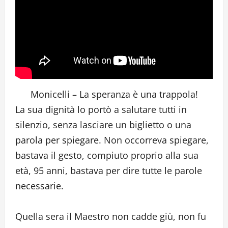
Monicelli – La speranza è una trappola!
La sua dignità lo portò a salutare tutti in
silenzio, senza lasciare un biglietto o una
parola per spiegare. Non occorreva spiegare,
bastava il gesto, compiuto proprio alla sua
età, 95 anni, bastava per dire tutte le parole
necessarie.
Quella sera il Maestro non cadde giù, non fu