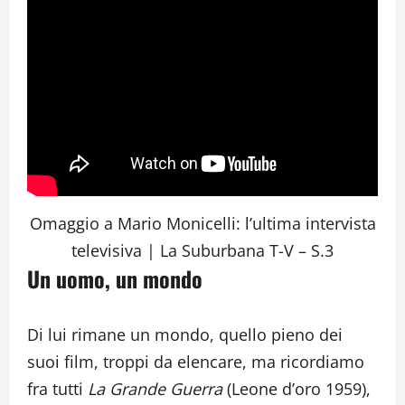
Omaggio a Mario Monicelli: l’ultima intervista
televisiva | La Suburbana T-V – S.3
Un uomo, un mondo
Di lui rimane un mondo, quello pieno dei
suoi film, troppi da elencare, ma ricordiamo
fra tutti
La Grande Guerra
(Leone d’oro 1959),