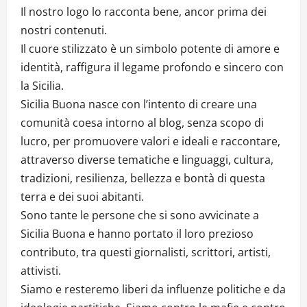
n
Il nostro logo lo racconta bene, ancor prima dei
nostri contenuti.
Il cuore stilizzato è un simbolo potente di amore e
identità, raffigura il legame profondo e sincero con
la Sicilia.
Sicilia Buona nasce con l’intento di creare una
comunità coesa intorno al blog, senza scopo di
lucro, per promuovere valori e ideali e raccontare,
attraverso diverse tematiche e linguaggi, cultura,
tradizioni, resilienza, bellezza e bontà di questa
terra e dei suoi abitanti.
Sono tante le persone che si sono avvicinate a
Sicilia Buona e hanno portato il loro prezioso
contributo, tra questi giornalisti, scrittori, artisti,
attivisti.
Siamo e resteremo liberi da influenze politiche e da