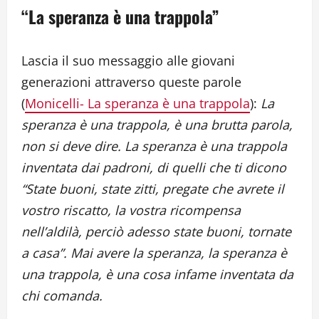
“La speranza è una trappola”
Lascia il suo messaggio alle giovani
generazioni attraverso queste parole
(
Monicelli- La speranza è una trappola
):
La
speranza è una trappola, è una brutta parola,
non si deve dire. La speranza è una trappola
inventata dai padroni, di quelli che ti dicono
“State buoni, state zitti, pregate che avrete il
vostro riscatto, la vostra ricompensa
nell’aldilà, perciò adesso state buoni, tornate
a casa”. Mai avere la speranza, la speranza è
una trappola, è una cosa infame inventata da
chi comanda.