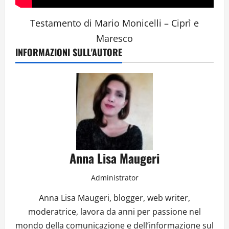
Testamento di Mario Monicelli – Ciprì e
Maresco
INFORMAZIONI SULL'AUTORE
Anna Lisa Maugeri
Administrator
Anna Lisa Maugeri, blogger, web writer,
moderatrice, lavora da anni per passione nel
mondo della comunicazione e dell’informazione sul