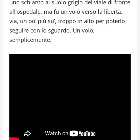
uno schianto al suolo grigio del viale di fronte
all’ospedale, ma fu un volò verso la libertà,
via, un po’ più su’, troppo in alto per poterlo
seguire con lo sguardo. Un volo,
semplicemente.