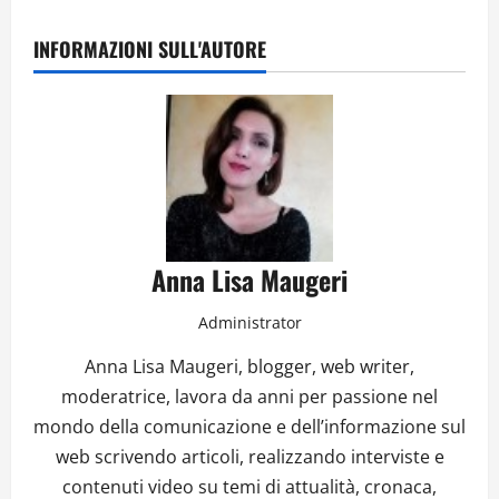
INFORMAZIONI SULL'AUTORE
Anna Lisa Maugeri
Administrator
Anna Lisa Maugeri, blogger, web writer,
moderatrice, lavora da anni per passione nel
mondo della comunicazione e dell’informazione sul
web scrivendo articoli, realizzando interviste e
contenuti video su temi di attualità, cronaca,