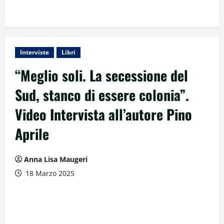
Interviste
Libri
“Meglio soli. La secessione del
Sud, stanco di essere colonia”.
Video Intervista all’autore Pino
Aprile
Anna Lisa Maugeri
18 Marzo 2025