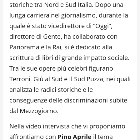
storiche tra Nord e Sud Italia. Dopo una
lunga carriera nel giornalismo, durante la
quale è stato vicedirettore di “Oggi”,
direttore di Gente, ha collaborato con
Panorama e la Rai, si è dedicato alla
scrittura di libri di grande impatto sociale.
Tra le sue opere più celebri figurano
Terroni, Giù al Sud e Il Sud Puzza, nei quali
analizza le radici storiche e le
conseguenze delle discriminazioni subite
dal Mezzogiorno.
Nella video intervista che vi proponiamo
affrontiamo con
Pino Aprile
il tema