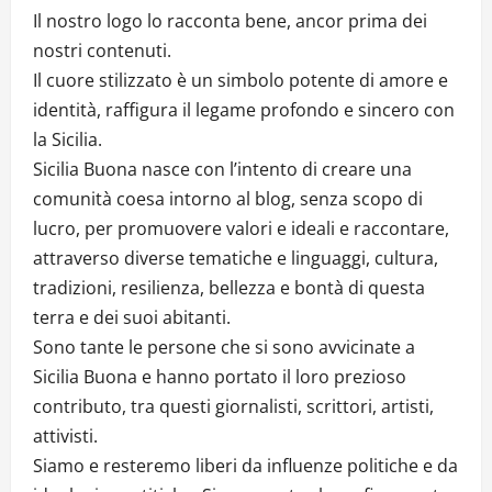
Il nostro logo lo racconta bene, ancor prima dei
nostri contenuti.
Il cuore stilizzato è un simbolo potente di amore e
identità, raffigura il legame profondo e sincero con
la Sicilia.
Sicilia Buona nasce con l’intento di creare una
comunità coesa intorno al blog, senza scopo di
lucro, per promuovere valori e ideali e raccontare,
attraverso diverse tematiche e linguaggi, cultura,
tradizioni, resilienza, bellezza e bontà di questa
terra e dei suoi abitanti.
Sono tante le persone che si sono avvicinate a
Sicilia Buona e hanno portato il loro prezioso
contributo, tra questi giornalisti, scrittori, artisti,
attivisti.
Siamo e resteremo liberi da influenze politiche e da