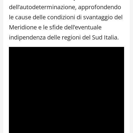
dell’autodeterminazione, approfondendo
le cause delle condizioni di svantaggio del
Meridione e le sfide dell’eventuale
indipendenza delle regioni del Sud Italia.