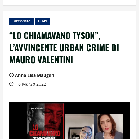
Interviste
Libri
“LO CHIAMAVANO TYSON”,
L’AVVINCENTE URBAN CRIME DI
MAURO VALENTINI
Anna Lisa Maugeri
18 Marzo 2022