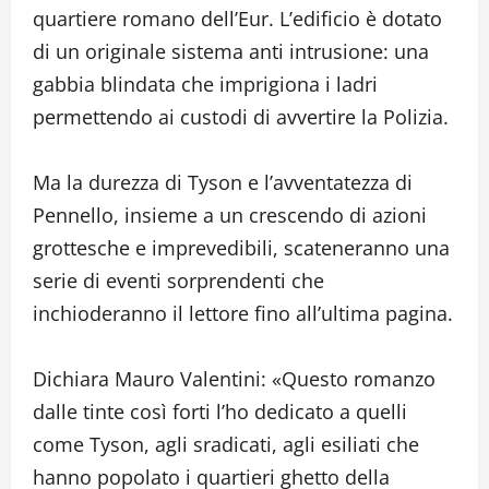
quartiere romano dell’Eur. L’edificio è dotato
di un originale sistema anti intrusione: una
gabbia blindata che imprigiona i ladri
permettendo ai custodi di avvertire la Polizia.
Ma la durezza di Tyson e l’avventatezza di
Pennello, insieme a un crescendo di azioni
grottesche e imprevedibili, scateneranno una
serie di eventi sorprendenti che
inchioderanno il lettore fino all’ultima pagina.
Dichiara Mauro Valentini: «Questo romanzo
dalle tinte così forti l’ho dedicato a quelli
come Tyson, agli sradicati, agli esiliati che
hanno popolato i quartieri ghetto della