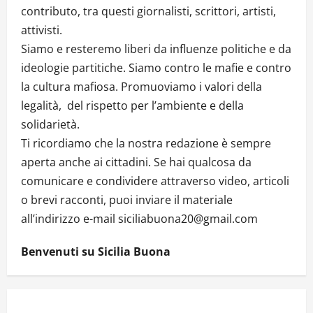
contributo, tra questi giornalisti, scrittori, artisti,
attivisti.
Siamo e resteremo liberi da influenze politiche e da
ideologie partitiche. Siamo contro le mafie e contro
la cultura mafiosa. Promuoviamo i valori della
legalità, del rispetto per l’ambiente e della
solidarietà.
Ti ricordiamo che la nostra redazione è sempre
aperta anche ai cittadini. Se hai qualcosa da
comunicare e condividere attraverso video, articoli
o brevi racconti, puoi inviare il materiale
all’indirizzo e-mail siciliabuona20@gmail.com
Benvenuti su Sicilia Buona