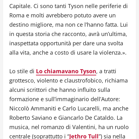
Capitale. Ci sono tanti Tyson nelle periferie di
Roma e molti avrebbero potuto avere un
destino migliore, ma non ce l’hanno fatta. Lui
in questa storia che racconto, avrà un’ultima,
inaspettata opportunità per dare una svolta
alla vita, anche a costo di usare la violenza.».
Lo stile di
Lo chiamavano Tyson
, a tratti
grottesco, violento e claustrofobico, richiama
alcuni scrittori che hanno influito sulla
formazione e sull’immaginario dell’Autore:
Niccolò Ammaniti e Carlo Lucarelli, ma anche
Roberto Saviano e Giancarlo De Cataldo. La
musica, nel romanzo di Valentini, ha un ruolo
centrale (soprattutto i “
Jethro Tull
”) sia nella