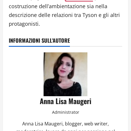
costruzione dell’ambientazione sia nella
descrizione delle relazioni tra Tyson e gli altri
protagonisti.
INFORMAZIONI SULL'AUTORE
Anna Lisa Maugeri
Administrator
Anna Lisa Maugeri, blogger, web writer,