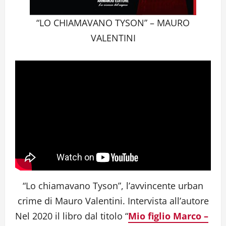
“LO CHIAMAVANO TYSON” – MAURO
VALENTINI
“Lo chiamavano Tyson”, l’avvincente urban
crime di Mauro Valentini. Intervista all’autore
Nel 2020 il libro dal titolo “
Mio figlio Marco –