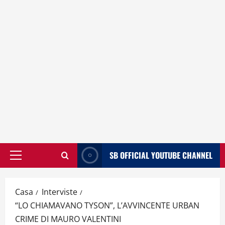
SB OFFICIAL YOUTUBE CHANNEL
Menù
principale
Casa
Interviste
“LO CHIAMAVANO TYSON”, L’AVVINCENTE URBAN
CRIME DI MAURO VALENTINI