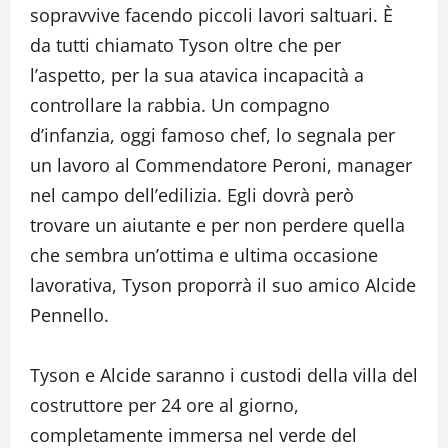
sopravvive facendo piccoli lavori saltuari. È
da tutti chiamato Tyson oltre che per
l’aspetto, per la sua atavica incapacità a
controllare la rabbia. Un compagno
d’infanzia, oggi famoso chef, lo segnala per
un lavoro al Commendatore Peroni, manager
nel campo dell’edilizia. Egli dovrà però
trovare un aiutante e per non perdere quella
che sembra un’ottima e ultima occasione
lavorativa, Tyson proporrà il suo amico Alcide
Pennello.
Tyson e Alcide saranno i custodi della villa del
costruttore per 24 ore al giorno,
completamente immersa nel verde del