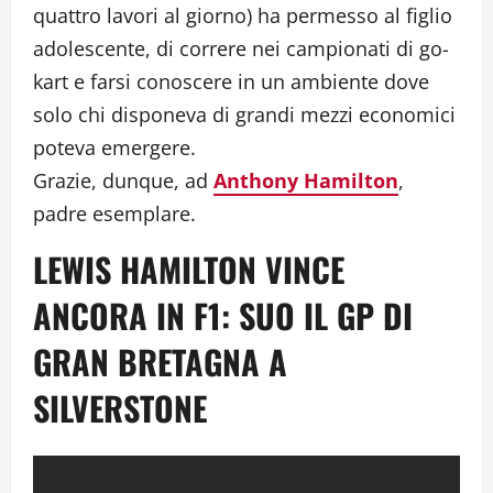
quattro lavori al giorno) ha permesso al figlio
adolescente, di correre nei campionati di go-
kart e farsi conoscere in un ambiente dove
solo chi disponeva di grandi mezzi economici
poteva emergere.
Grazie, dunque, ad
Anthony Hamilton
,
padre esemplare.
LEWIS HAMILTON VINCE
ANCORA IN F1: SUO IL GP DI
GRAN BRETAGNA A
SILVERSTONE