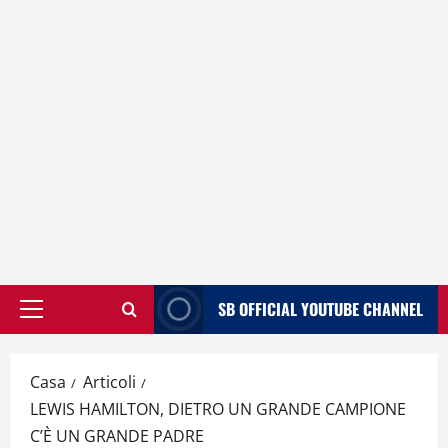
SB OFFICIAL YOUTUBE CHANNEL
Menù
principale
Casa
Articoli
LEWIS HAMILTON, DIETRO UN GRANDE CAMPIONE
C’È UN GRANDE PADRE