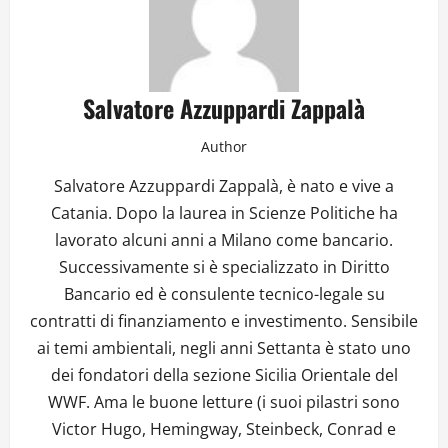
Salvatore Azzuppardi Zappalà
Author
Salvatore Azzuppardi Zappalà, è nato e vive a
Catania. Dopo la laurea in Scienze Politiche ha
lavorato alcuni anni a Milano come bancario.
Successivamente si è specializzato in Diritto
Bancario ed è consulente tecnico-legale su
contratti di finanziamento e investimento. Sensibile
ai temi ambientali, negli anni Settanta è stato uno
dei fondatori della sezione Sicilia Orientale del
WWF. Ama le buone letture (i suoi pilastri sono
Victor Hugo, Hemingway, Steinbeck, Conrad e