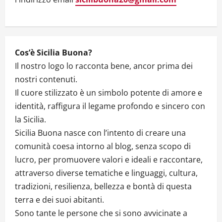
n
Cos’è Sicilia Buona?
Il nostro logo lo racconta bene, ancor prima dei
nostri contenuti.
Il cuore stilizzato è un simbolo potente di amore e
identità, raffigura il legame profondo e sincero con
la Sicilia.
Sicilia Buona nasce con l’intento di creare una
comunità coesa intorno al blog, senza scopo di
lucro, per promuovere valori e ideali e raccontare,
attraverso diverse tematiche e linguaggi, cultura,
tradizioni, resilienza, bellezza e bontà di questa
terra e dei suoi abitanti.
Sono tante le persone che si sono avvicinate a