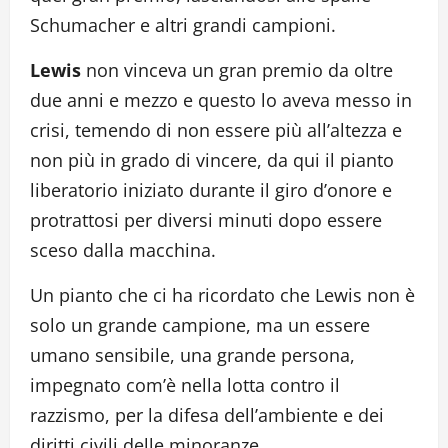
Schumacher e altri grandi campioni.
Lewis
non vinceva un gran premio da oltre
due anni e mezzo e questo lo aveva messo in
crisi, temendo di non essere più all’altezza e
non più in grado di vincere, da qui il pianto
liberatorio iniziato durante il giro d’onore e
protrattosi per diversi minuti dopo essere
sceso dalla macchina.
Un pianto che ci ha ricordato che Lewis non è
solo un grande campione, ma un essere
umano sensibile, una grande persona,
impegnato com’è nella lotta contro il
razzismo, per la difesa dell’ambiente e dei
diritti civili delle minoranze.