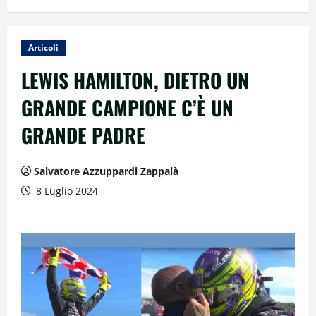
Articoli
LEWIS HAMILTON, DIETRO UN
GRANDE CAMPIONE C’È UN
GRANDE PADRE
Salvatore Azzuppardi Zappalà
8 Luglio 2024