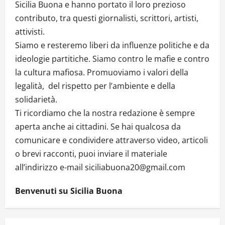
Sicilia Buona e hanno portato il loro prezioso
contributo, tra questi giornalisti, scrittori, artisti,
attivisti.
Siamo e resteremo liberi da influenze politiche e da
ideologie partitiche. Siamo contro le mafie e contro
la cultura mafiosa. Promuoviamo i valori della
legalità, del rispetto per l’ambiente e della
solidarietà.
Ti ricordiamo che la nostra redazione è sempre
aperta anche ai cittadini. Se hai qualcosa da
comunicare e condividere attraverso video, articoli
o brevi racconti, puoi inviare il materiale
all’indirizzo e-mail siciliabuona20@gmail.com
Benvenuti su Sicilia Buona