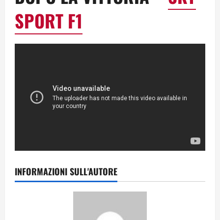
SPORT F1
INFORMAZIONI SULL'AUTORE