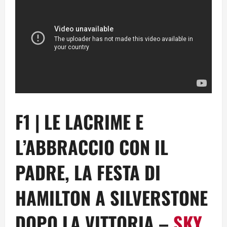
F1 | LE LACRIME E
L’ABBRACCIO CON IL
PADRE, LA FESTA DI
HAMILTON A SILVERSTONE
DOPO LA VITTORIA –
SKY