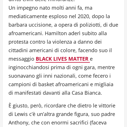
Un impegno nato molti anni fa, ma
mediaticamente esploso nel 2020, dopo la
barbara uccisione, a opera di poliziotti, di due
afroamericani. Hamilton aderì subito alla
protesta contro la violenza a danno dei
cittadini americani di colore, facendo suo il
messaggio
BLACK LIVES MATTER
e
inginocchiandosi prima di ogni gara, mentre
suonavano gli inni nazionali, come fecero i
campioni di basket afroamericani e migliaia
di manifestati davanti alla Casa Bianca.
È giusto, però, ricordare che dietro le vittorie
di Lewis c’è un’altra grande figura, suo padre
Anthony, che con enormi sacrifici (faceva