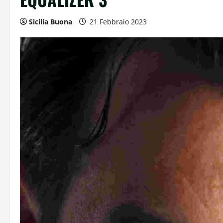
Sicilia Buona
21 Febbraio 2023