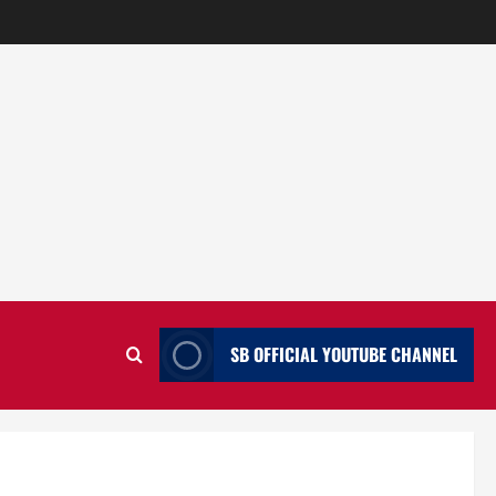
SB OFFICIAL YOUTUBE CHANNEL