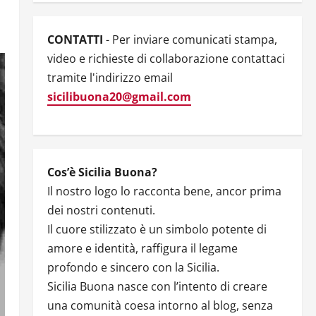
CONTATTI
- Per inviare comunicati stampa,
video e richieste di collaborazione contattaci
tramite l'indirizzo email
sicilibuona20@gmail.com
Cos’è Sicilia Buona?
Il nostro logo lo racconta bene, ancor prima
dei nostri contenuti.
Il cuore stilizzato è un simbolo potente di
amore e identità, raffigura il legame
profondo e sincero con la Sicilia.
Sicilia Buona nasce con l’intento di creare
una comunità coesa intorno al blog, senza