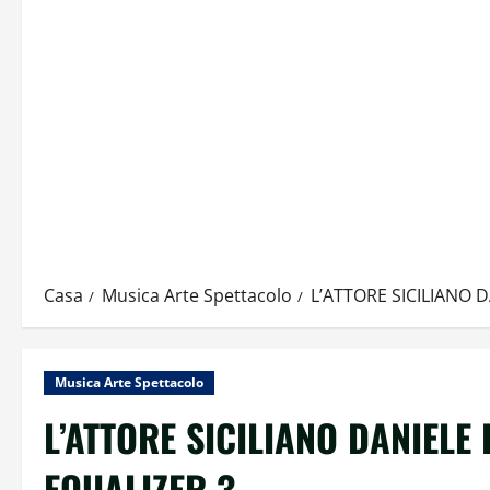
Casa
Musica Arte Spettacolo
L’ATTORE SICILIANO 
Musica Arte Spettacolo
L’ATTORE SICILIANO DANIELE
EQUALIZER 3