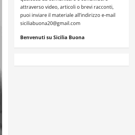
attraverso video, articoli o brevi racconti,
puoi inviare il materiale all’indirizzo e-mail
siciliabuona20@gmail.com
Benvenuti su Sicilia Buona