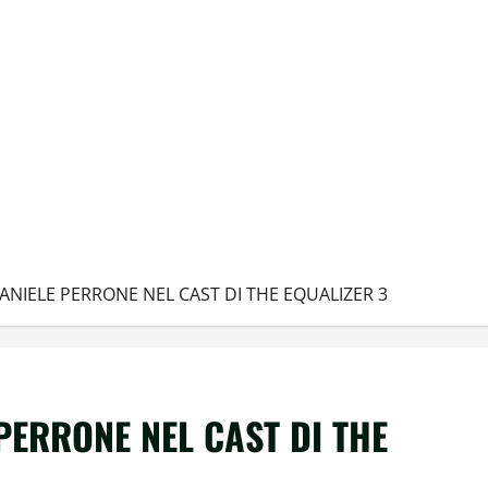
DANIELE PERRONE NEL CAST DI THE EQUALIZER 3
 PERRONE NEL CAST DI THE