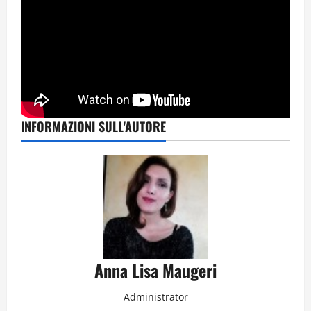
INFORMAZIONI SULL'AUTORE
Anna Lisa Maugeri
Administrator