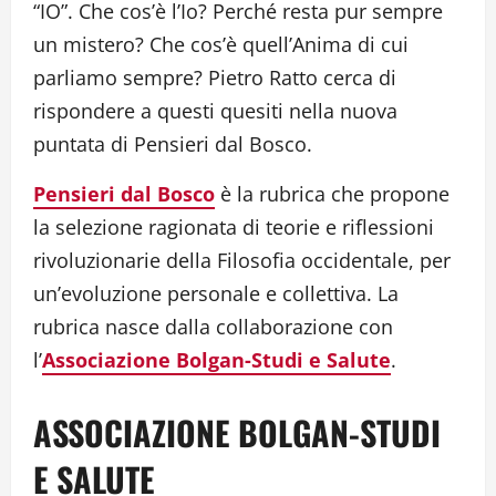
“IO”. Che cos’è l’Io? Perché resta pur sempre
un mistero? Che cos’è quell’Anima di cui
parliamo sempre? Pietro Ratto cerca di
rispondere a questi quesiti nella nuova
puntata di Pensieri dal Bosco.
Pensieri dal Bosco
è la rubrica che propone
la selezione ragionata di teorie e riflessioni
rivoluzionarie della Filosofia occidentale, per
un’evoluzione personale e collettiva. La
rubrica nasce dalla collaborazione con
l’
Associazione Bolgan-Studi e Salute
.
ASSOCIAZIONE BOLGAN-STUDI
E SALUTE