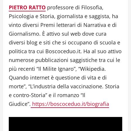
PIETRO RATTO
professore di Filosofia,
Psicologia e Storia, giornalista e saggista, ha
vinto diversi Premi letterari di Narrativa e di
Giornalismo. È attivo sul web dove cura
diversi blog e siti che si occupano di scuola e
politica tra cui Boscoceduo.it. Ha al suo attivo
numerose pubblicazioni saggistiche tra cui le
più recenti “Il Milite Ignaro”, “Wikipedia.
Quando internet è questione di vita e di
morte”, “L’industria della vaccinazione. Storia
e contro-Storia” e il romanzo “Il
Giudice”.
https://boscoceduo.it/biografia