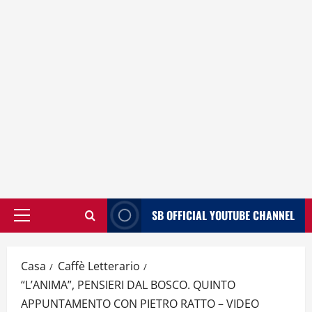
SB OFFICIAL YOUTUBE CHANNEL
Menù
principale
Casa
Caffè Letterario
“L’ANIMA”, PENSIERI DAL BOSCO. QUINTO
APPUNTAMENTO CON PIETRO RATTO – VIDEO