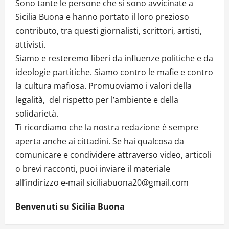
Sono tante le persone che si sono avvicinate a
Sicilia Buona e hanno portato il loro prezioso
contributo, tra questi giornalisti, scrittori, artisti,
attivisti.
Siamo e resteremo liberi da influenze politiche e da
ideologie partitiche. Siamo contro le mafie e contro
la cultura mafiosa. Promuoviamo i valori della
legalità, del rispetto per l’ambiente e della
solidarietà.
Ti ricordiamo che la nostra redazione è sempre
aperta anche ai cittadini. Se hai qualcosa da
comunicare e condividere attraverso video, articoli
o brevi racconti, puoi inviare il materiale
all’indirizzo e-mail siciliabuona20@gmail.com
Benvenuti su Sicilia Buona