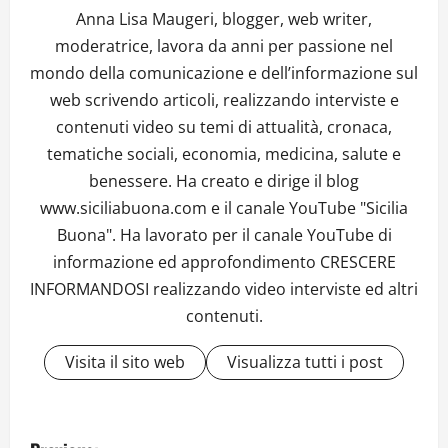
Anna Lisa Maugeri, blogger, web writer,
moderatrice, lavora da anni per passione nel
mondo della comunicazione e dell’informazione sul
web scrivendo articoli, realizzando interviste e
contenuti video su temi di attualità, cronaca,
tematiche sociali, economia, medicina, salute e
benessere. Ha creato e dirige il blog
www.siciliabuona.com e il canale YouTube "Sicilia
Buona". Ha lavorato per il canale YouTube di
informazione ed approfondimento CRESCERE
INFORMANDOSI realizzando video interviste ed altri
contenuti.
Visita il sito web
Visualizza tutti i post
P