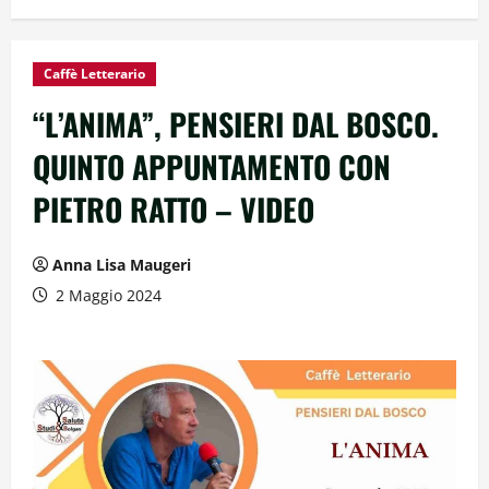
Caffè Letterario
“L’ANIMA”, PENSIERI DAL BOSCO.
QUINTO APPUNTAMENTO CON
PIETRO RATTO – VIDEO
Anna Lisa Maugeri
2 Maggio 2024