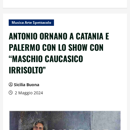
Musica Arte Spettacolo
ANTONIO ORNANO A CATANIA E
PALERMO CON LO SHOW CON
“MASCHIO CAUCASICO
IRRISOLTO”
Sicilia Buona
2 Maggio 2024