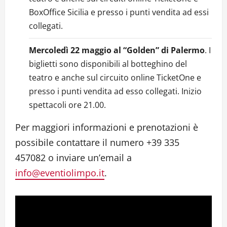
BoxOffice Sicilia e presso i punti vendita ad essi
collegati.
Mercoledì 22 maggio al “Golden” di Palermo
. I
biglietti sono disponibili al botteghino del
teatro e anche sul circuito online TicketOne e
presso i punti vendita ad esso collegati. Inizio
spettacoli ore 21.00.
Per maggiori informazioni e prenotazioni è
possibile contattare il numero +39 335
457082 o inviare un’email a
info@eventiolimpo.it
.