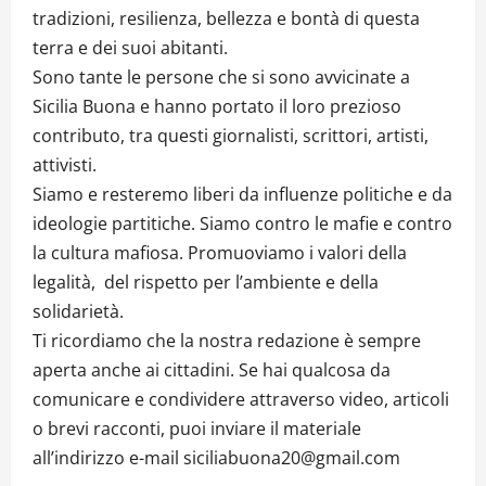
tradizioni, resilienza, bellezza e bontà di questa
terra e dei suoi abitanti.
Sono tante le persone che si sono avvicinate a
Sicilia Buona e hanno portato il loro prezioso
contributo, tra questi giornalisti, scrittori, artisti,
attivisti.
Siamo e resteremo liberi da influenze politiche e da
ideologie partitiche. Siamo contro le mafie e contro
la cultura mafiosa. Promuoviamo i valori della
legalità, del rispetto per l’ambiente e della
solidarietà.
Ti ricordiamo che la nostra redazione è sempre
aperta anche ai cittadini. Se hai qualcosa da
comunicare e condividere attraverso video, articoli
o brevi racconti, puoi inviare il materiale
all’indirizzo e-mail siciliabuona20@gmail.com