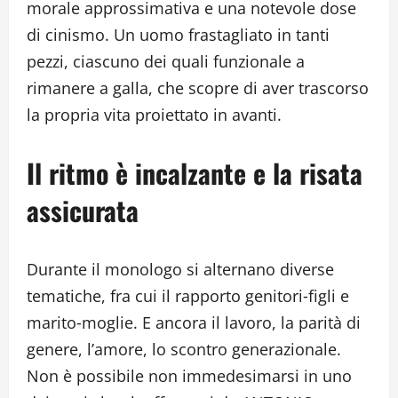
morale approssimativa e una notevole dose
di cinismo. Un uomo frastagliato in tanti
pezzi, ciascuno dei quali funzionale a
rimanere a galla, che scopre di aver trascorso
la propria vita proiettato in avanti.
Il ritmo è incalzante e la risata
assicurata
Durante il monologo si alternano diverse
tematiche, fra cui il rapporto genitori‐figli e
marito‐moglie. E ancora il lavoro, la parità di
genere, l’amore, lo scontro generazionale.
Non è possibile non immedesimarsi in uno