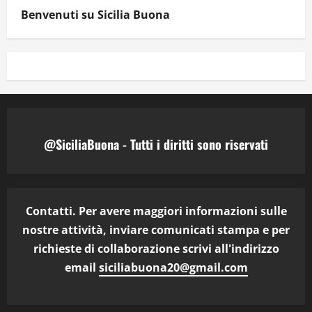
Benvenuti su Sicilia Buona
@SiciliaBuona - Tutti i diritti sono riservati
Contatti. Per avere maggiori informazioni sulle
nostre attività, inviare comunicati stampa e per
richieste di collaborazione scrivi all'indirizzo
email
siciliabuona20@gmail.com