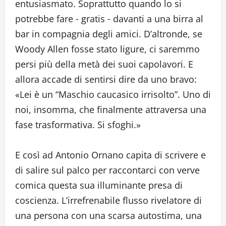
entusiasmato. Soprattutto quando lo si
potrebbe fare ‐ gratis ‐ davanti a una birra al
bar in compagnia degli amici. D’altronde, se
Woody Allen fosse stato ligure, ci saremmo
persi più della metà dei suoi capolavori. E
allora accade di sentirsi dire da uno bravo:
«Lei è un “Maschio caucasico irrisolto”. Uno di
noi, insomma, che finalmente attraversa una
fase trasformativa. Si sfoghi.»
E così ad Antonio Ornano capita di scrivere e
di salire sul palco per raccontarci con verve
comica questa sua illuminante presa di
coscienza. L’irrefrenabile flusso rivelatore di
una persona con una scarsa autostima, una