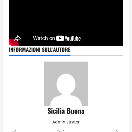
INFORMAZIONI SULL'AUTORE
Sicilia Buona
Administrator