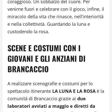
coraggioso. Un sobbalzo del cuore. Per
venirne fuori e celebrare con il gioco, infine, il
miracolo della vita che rinasce, nell’interiorità
e nella collettività. Guardando la luna e
custodendo la rosa.
SCENE E COSTUMI CON I
GIOVANI E GLI ANZIANI DI
BRANCACCIO
A realizzare scenografie e costumi per lo
spettacolo itinerante
LA LUNA E LA ROSA
è la
comunità di Brancaccio grazie ai
due
laboratori avviati a maggio e diretti da