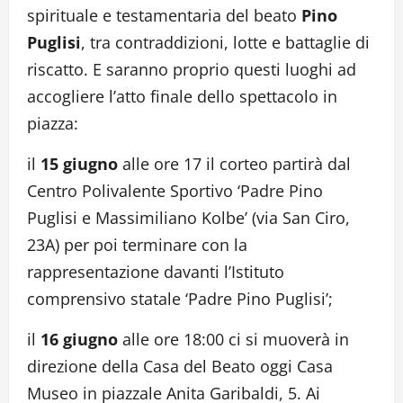
spirituale e testamentaria del beato
Pino
Puglisi
, tra contraddizioni, lotte e battaglie di
riscatto. E saranno proprio questi luoghi ad
accogliere l’atto finale dello spettacolo in
piazza:
il
15 giugno
alle ore 17 il corteo partirà dal
Centro Polivalente Sportivo ‘Padre Pino
Puglisi e Massimiliano Kolbe’ (via San Ciro,
23A) per poi terminare con la
rappresentazione davanti l’Istituto
comprensivo statale ‘Padre Pino Puglisi’;
il
16 giugno
alle ore 18:00 ci si muoverà in
direzione della Casa del Beato oggi Casa
Museo in piazzale Anita Garibaldi, 5. Ai