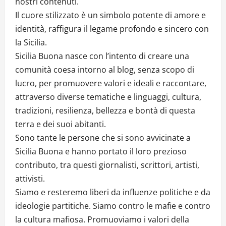
nostri contenuti.
Il cuore stilizzato è un simbolo potente di amore e
identità, raffigura il legame profondo e sincero con
la Sicilia.
Sicilia Buona nasce con l’intento di creare una
comunità coesa intorno al blog, senza scopo di
lucro, per promuovere valori e ideali e raccontare,
attraverso diverse tematiche e linguaggi, cultura,
tradizioni, resilienza, bellezza e bontà di questa
terra e dei suoi abitanti.
Sono tante le persone che si sono avvicinate a
Sicilia Buona e hanno portato il loro prezioso
contributo, tra questi giornalisti, scrittori, artisti,
attivisti.
Siamo e resteremo liberi da influenze politiche e da
ideologie partitiche. Siamo contro le mafie e contro
la cultura mafiosa. Promuoviamo i valori della