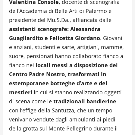
Valentina Console
, docente di scenografia
dell’Accademia di Belle Arti di Palermo e
presidente del Mu.S.Da., affiancata dalle
assistenti scenografe: Alessandra
Guagliardito e Felicetta Giordano
. Giovani
e anziani, studenti e sarte, artigiani, mamme,
suore, pensionati hanno collaborato fianco a
fianco nei
locali messi a disposizione del
Centro Padre Nostro, trasformati in
estemporanee botteghe d’arte e dei
mestieri
in cui si stanno realizzando oggetti
di scena come le
tradizionali bandierine
con l’effige della Santuzza, che un tempo
venivano vendute dagli ambulanti ai piedi
della grotta sul Monte Pellegrino durante il