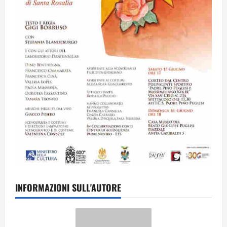
INFORMAZIONI SULL'AUTORE