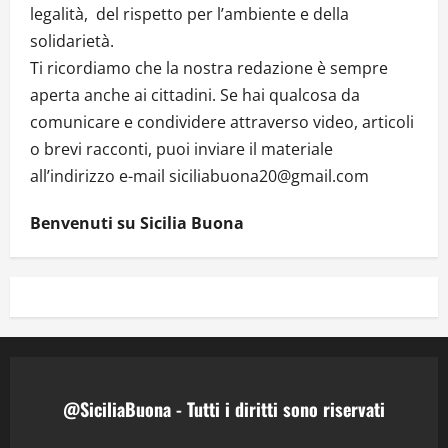
legalità, del rispetto per l’ambiente e della
solidarietà.
Ti ricordiamo che la nostra redazione è sempre
aperta anche ai cittadini. Se hai qualcosa da
comunicare e condividere attraverso video, articoli
o brevi racconti, puoi inviare il materiale
all’indirizzo e-mail siciliabuona20@gmail.com
Benvenuti su Sicilia Buona
@SiciliaBuona - Tutti i diritti sono riservati