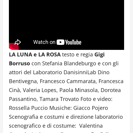
LA LUNA e LA ROSA
testo e regia
Gigi
Borruso
con Stefania Blandeburgo e con gli
attori del Laboratorio DanisinniLab Dino
Bentivegna, Francesco Cammarata, Francesca
Cinà, Valeria Lopes, Paola Minasola, Dorotea
Passantino, Tamara Trovato Foto e video:
Rossella Puccio Musiche: Giacco Pojero
Scenografia e costumi e direzione laboratorio
scenografico e di costume: Valentina