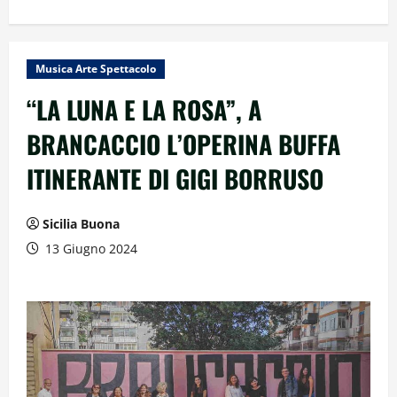
Musica Arte Spettacolo
“LA LUNA E LA ROSA”, A
BRANCACCIO L’OPERINA BUFFA
ITINERANTE DI GIGI BORRUSO
Sicilia Buona
13 Giugno 2024