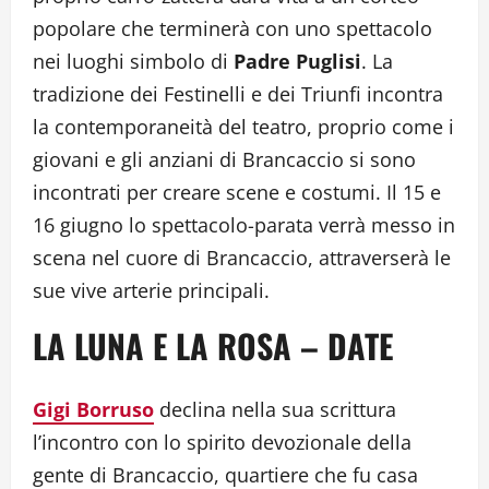
popolare che terminerà con uno spettacolo
nei luoghi simbolo di
Padre Puglisi
. La
tradizione dei Festinelli e dei Triunfi incontra
la contemporaneità del teatro, proprio come i
giovani e gli anziani di Brancaccio si sono
incontrati per creare scene e costumi. Il 15 e
16 giugno lo spettacolo-parata verrà messo in
scena nel cuore di Brancaccio, attraverserà le
sue vive arterie principali.
LA LUNA E LA ROSA – DATE
Gigi Borruso
declina nella sua scrittura
l’incontro con lo spirito devozionale della
gente di Brancaccio, quartiere che fu casa