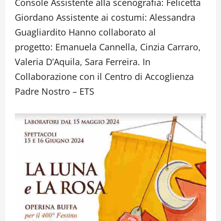
Console Assistente alla scenografia: Felicetta
Giordano Assistente ai costumi: Alessandra
Guagliardito Hanno collaborato al
progetto: Emanuela Cannella, Cinzia Carraro,
Valeria D’Aquila, Sara Ferreira. In
Collaborazione con il Centro di Accoglienza
Padre Nostro – ETS