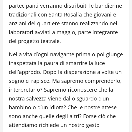
partecipanti verranno distribuiti le bandierine
tradizionali con Santa Rosalia che giovani e
anziani del quartiere stanno realizzando nei
laboratori avviati a maggio, parte integrante
del progetto teatrale.
Nella vita d’ogni navigante prima o poi giunge
inaspettata la paura di smarrire la luce
dell’approdo. Dopo la disperazione a volte un
sogno ci rapisce. Ma sapremo comprenderlo,
interpretarlo? Sapremo riconoscere che la
nostra salvezza viene dallo sguardo d‘un
bambino o d’un idiota? Che le nostre attese
sono anche quelle degli altri? Forse ciò che
attendiamo richiede un nostro gesto