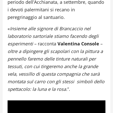
periodo dell’Acchianata, a settembre, quando
i devoti palermitani si recano in
peregrinaggio al santuario.
«
Insieme alle signore di Brancaccio nel
laboratorio sartoriale stiamo facendo degli
esperimenti
– racconta
Valentina Console
–
oltre a dipingere gli scapolari con la pittura a
pennello faremo delle tinture naturali per
tessuti, con cui tingeremo anche la grande
vela, vessillo di questa compagnia che sarà
montata sul carro con gli stessi simboli dello
spettacolo: la luna e la rosa.
“.