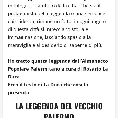
mitologica e simbolo della città. Che sia il
protagonista della leggenda o una semplice
coincidenza, rimane un fatto: in ogni angolo
di questa città si intrecciano storia e
immaginazione, lasciando spazio alla
meraviglia e al desiderio di saperne di più.
Ho tratto questa leggenda dall’Almanacco
Popolare Palermitano a cura di Rosario La
Duca.
Ecco il testo di La Duca che così la
presenta
LA LEGGENDA DEL VECCHIO
PALERMO