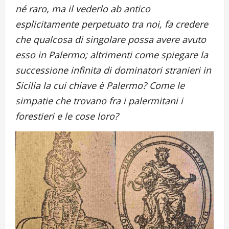
né raro, ma il vederlo ab antico
esplicitamente perpetuato tra noi, fa credere
che qualcosa di singolare possa avere avuto
esso in Palermo; altrimenti come spiegare la
successione infinita di dominatori stranieri in
Sicilia la cui chiave è Palermo? Come le
simpatie che trovano fra i palermitani i
forestieri e le cose loro?