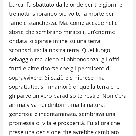
barca, fu sbattuto dalle onde per tre giorni e
tre notti, sfiorando più volte la morte per
fame e stanchezza. Ma, come accade nelle
storie che sembrano miracoli, un’enorme
ondata lo spinse infine su una terra
sconosciuta: la nostra terra. Quel luogo,
selvaggio ma pieno di abbondanza, gli offrì
frutti e altre risorse che gli permisero di
sopravvivere. Si saziò e si riprese, ma
soprattutto, si innamorò di quella terra che
gli parve un vero paradiso terrestre. Non c’era
anima viva nei dintorni, ma la natura,
generosa e incontaminata, sembrava una
promessa di vita e prosperità. Fu allora che
prese una decisione che avrebbe cambiato