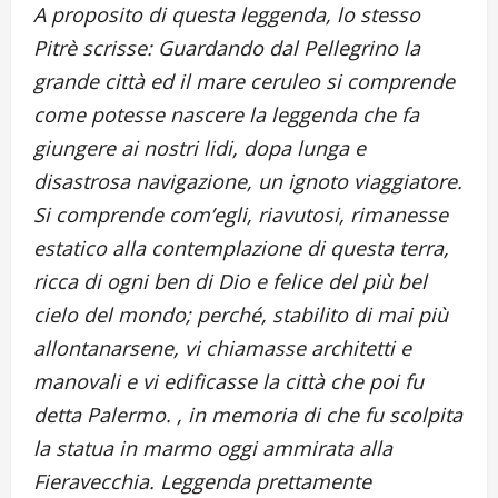
A proposito di questa leggenda, lo stesso
Pitrè scrisse: Guardando dal Pellegrino la
grande città ed il mare ceruleo si comprende
come potesse nascere la leggenda che fa
giungere ai nostri lidi, dopa lunga e
disastrosa navigazione, un ignoto viaggiatore.
Si comprende com’egli, riavutosi, rimanesse
estatico alla contemplazione di questa terra,
ricca di ogni ben di Dio e felice del più bel
cielo del mondo; perché, stabilito di mai più
allontanarsene, vi chiamasse architetti e
manovali e vi edificasse la città che poi fu
detta Palermo. , in memoria di che fu scolpita
la statua in marmo oggi ammirata alla
Fieravecchia. Leggenda prettamente