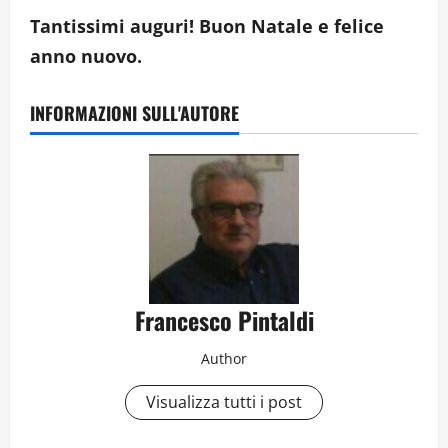
Tantissimi auguri! Buon Natale e felice
anno nuovo.
INFORMAZIONI SULL'AUTORE
Francesco Pintaldi
Author
Visualizza tutti i post