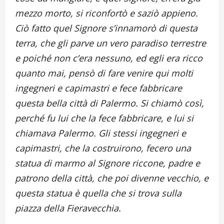
mezzo morto, si riconfortò e saziò appieno.
Ciò fatto quel Signore s’innamorò di questa
terra, che gli parve un vero paradiso terrestre
e poiché non c’era nessuno, ed egli era ricco
quanto mai, pensò di fare venire qui molti
ingegneri e capimastri e fece fabbricare
questa bella città di Palermo. Si chiamò così,
perché fu lui che la fece fabbricare, e lui si
chiamava Palermo. Gli stessi ingegneri e
capimastri, che la costruirono, fecero una
statua di marmo al Signore riccone, padre e
patrono della città, che poi divenne vecchio, e
questa statua è quella che si trova sulla
piazza della Fieravecchia.