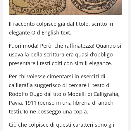
Il racconto colpisce già dal titolo, scritto in
elegante Old English text.
Fuori moda! Però, che raffinatezza! Quando si
usava la bella scrittura era quasi d’obbligo
presentare i testi colti con simili eleganze.
Per chi volesse cimentarsi in esercizi di
calligrafia suggerisco di cercare il testo di
Rodolfo Dugo dal titolo Modelli di Calligrafia,
Pavia, 1911 (penso in una libreria di antichi
testi). Io ne posseggo una copia.
Ciò che colpisce di questi caratteri sono gli