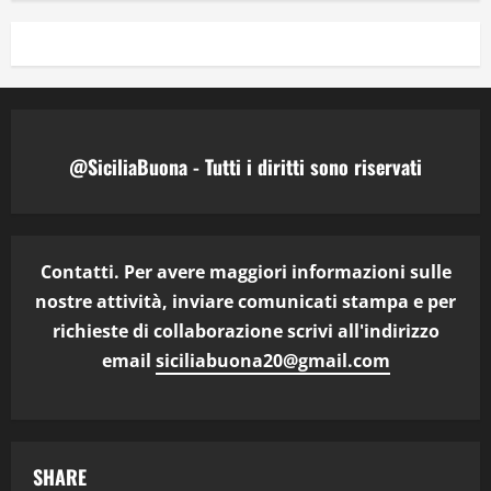
@SiciliaBuona - Tutti i diritti sono riservati
Contatti. Per avere maggiori informazioni sulle
nostre attività, inviare comunicati stampa e per
richieste di collaborazione scrivi all'indirizzo
email
siciliabuona20@gmail.com
SHARE