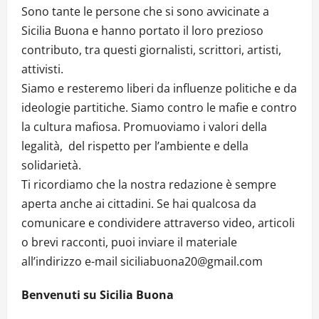
Sono tante le persone che si sono avvicinate a
Sicilia Buona e hanno portato il loro prezioso
contributo, tra questi giornalisti, scrittori, artisti,
attivisti.
Siamo e resteremo liberi da influenze politiche e da
ideologie partitiche. Siamo contro le mafie e contro
la cultura mafiosa. Promuoviamo i valori della
legalità, del rispetto per l’ambiente e della
solidarietà.
Ti ricordiamo che la nostra redazione è sempre
aperta anche ai cittadini. Se hai qualcosa da
comunicare e condividere attraverso video, articoli
o brevi racconti, puoi inviare il materiale
all’indirizzo e-mail siciliabuona20@gmail.com
Benvenuti su Sicilia Buona