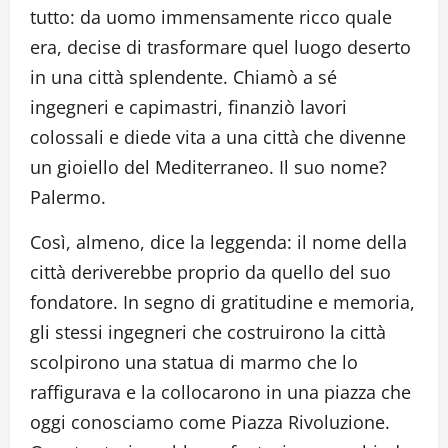
tutto: da uomo immensamente ricco quale
era, decise di trasformare quel luogo deserto
in una città splendente. Chiamò a sé
ingegneri e capimastri, finanziò lavori
colossali e diede vita a una città che divenne
un gioiello del Mediterraneo. Il suo nome?
Palermo.
Così, almeno, dice la leggenda: il nome della
città deriverebbe proprio da quello del suo
fondatore. In segno di gratitudine e memoria,
gli stessi ingegneri che costruirono la città
scolpirono una statua di marmo che lo
raffigurava e la collocarono in una piazza che
oggi conosciamo come Piazza Rivoluzione.