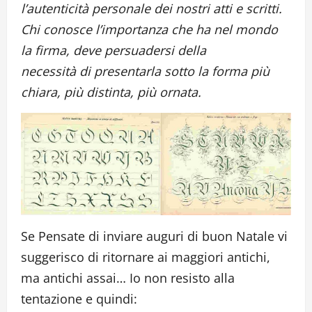
l’autenticità personale dei nostri atti e scritti.
Chi conosce l’importanza che ha nel mondo
la firma, deve persuadersi della
necessità di presentarla sotto la forma più
chiara, più distinta, più ornata.
Se Pensate di inviare auguri di buon Natale vi
suggerisco di ritornare ai maggiori antichi,
ma antichi assai… Io non resisto alla
tentazione e quindi: