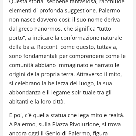
Questa storia, sebbene fantasiosa, racchiude
elementi di profonda suggestione. Palermo
non nasce davvero così: il suo nome deriva
dal greco Panormos, che significa “tutto
porto”, a indicare la conformazione naturale
della baia. Racconti come questo, tuttavia,
sono fondamentali per comprendere come le
comunità abbiano immaginato e narrato le
origini della propria terra. Attraverso il mito,
si celebrano la bellezza del luogo, la sua
abbondanza e il legame spirituale tra gli
abitanti e la loro città.
E poi, c’è quella statua che lega mito e realtà.
A Palermo, sulla Piazza Rivoluzione, si trova
ancora oggi il Genio di Palermo, figura