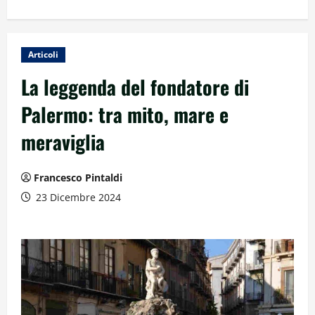
Articoli
La leggenda del fondatore di
Palermo: tra mito, mare e
meraviglia
Francesco Pintaldi
23 Dicembre 2024