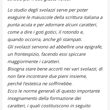
Lo studio degli svolazzi serve per poter
eseguire le maiuscole della scrittura italiana a
punta acuta e per adornare alcuni caratteri,
come a dire i goti gotici, il rotondo e,
quando occorra, anche gli stampati.
Gli svolazzi servono ad abbellire una epigrafe,
un frontespizio, facendo essi spiccare
maggiormente i caratteri.
Bisogna stare bene accorti nei vari svolazzi, di
non fare incontrare due pieni insieme,
perché l’estetica ne soffrirebbe.
Ecco le norme generali di questo importante
insegnamento della formazione dei
caratteri, i quali costituiscono in seguito