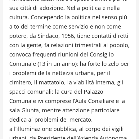
sua città di adozione. Nella politica e nella
cultura. Concependo la politica nel senso più
alto del termine come servizio e non come
potere, da Sindaco, 1956, tiene contatti diretti
con la gente, fa relazioni trimestrali al popolo,
convoca frequenti riunioni del Consiglio
Comunale (13 in un anno); ha forte lo zelo per
i problemi della nettezza urbana, per il
cimitero, il mattatoio, la viabilità interna, gli
spacci comunali; la cura del Palazzo
Comunale ivi comprese l’Aula Consiliare e la
sala Giunta, mentre attenzione particolare
dedica ai problemi del mercato,
all’illuminazione pubblica, al corpo dei vigili
urbani, da Presidente dell’Azienda Autonoma