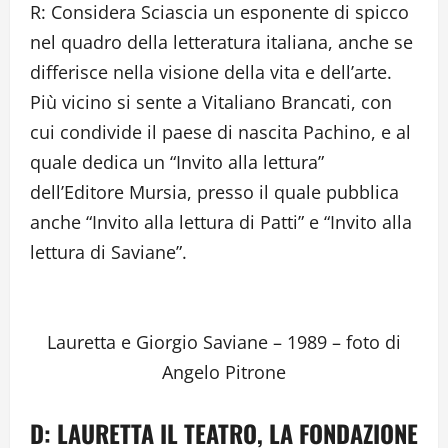
R: Considera Sciascia un esponente di spicco
nel quadro della letteratura italiana, anche se
differisce nella visione della vita e dell’arte.
Più vicino si sente a Vitaliano Brancati, con
cui condivide il paese di nascita Pachino, e al
quale dedica un “Invito alla lettura”
dell’Editore Mursia, presso il quale pubblica
anche “Invito alla lettura di Patti” e “Invito alla
lettura di Saviane”.
Lauretta e Giorgio Saviane – 1989 – foto di
Angelo Pitrone
D: LAURETTA IL TEATRO, LA FONDAZIONE