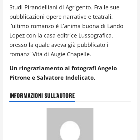
Studi Pirandelliani di Agrigento. Fra le sue
pubblicazioni opere narrative e teatrali:
l’ultimo romanzo è L’anima buona di Lando
Lopez con la casa editrice Lussografica,
presso la quale aveva già pubblicato i
romanzi Vita di Augie Chapelle.
Un ringraziamento ai fotografi Angelo
Pitrone e Salvatore Indelicato.
INFORMAZIONI SULL'AUTORE