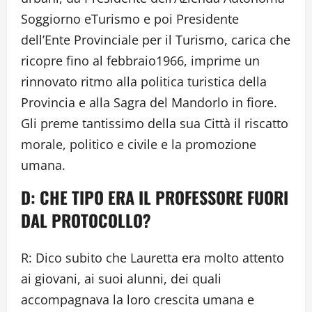
Soggiorno eTurismo e poi Presidente
dell’Ente Provinciale per il Turismo, carica che
ricopre fino al febbraio1966, imprime un
rinnovato ritmo alla politica turistica della
Provincia e alla Sagra del Mandorlo in fiore.
Gli preme tantissimo della sua Città il riscatto
morale, politico e civile e la promozione
umana.
D: CHE TIPO ERA IL PROFESSORE FUORI
DAL PROTOCOLLO?
R: Dico subito che Lauretta era molto attento
ai giovani, ai suoi alunni, dei quali
accompagnava la loro crescita umana e