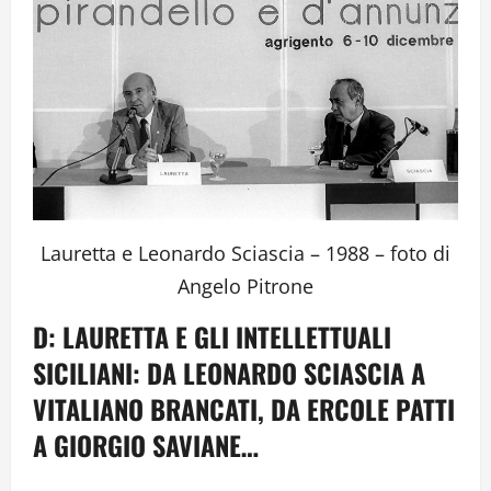
Lauretta e Leonardo Sciascia – 1988 – foto di
Angelo Pitrone
D: LAURETTA E GLI INTELLETTUALI
SICILIANI: DA LEONARDO SCIASCIA A
VITALIANO BRANCATI, DA ERCOLE PATTI
A GIORGIO SAVIANE…