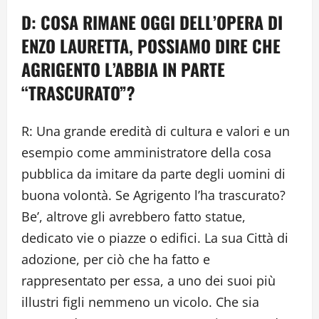
D: COSA RIMANE OGGI DELL’OPERA DI
ENZO LAURETTA, POSSIAMO DIRE CHE
AGRIGENTO L’ABBIA IN PARTE
“TRASCURATO”?
R: Una grande eredità di cultura e valori e un
esempio come amministratore della cosa
pubblica da imitare da parte degli uomini di
buona volontà. Se Agrigento l’ha trascurato?
Be’, altrove gli avrebbero fatto statue,
dedicato vie o piazze o edifici. La sua Città di
adozione, per ciò che ha fatto e
rappresentato per essa, a uno dei suoi più
illustri figli nemmeno un vicolo. Che sia