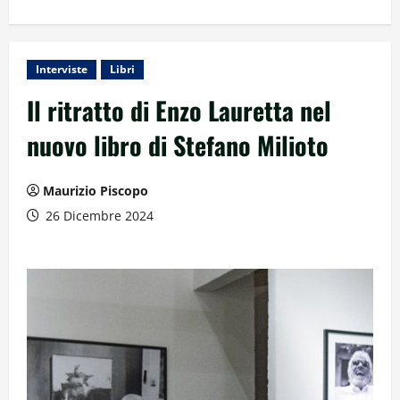
Interviste
Libri
Il ritratto di Enzo Lauretta nel
nuovo libro di Stefano Milioto
Maurizio Piscopo
26 Dicembre 2024