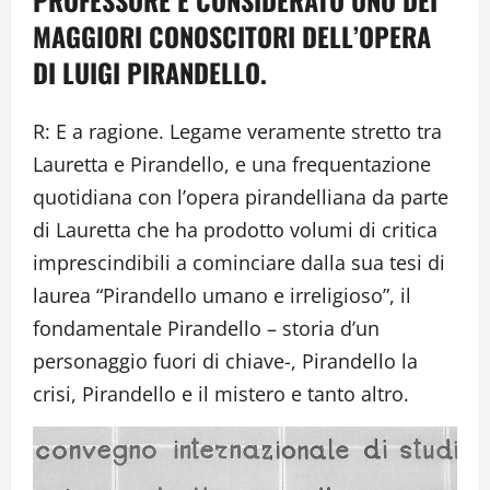
MAGGIORI CONOSCITORI DELL’OPERA
DI LUIGI PIRANDELLO.
R: E a ragione. Legame veramente stretto tra
Lauretta e Pirandello, e una frequentazione
quotidiana con l’opera pirandelliana da parte
di Lauretta che ha prodotto volumi di critica
imprescindibili a cominciare dalla sua tesi di
laurea “Pirandello umano e irreligioso”, il
fondamentale Pirandello – storia d’un
personaggio fuori di chiave-, Pirandello la
crisi, Pirandello e il mistero e tanto altro.