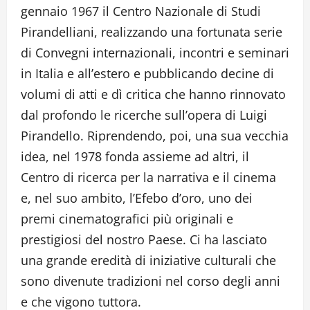
gennaio 1967 il Centro Nazionale di Studi
Pirandelliani, realizzando una fortunata serie
di Convegni internazionali, incontri e seminari
in Italia e all’estero e pubblicando decine di
volumi di atti e dì critica che hanno rinnovato
dal profondo le ricerche sull’opera di Luigi
Pirandello. Riprendendo, poi, una sua vecchia
idea, nel 1978 fonda assieme ad altri, il
Centro di ricerca per la narrativa e il cinema
e, nel suo ambito, l’Efebo d’oro, uno dei
premi cinematografici più originali e
prestigiosi del nostro Paese. Ci ha lasciato
una grande eredità di iniziative culturali che
sono divenute tradizioni nel corso degli anni
e che vigono tuttora.