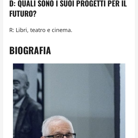
D: QUALI SONO I SUOI PROGETTI PER IL
FUTURO?
R: Libri, teatro e cinema.
BIOGRAFIA