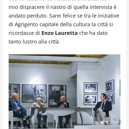
mio dispiacere il nastro di quella intervista è
andato perduto. Sarei felice se tra le iniziative
di Agrigento capitale della cultura la città si
ricordasse di
Enzo Lauretta
che ha dato
tanto lustro alla città.