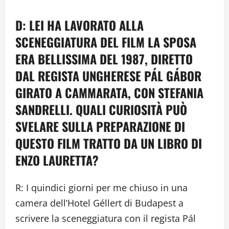
D: LEI HA LAVORATO ALLA
SCENEGGIATURA DEL FILM LA SPOSA
ERA BELLISSIMA DEL 1987, DIRETTO
DAL REGISTA UNGHERESE PÁL GÁBOR
GIRATO A CAMMARATA, CON STEFANIA
SANDRELLI. QUALI CURIOSITÀ PUÒ
SVELARE SULLA PREPARAZIONE DI
QUESTO FILM TRATTO DA UN LIBRO DI
ENZO LAURETTA?
R: I quindici giorni per me chiuso in una
camera dell’Hotel Géllert di Budapest a
scrivere la sceneggiatura con il regista Pál