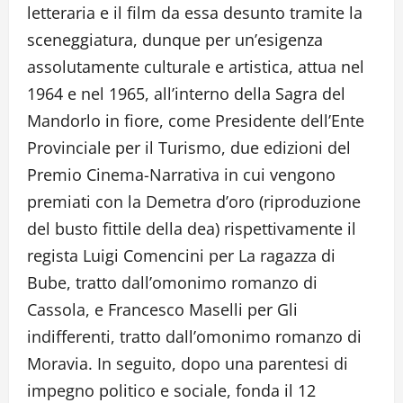
letteraria e il film da essa desunto tramite la
sceneggiatura, dunque per un’esigenza
assolutamente culturale e artistica, attua nel
1964 e nel 1965, all’interno della Sagra del
Mandorlo in fiore, come Presidente dell’Ente
Provinciale per il Turismo, due edizioni del
Premio Cinema-Narrativa in cui vengono
premiati con la Demetra d’oro (riproduzione
del busto fittile della dea) rispettivamente il
regista Luigi Comencini per La ragazza di
Bube, tratto dall’omonimo romanzo di
Cassola, e Francesco Maselli per Gli
indifferenti, tratto dall’omonimo romanzo di
Moravia. In seguito, dopo una parentesi di
impegno politico e sociale, fonda il 12