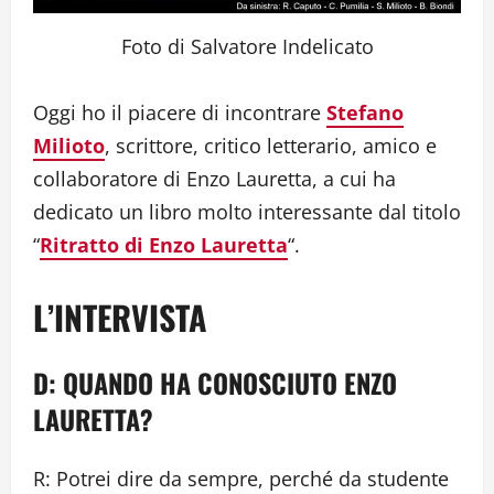
Foto di Salvatore Indelicato
Oggi ho il piacere di incontrare
Stefano
Milioto
, scrittore, critico letterario, amico e
collaboratore di Enzo Lauretta, a cui ha
dedicato un libro molto interessante dal titolo
“
Ritratto di Enzo Lauretta
“.
L’INTERVISTA
D: QUANDO HA CONOSCIUTO ENZO
LAURETTA?
R: Potrei dire da sempre, perché da studente