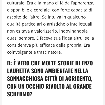
culturale. Era alla mano di là dall’apparenza,
disponibile e cordiale, con forte capacità di
ascolto dell’altro. Se intuiva in qualcuno
qualità particolari o artistiche o intellettuali
non esitava a valorizzarlo, indovinandola
quasi sempre. E faceva sua l’idea altrui se la
considerava più efficace della propria. Era
coinvolgente e trascinatore.
D: È VERO CHE MOLTE STORIE DI ENZO
LAURETTA SONO AMBIENTATE NELLA
SONNACCHIOSA CITTÀ DI AGRIGENTO,
CON UN OCCHIO RIVOLTO AL GRANDE
SCHERMO?