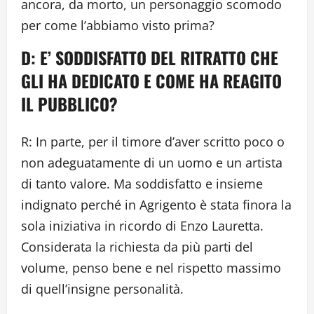
ancora, da morto, un personaggio scomodo
per come l’abbiamo visto prima?
D: E’ SODDISFATTO DEL RITRATTO CHE
GLI HA DEDICATO E COME HA REAGITO
IL PUBBLICO?
R: In parte, per il timore d’aver scritto poco o
non adeguatamente di un uomo e un artista
di tanto valore. Ma soddisfatto e insieme
indignato perché in Agrigento è stata finora la
sola iniziativa in ricordo di Enzo Lauretta.
Considerata la richiesta da più parti del
volume, penso bene e nel rispetto massimo
di quell’insigne personalità.