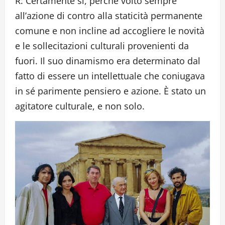
R: Certamente sì, perché volto sempre
all’azione di contro alla staticità permanente
comune e non incline ad accogliere le novità
e le sollecitazioni culturali provenienti da
fuori. Il suo dinamismo era determinato dal
fatto di essere un intellettuale che coniugava
in sé parimente pensiero e azione. È stato un
agitatore culturale, e non solo.