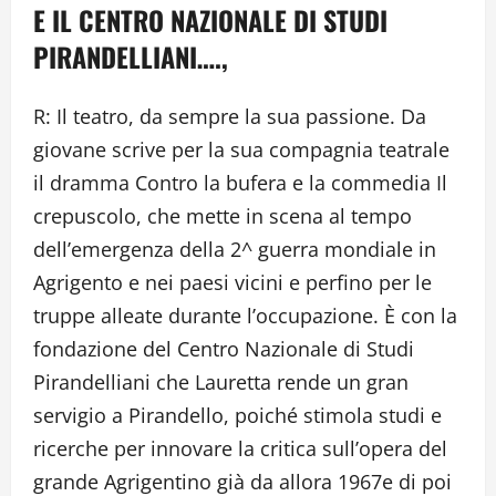
E IL CENTRO NAZIONALE DI STUDI
PIRANDELLIANI….,
R: Il teatro, da sempre la sua passione. Da
giovane scrive per la sua compagnia teatrale
il dramma Contro la bufera e la commedia Il
crepuscolo, che mette in scena al tempo
dell’emergenza della 2^ guerra mondiale in
Agrigento e nei paesi vicini e perfino per le
truppe alleate durante l’occupazione. È con la
fondazione del Centro Nazionale di Studi
Pirandelliani che Lauretta rende un gran
servigio a Pirandello, poiché stimola studi e
ricerche per innovare la critica sull’opera del
grande Agrigentino già da allora 1967e di poi