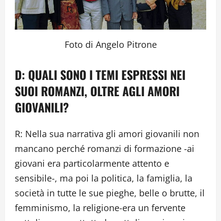
Foto di Angelo Pitrone
D: QUALI SONO I TEMI ESPRESSI NEI
SUOI ROMANZI, OLTRE AGLI AMORI
GIOVANILI?
R: Nella sua narrativa gli amori giovanili non
mancano perché romanzi di formazione -ai
giovani era particolarmente attento e
sensibile-, ma poi la politica, la famiglia, la
società in tutte le sue pieghe, belle o brutte, il
femminismo, la religione-era un fervente