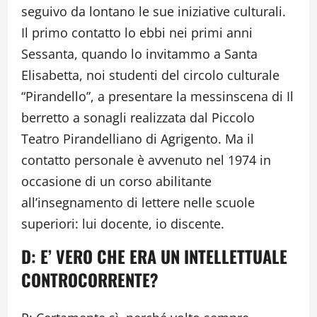
seguivo da lontano le sue iniziative culturali.
Il primo contatto lo ebbi nei primi anni
Sessanta, quando lo invitammo a Santa
Elisabetta, noi studenti del circolo culturale
“Pirandello”, a presentare la messinscena di Il
berretto a sonagli realizzata dal Piccolo
Teatro Pirandelliano di Agrigento. Ma il
contatto personale è avvenuto nel 1974 in
occasione di un corso abilitante
all’insegnamento di lettere nelle scuole
superiori: lui docente, io discente.
D: E’ VERO CHE ERA UN INTELLETTUALE
CONTROCORRENTE?