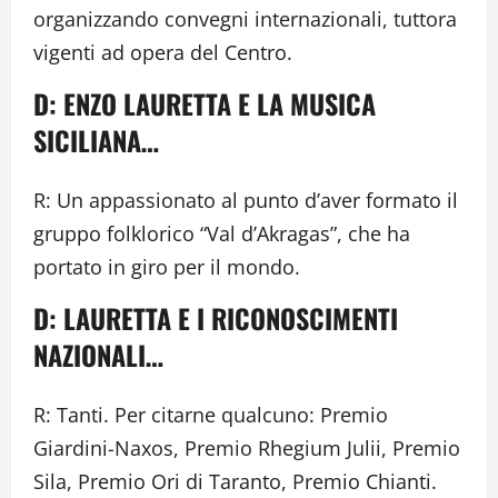
organizzando convegni internazionali, tuttora
vigenti ad opera del Centro.
D: ENZO LAURETTA E LA MUSICA
SICILIANA…
R: Un appassionato al punto d’aver formato il
gruppo folklorico “Val d’Akragas”, che ha
portato in giro per il mondo.
D: LAURETTA E I RICONOSCIMENTI
NAZIONALI…
R: Tanti. Per citarne qualcuno: Premio
Giardini-Naxos, Premio Rhegium Julii, Premio
Sila, Premio Ori di Taranto, Premio Chianti.