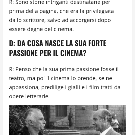
R: Sono storie intriganti destinatarie per
prima della pagina, che era la privilegiata
dallo scrittore, salvo ad accorgersi dopo
essere degne del cinema.
D: DA COSA NASCE LA SUA FORTE
PASSIONE PER IL CINEMA?
R: Penso che la sua prima passione fosse il
teatro, ma poi il cinema lo prende, se ne
appassiona, predilige i gialli e i film tratti da
opere letterarie.