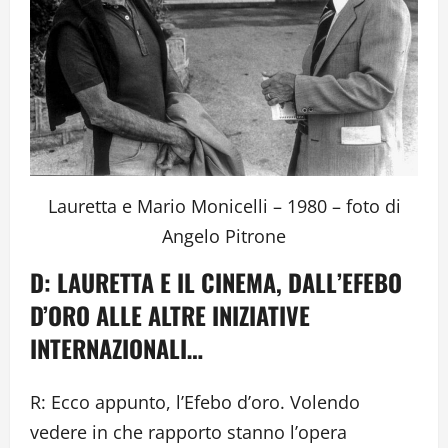
Lauretta e Mario Monicelli – 1980 – foto di
Angelo Pitrone
D: LAURETTA E IL CINEMA, DALL’EFEBO
D’ORO ALLE ALTRE INIZIATIVE
INTERNAZIONALI…
R: Ecco appunto, l’Efebo d’oro. Volendo
vedere in che rapporto stanno l’opera