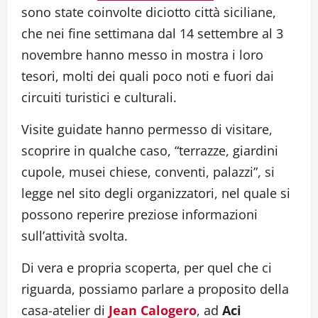
sono state coinvolte diciotto città siciliane,
che nei fine settimana dal 14 settembre al 3
novembre hanno messo in mostra i loro
tesori, molti dei quali poco noti e fuori dai
circuiti turistici e culturali.
Visite guidate hanno permesso di visitare,
scoprire in qualche caso, “terrazze, giardini
cupole, musei chiese, conventi, palazzi”, si
legge nel sito degli organizzatori, nel quale si
possono reperire preziose informazioni
sull’attività svolta.
Di vera e propria scoperta, per quel che ci
riguarda, possiamo parlare a proposito della
casa-atelier di
Jean Calogero
, ad
Aci