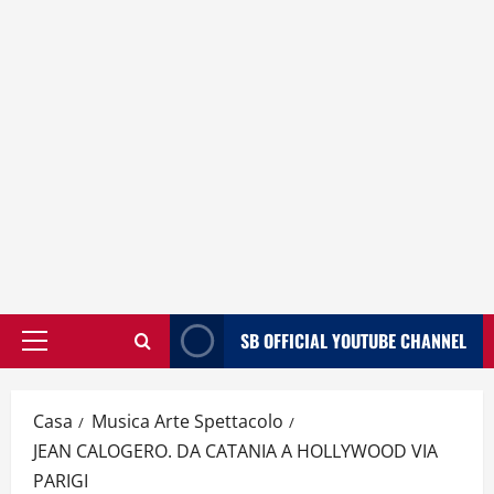
SB OFFICIAL YOUTUBE CHANNEL
Menù
principale
Casa
Musica Arte Spettacolo
JEAN CALOGERO. DA CATANIA A HOLLYWOOD VIA
PARIGI