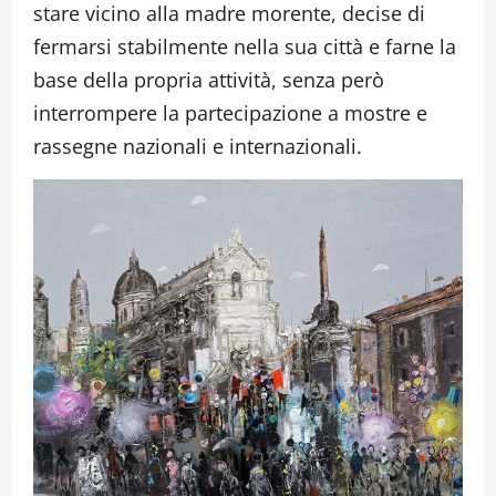
stare vicino alla madre morente, decise di
fermarsi stabilmente nella sua città e farne la
base della propria attività, senza però
interrompere la partecipazione a mostre e
rassegne nazionali e internazionali.