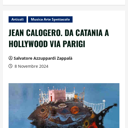
Articoli
Musica Arte Spettacolo
JEAN CALOGERO. DA CATANIA A
HOLLYWOOD VIA PARIGI
Salvatore Azzuppardi Zappalà
8 Novembre 2024