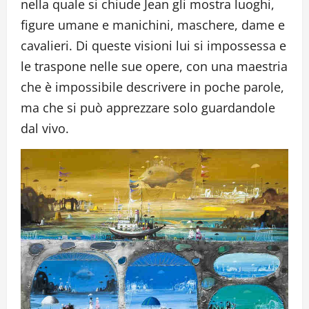
nella quale si chiude Jean gli mostra luoghi,
figure umane e manichini, maschere, dame e
cavalieri. Di queste visioni lui si impossessa e
le traspone nelle sue opere, con una maestria
che è impossibile descrivere in poche parole,
ma che si può apprezzare solo guardandole
dal vivo.