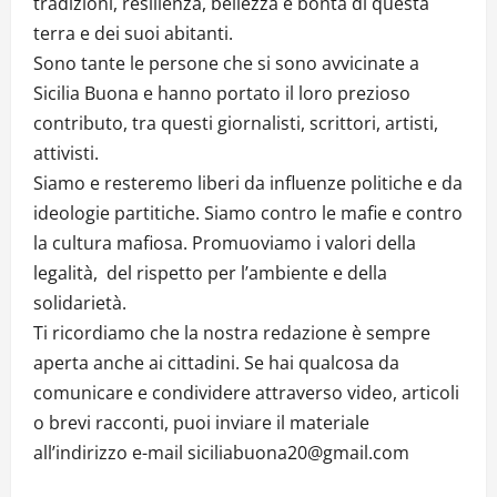
tradizioni, resilienza, bellezza e bontà di questa
terra e dei suoi abitanti.
Sono tante le persone che si sono avvicinate a
Sicilia Buona e hanno portato il loro prezioso
contributo, tra questi giornalisti, scrittori, artisti,
attivisti.
Siamo e resteremo liberi da influenze politiche e da
ideologie partitiche. Siamo contro le mafie e contro
la cultura mafiosa. Promuoviamo i valori della
legalità, del rispetto per l’ambiente e della
solidarietà.
Ti ricordiamo che la nostra redazione è sempre
aperta anche ai cittadini. Se hai qualcosa da
comunicare e condividere attraverso video, articoli
o brevi racconti, puoi inviare il materiale
all’indirizzo e-mail siciliabuona20@gmail.com