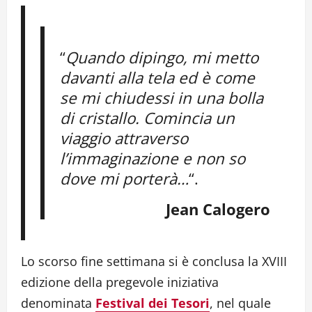
Link
“
Quando dipingo, mi metto
davanti alla tela ed è come
se mi chiudessi in una bolla
di cristallo. Comincia un
viaggio attraverso
l’immaginazione e non so
dove mi porterà…
“.
Jean Calogero
Lo scorso fine settimana si è conclusa la XVIII
edizione della pregevole iniziativa
denominata
Festival dei Tesori
, nel quale