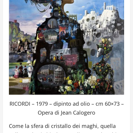
RICORDI – 1979 – dipinto ad olio – cm 60×73 –
Opera di Jean Calogero
Come la sfera di cristallo dei maghi, quella