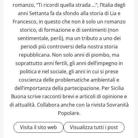
romanzo, “Ti ricordi quella strada …“, l’Italia degli
anni Settanta fa da sfondo alla storia di Lia e
Francesco, in questo che non è solo un romanzo
storico, di formazione e di sentimenti (non
sentimentale, però), ma un tributo a uno dei
periodi più controversi della nostra storia
repubblicana. Non solo anni di piombo, ma
soprattutto anni fertili, gli anni dell’impegno in
politica e nel sociale, gli anni in cui si prese
coscienza delle problematiche ambientali e
dell’importanza della partecipazione. Per Sicilia
Buona scrive racconti brevi e articoli di opinione e
di attualità. Collabora anche con la rivista Sovranità
Popolare.
Visita il sito web
Visualizza tutti i post