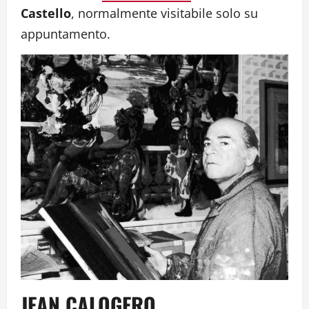
Castello
, normalmente visitabile solo su
appuntamento.
JEAN CALOGERO