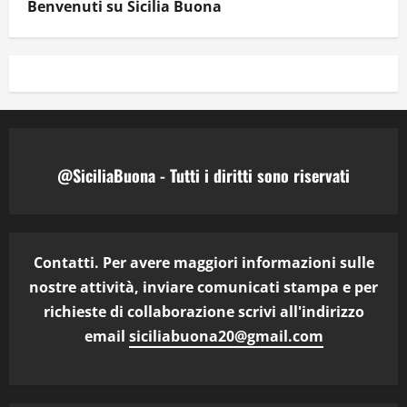
Benvenuti su Sicilia Buona
@SiciliaBuona - Tutti i diritti sono riservati
Contatti. Per avere maggiori informazioni sulle
nostre attività, inviare comunicati stampa e per
richieste di collaborazione scrivi all'indirizzo
email
siciliabuona20@gmail.com