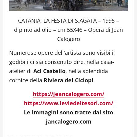
CATANIA. LA FESTA DI S.AGATA – 1995 –
dipinto ad olio – cm 55X46 – Opera di Jean
Calogero
Numerose opere dell’artista sono visibili,
godibili ci sia consentito dire, nella casa-
atelier di
Aci Castello
, nella splendida
cornice della
Riviera dei Ciclopi
.
https://jeancalogero.com/
https://www.leviedeitesori.com/
Le immagini sono tratte dal sito
jancalogero.com