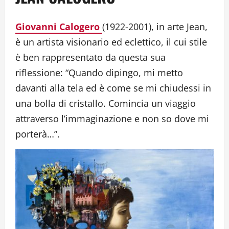
Giovanni Calogero
(1922-2001), in arte Jean,
è un artista visionario ed eclettico, il cui stile
è ben rappresentato da questa sua
riflessione: “Quando dipingo, mi metto
davanti alla tela ed è come se mi chiudessi in
una bolla di cristallo. Comincia un viaggio
attraverso l’immaginazione e non so dove mi
porterà…”.