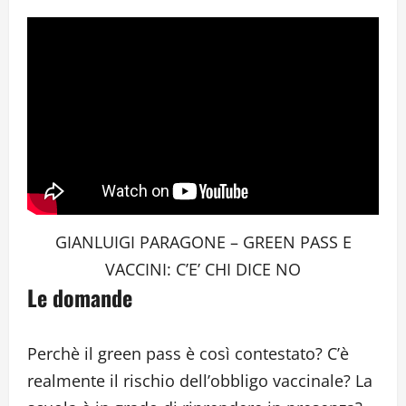
GIANLUIGI PARAGONE – GREEN PASS E
VACCINI: C’E’ CHI DICE NO
Le domande
Perchè il green pass è così contestato? C’è
realmente il rischio dell’obbligo vaccinale? La