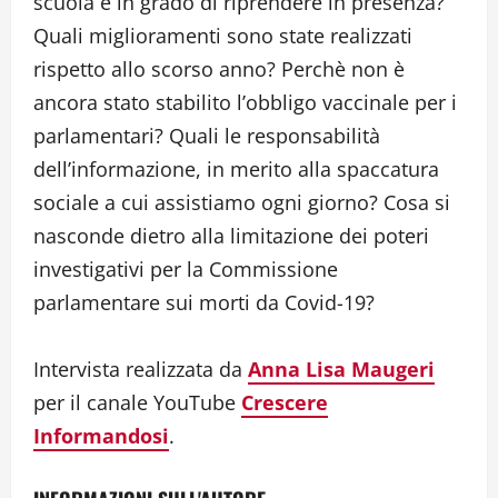
scuola è in grado di riprendere in presenza?
Quali miglioramenti sono state realizzati
rispetto allo scorso anno? Perchè non è
ancora stato stabilito l’obbligo vaccinale per i
parlamentari? Quali le responsabilità
dell’informazione, in merito alla spaccatura
sociale a cui assistiamo ogni giorno? Cosa si
nasconde dietro alla limitazione dei poteri
investigativi per la Commissione
parlamentare sui morti da Covid-19?
Intervista realizzata da
Anna Lisa Maugeri
per il canale YouTube
Crescere
Informandosi
.