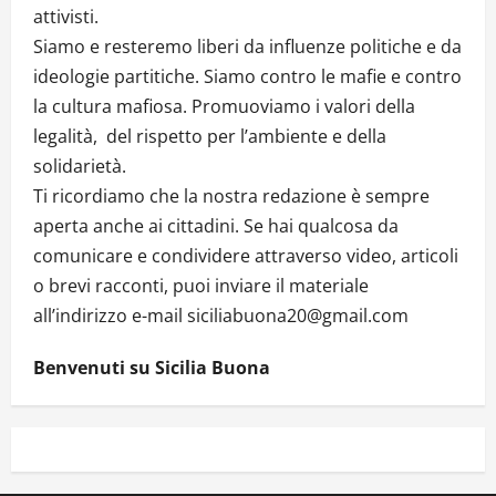
attivisti.
Siamo e resteremo liberi da influenze politiche e da
ideologie partitiche. Siamo contro le mafie e contro
la cultura mafiosa. Promuoviamo i valori della
legalità, del rispetto per l’ambiente e della
solidarietà.
Ti ricordiamo che la nostra redazione è sempre
aperta anche ai cittadini. Se hai qualcosa da
comunicare e condividere attraverso video, articoli
o brevi racconti, puoi inviare il materiale
all’indirizzo e-mail siciliabuona20@gmail.com
Benvenuti su Sicilia Buona