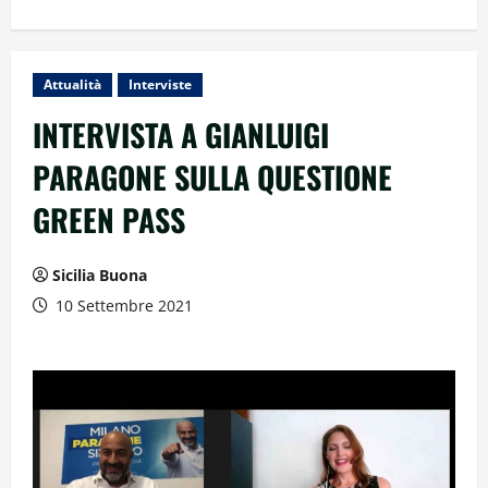
Attualità
Interviste
INTERVISTA A GIANLUIGI
PARAGONE SULLA QUESTIONE
GREEN PASS
Sicilia Buona
10 Settembre 2021