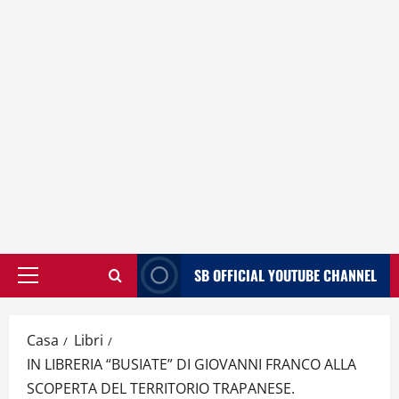
SB OFFICIAL YOUTUBE CHANNEL
Menù
principale
Casa
Libri
IN LIBRERIA “BUSIATE” DI GIOVANNI FRANCO ALLA
SCOPERTA DEL TERRITORIO TRAPANESE.