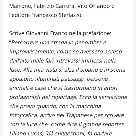
Marrone, Fabrizio Carrera, Vito Orlando e
l’editore Francesco Sferlazzo.
Scrive Giovanni Franco nella prefazione:
“
Percorrere una strada in penombra e
improvvisamente, come se avessero acceso
dall’alto mille fari, ritrovarsi immersi nella
luce. Alla mia vista si alza il sipario e in scena
appaiono illuminati paesaggi, persone,
animali e case che si trasformano in attori
protagonisti del reportage. Ecco la sensazione
che provo quando, con la macchina
fotografica, arrivo nel Trapanese per scrivere
con la luce che, come dice il grande reporter
Uliano Lucas, “dà suggestioni, fa parlare