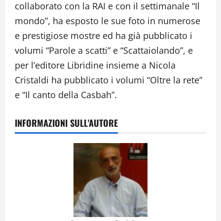
collaborato con la RAI e con il settimanale “Il
mondo”, ha esposto le sue foto in numerose
e prestigiose mostre ed ha già pubblicato i
volumi “Parole a scatti” e “Scattaiolando”, e
per l’editore Libridine insieme a Nicola
Cristaldi ha pubblicato i volumi “Oltre la rete”
e “Il canto della Casbah”.
INFORMAZIONI SULL'AUTORE