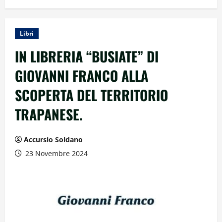
Libri
IN LIBRERIA “BUSIATE” DI
GIOVANNI FRANCO ALLA
SCOPERTA DEL TERRITORIO
TRAPANESE.
Accursio Soldano
23 Novembre 2024