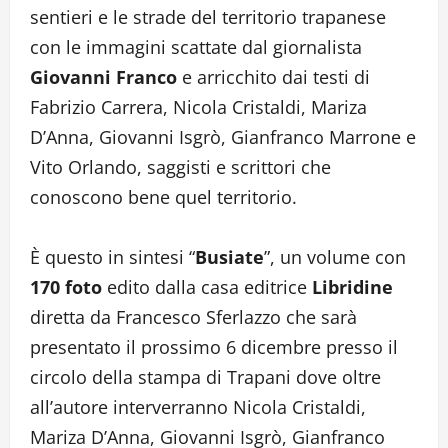
sentieri e le strade del territorio trapanese
con le immagini scattate dal giornalista
Giovanni Franco
e arricchito dai testi di
Fabrizio Carrera, Nicola Cristaldi, Mariza
D’Anna, Giovanni Isgrò, Gianfranco Marrone e
Vito Orlando, saggisti e scrittori che
conoscono bene quel territorio.
È questo in sintesi “
Busiate
”, un volume con
170 foto
edito dalla casa editrice
Libridine
diretta da Francesco Sferlazzo che sarà
presentato il prossimo 6 dicembre presso il
circolo della stampa di Trapani dove oltre
all’autore interverranno Nicola Cristaldi,
Mariza D’Anna, Giovanni Isgrò, Gianfranco