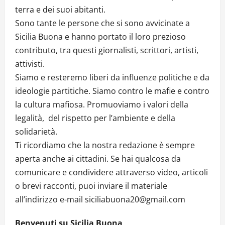
terra e dei suoi abitanti.
Sono tante le persone che si sono avvicinate a
Sicilia Buona e hanno portato il loro prezioso
contributo, tra questi giornalisti, scrittori, artisti,
attivisti.
Siamo e resteremo liberi da influenze politiche e da
ideologie partitiche. Siamo contro le mafie e contro
la cultura mafiosa. Promuoviamo i valori della
legalità, del rispetto per l’ambiente e della
solidarietà.
Ti ricordiamo che la nostra redazione è sempre
aperta anche ai cittadini. Se hai qualcosa da
comunicare e condividere attraverso video, articoli
o brevi racconti, puoi inviare il materiale
all’indirizzo e-mail siciliabuona20@gmail.com
Benvenuti su Sicilia Buona