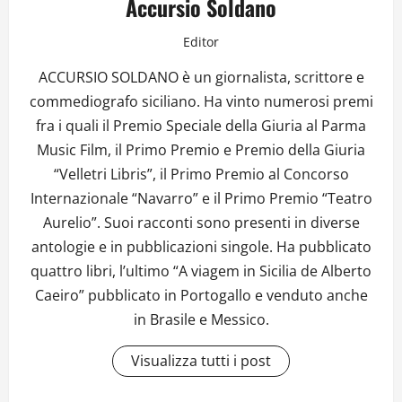
Accursio Soldano
Editor
ACCURSIO SOLDANO è un giornalista, scrittore e
commediografo siciliano. Ha vinto numerosi premi
fra i quali il Premio Speciale della Giuria al Parma
Music Film, il Primo Premio e Premio della Giuria
“Velletri Libris”, il Primo Premio al Concorso
Internazionale “Navarro” e il Primo Premio “Teatro
Aurelio”. Suoi racconti sono presenti in diverse
antologie e in pubblicazioni singole. Ha pubblicato
quattro libri, l’ultimo “A viagem in Sicilia de Alberto
Caeiro” pubblicato in Portogallo e venduto anche
in Brasile e Messico.
Visualizza tutti i post