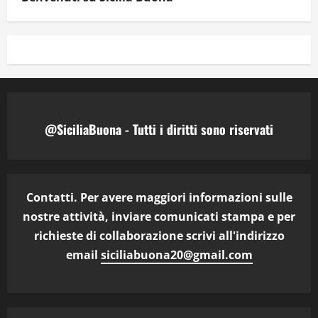
@SiciliaBuona - Tutti i diritti sono riservati
Contatti. Per avere maggiori informazioni sulle
nostre attività, inviare comunicati stampa e per
richieste di collaborazione scrivi all'indirizzo
email
siciliabuona20@gmail.com