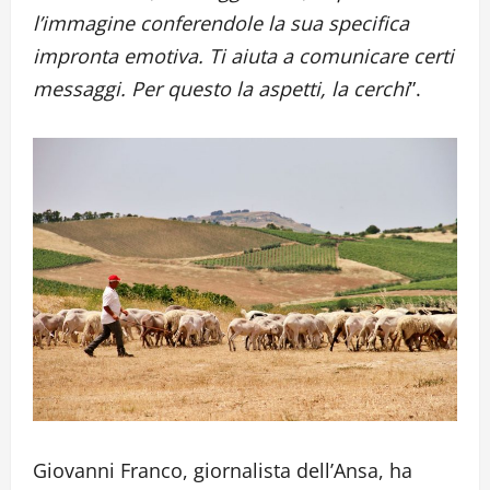
l’immagine conferendole la sua specifica
impronta emotiva. Ti aiuta a comunicare certi
messaggi. Per questo la aspetti, la cerchi
”.
Giovanni Franco, giornalista dell’Ansa, ha